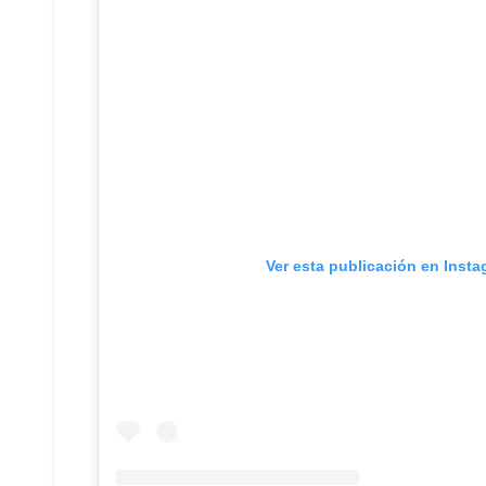
Ver esta publicación en Inst