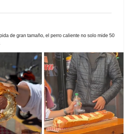
ida de gran tamaño, el perro caliente no solo mide 50
s