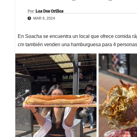
Por
Las Dos Orillas
MAR 6, 2024
En Soacha se encuentra un local que ofrece comida ráp
cm también venden una hamburguesa para 4 persona