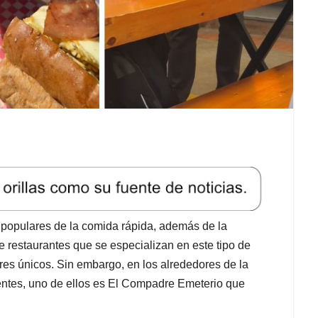
 populares de la comida rápida, además de la
restaurantes que se especializan en este tipo de
es únicos. Sin embargo, en los alrededores de la
tes, uno de ellos es El Compadre Emeterio que