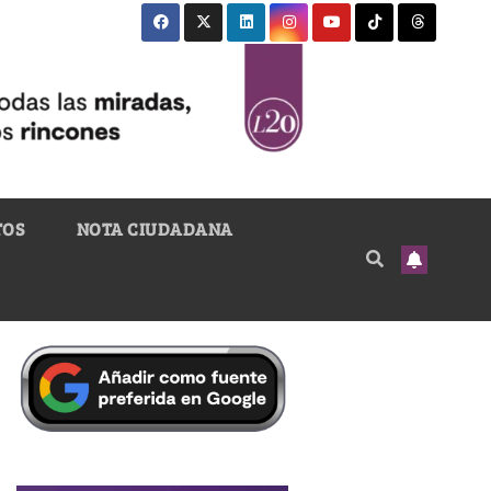
TOS
NOTA CIUDADANA