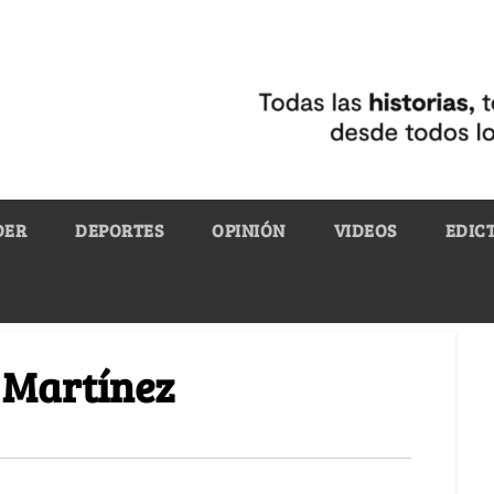
DER
DEPORTES
OPINIÓN
VIDEOS
EDIC
o Martínez