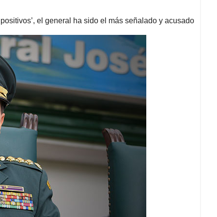
 positivos’, el general ha sido el más señalado y acusado