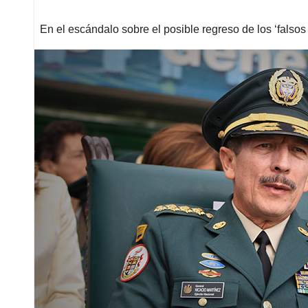
En el escándalo sobre el posible regreso de los ‘falsos