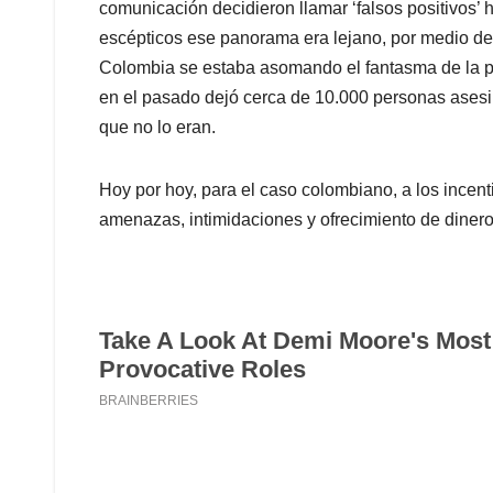
comunicación decidieron llamar ‘falsos positivos
escépticos ese panorama era lejano, por medio d
Colombia se estaba asomando el fantasma de la pr
en el pasado dejó cerca de 10.000 personas ases
que no lo eran.
Hoy por hoy, para el caso colombiano, a los incent
amenazas, intimidaciones y ofrecimiento de dinero