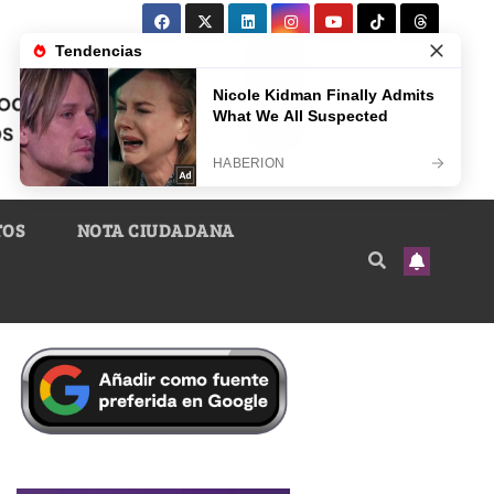
TOS
NOTA CIUDADANA