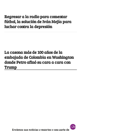
Regresar a la radio para comentar
fútbol, la solución de Iván Mejía para
luchar contra la depresión
La casona más de 100 años de la
embajada de Colombia en Washington
donde Petro afinó su cara a cara con
Trump