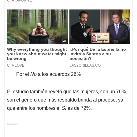
Por el
No
a los acuerdos 26%
El estudio también reveló que las mujeres, con un 76%,
son el género que más respaldo brinda al proceso, ya
que entre los hombres el
Sí
es de 72%.
Anuncios.