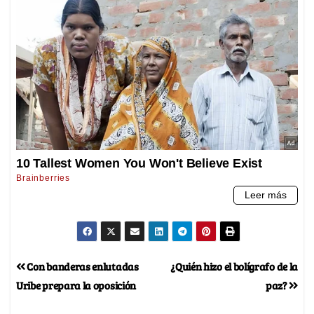
Con banderas enlutadas
¿Quién hizo el bolígrafo de la
Uribe prepara la oposición
paz?