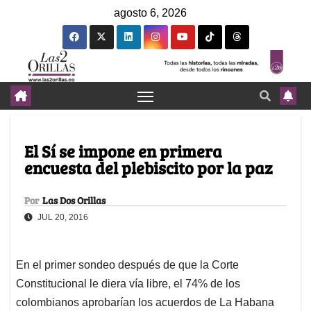
agosto 6, 2026
El Sí se impone en primera
encuesta del plebiscito por la paz
Por
Las Dos Orillas
JUL 20, 2016
En el primer sondeo después de que la Corte
Constitucional le diera vía libre, el 74% de los
colombianos aprobarían los acuerdos de La Habana