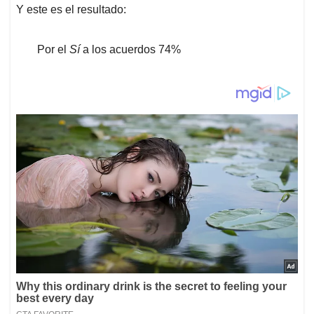
Y este es el resultado:
Por el
Sí
a los acuerdos 74%