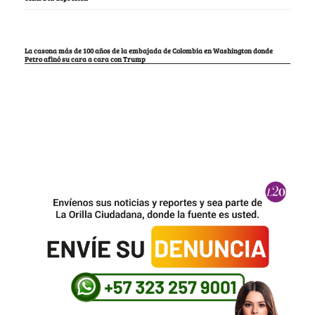
La casona más de 100 años de la embajada de Colombia en Washington donde
Petro afinó su cara a cara con Trump