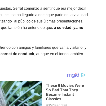
uestas, Serrat comenzó a sentir que era mejor decir
. Incluso ha llegado a decir que parte de la vitalidad
rizando" al público de sus últimas presentaciones.
ro que también ha entendido que,
a su edad, ya no
iendo con amigos y familiares que van a visitarlo, y
carnet de conducir
, aunque en el fondo también