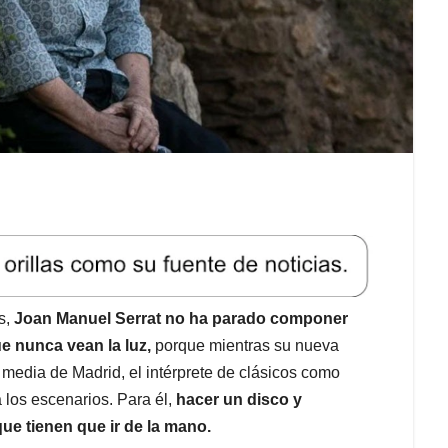
s,
Joan Manuel Serrat no ha parado componer
ue nunca vean la luz,
porque mientras su nueva
 media de Madrid, el intérprete de clásicos como
 los escenarios. Para él,
hacer un disco y
ue tienen que ir de la mano.