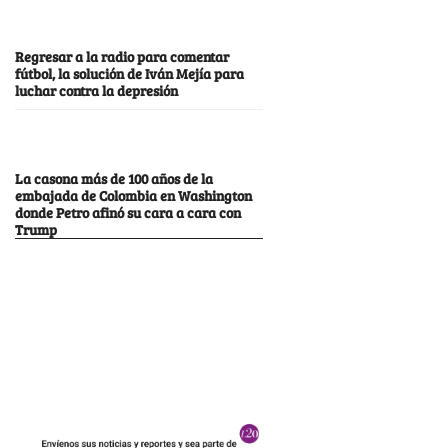
Regresar a la radio para comentar
fútbol, la solución de Iván Mejía para
luchar contra la depresión
La casona más de 100 años de la
embajada de Colombia en Washington
donde Petro afinó su cara a cara con
Trump