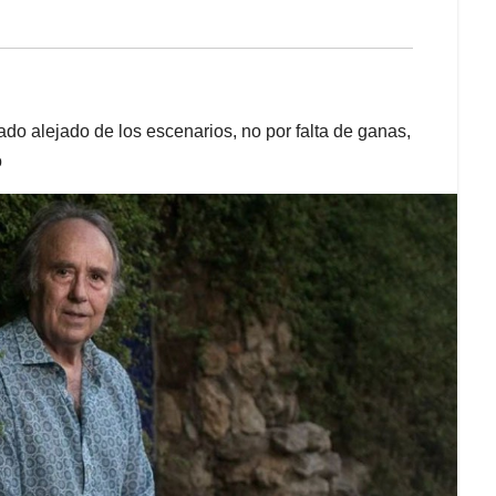
do alejado de los escenarios, no por falta de ganas,
o