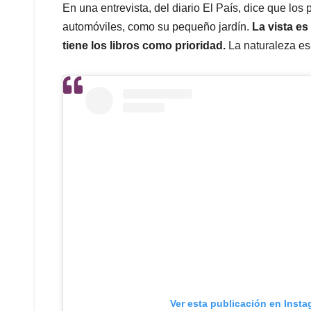
En una entrevista, del diario El País, dice que lo
automóviles, como su pequeño jardín.
La vista es
tiene los libros como prioridad.
La naturaleza es
Ver esta publicación en Inst