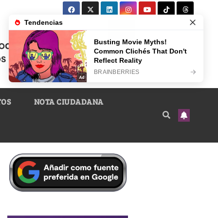
TOS
NOTA CIUDADANA