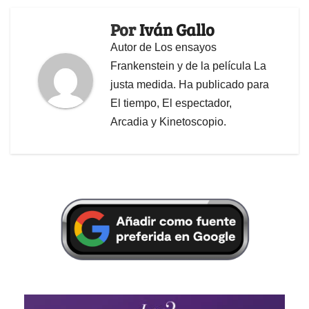
Por
Iván Gallo
Autor de Los ensayos
Frankenstein y de la película La
justa medida. Ha publicado para
El tiempo, El espectador,
Arcadia y Kinetoscopio.