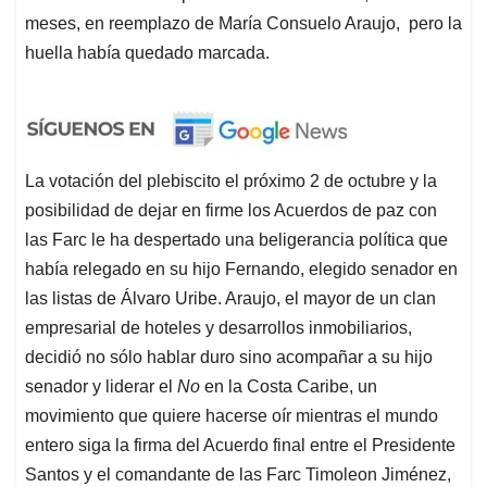
meses, en reemplazo de María Consuelo Araujo, pero la
huella había quedado marcada.
La votación del plebiscito el próximo 2 de octubre y la
posibilidad de dejar en firme los Acuerdos de paz con
las Farc le ha despertado una beligerancia política que
había relegado en su hijo Fernando, elegido senador en
las listas de Álvaro Uribe. Araujo, el mayor de un clan
empresarial de hoteles y desarrollos inmobiliarios,
decidió no sólo hablar duro sino acompañar a su hijo
senador y liderar el
No
en la Costa Caribe, un
movimiento que quiere hacerse oír mientras el mundo
entero siga la firma del Acuerdo final entre el Presidente
Santos y el comandante de las Farc Timoleon Jiménez,