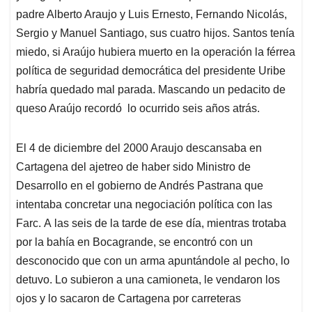
padre Alberto Araujo y Luis Ernesto, Fernando Nicolás,
Sergio y Manuel Santiago, sus cuatro hijos. Santos tenía
miedo, si Araújo hubiera muerto en la operación la férrea
política de seguridad democrática del presidente Uribe
habría quedado mal parada. Mascando un pedacito de
queso Araújo recordó lo ocurrido seis años atrás.
El 4 de diciembre del 2000 Araujo descansaba en
Cartagena del ajetreo de haber sido Ministro de
Desarrollo en el gobierno de Andrés Pastrana que
intentaba concretar una negociación política con las
Farc. A las seis de la tarde de ese día, mientras trotaba
por la bahía en Bocagrande, se encontró con un
desconocido que con un arma apuntándole al pecho, lo
detuvo. Lo subieron a una camioneta, le vendaron los
ojos y lo sacaron de Cartagena por carreteras