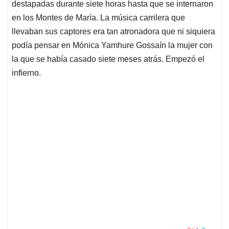
destapadas durante siete horas hasta que se internaron
en los Montes de María. La música carrilera que
llevaban sus captores era tan atronadora que ni siquiera
podía pensar en Mónica Yamhure Gossaín la mujer con
la que se había casado siete meses atrás. Empezó el
infierno.