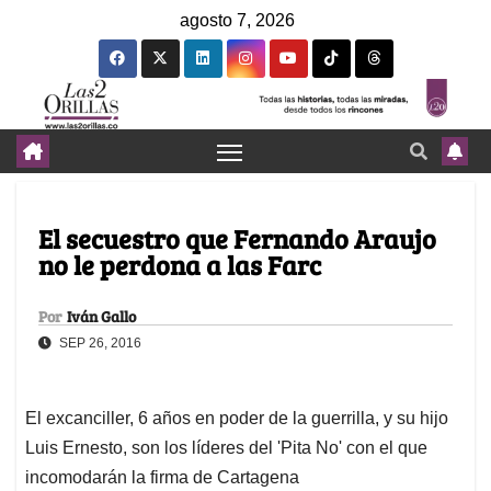
agosto 7, 2026
El secuestro que Fernando Araujo
no le perdona a las Farc
Por
Iván Gallo
SEP 26, 2016
El excanciller, 6 años en poder de la guerrilla, y su hijo
Luis Ernesto, son los líderes del 'Pita No' con el que
incomodarán la firma de Cartagena