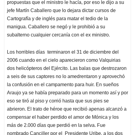
propuestas que el ministro le hacía, por eso le dijo a su
jefe Martín Caballero que lo dejara dictar cursos de
Cartografía y de inglés para matar el tedio de la
manigua. Caballero se negó y le prohibió a su
subalterno cualquier cercanía con el ex ministro.
Los horribles días terminaron el 31 de diciembre del
2006 cuando en el cielo aparecieron como Valquirias
dos helicópteros del Ejército. Las balas que destrozaron
a seis de sus captores no lo amedrentaron y aprovechó
la confusión en el campamento para huir. En sueños
Araujo ya se había preparado para un momento así y por
eso se tiró al piso y corrió hasta que sus pies se
abrieron. El trato de héroe que recibió apenas alcanzó a
compensar el haber perdido el amor de Mónica y los
más de 2.000 días que perdió en la selva. Fue
nombrado Canciller por el Presidente Uribe, a los dos