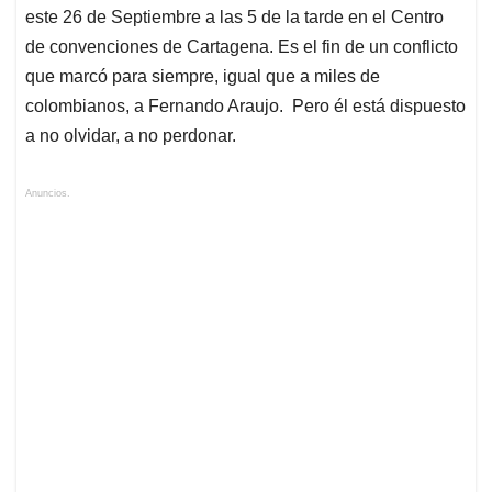
este 26 de Septiembre a las 5 de la tarde en el Centro
de convenciones de Cartagena. Es el fin de un conflicto
que marcó para siempre, igual que a miles de
colombianos, a Fernando Araujo. Pero él está dispuesto
a no olvidar, a no perdonar.
Anuncios.