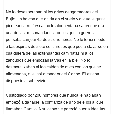
No lo desesperaban ni los gritos desgarradores del
Bujío, un halcón que anida en el suelo y al que le gusta
picotear carne fresca, no lo atormentaba saber que era
una de las personalidades con los que la guerrilla
pensaba canjear 45 de sus hombres. No le tenía miedo
a las espinas de siete centímetros que podía clavarse en
cualquiera de las extenuantes caminatas ni a los
zancudos que empozan larvas en la piel. No lo
desmoralizaban ni los caldos de mico con los que se
alimentaba, ni el sol atronador del Caribe. Él estaba
dispuesto a sobrevivir.
Custodiado por 200 hombres que nunca le hablaban
empezó a ganarse la confianza de uno de ellos al que
llamaban Camilo. A su captor le pareció buena idea las