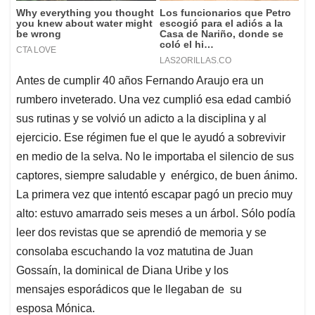
Antes de cumplir 40 años Fernando Araujo era un
rumbero inveterado. Una vez cumplió esa edad cambió
sus rutinas y se volvió un adicto a la disciplina y al
ejercicio. Ese régimen fue el que le ayudó a sobrevivir
en medio de la selva. No le importaba el silencio de sus
captores, siempre saludable y enérgico, de buen ánimo.
La primera vez que intentó escapar pagó un precio muy
alto: estuvo amarrado seis meses a un árbol. Sólo podía
leer dos revistas que se aprendió de memoria y se
consolaba escuchando la voz matutina de Juan
Gossaín, la dominical de Diana Uribe y los
mensajes esporádicos que le llegaban de su
esposa Mónica.