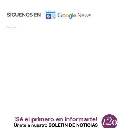
Anuncios.