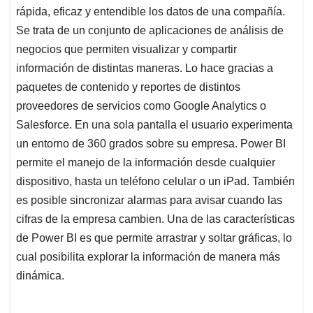
rápida, eficaz y entendible los datos de una compañía.
Se trata de un conjunto de aplicaciones de análisis de
negocios que permiten visualizar y compartir
información de distintas maneras. Lo hace gracias a
paquetes de contenido y reportes de distintos
proveedores de servicios como Google Analytics o
Salesforce. En una sola pantalla el usuario experimenta
un entorno de 360 grados sobre su empresa. Power BI
permite el manejo de la información desde cualquier
dispositivo, hasta un teléfono celular o un iPad. También
es posible sincronizar alarmas para avisar cuando las
cifras de la empresa cambien. Una de las características
de Power BI es que permite arrastrar y soltar gráficas, lo
cual posibilita explorar la información de manera más
dinámica.