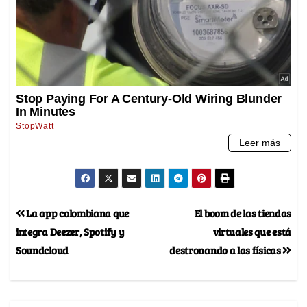
La app colombiana que
El boom de las tiendas
integra Deezer, Spotify y
virtuales que está
Soundcloud
destronando a las físicas