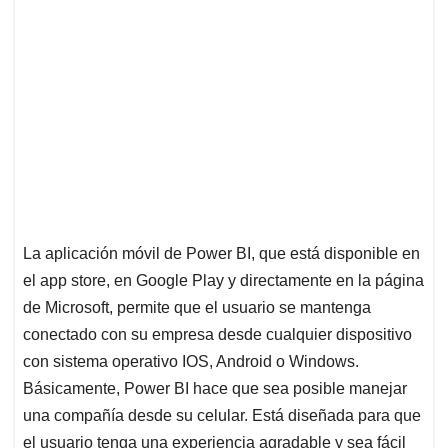
La aplicación móvil de Power BI, que está disponible en
el app store, en Google Play y directamente en la página
de Microsoft, permite que el usuario se mantenga
conectado con su empresa desde cualquier dispositivo
con sistema operativo IOS, Android o Windows.
Básicamente, Power BI hace que sea posible manejar
una compañía desde su celular. Está diseñada para que
el usuario tenga una experiencia agradable y sea fácil