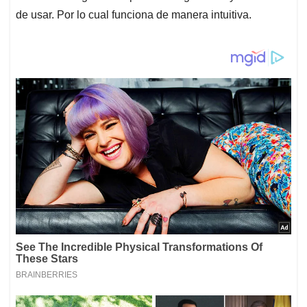
de usar. Por lo cual funciona de manera intuitiva.