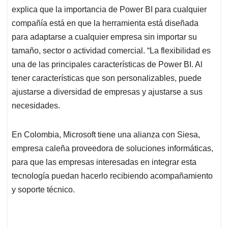
explica que la importancia de Power BI para cualquier
compañía está en que la herramienta está diseñada
para adaptarse a cualquier empresa sin importar su
tamaño, sector o actividad comercial. “La flexibilidad es
una de las principales características de Power BI. Al
tener características que son personalizables, puede
ajustarse a diversidad de empresas y ajustarse a sus
necesidades.
En Colombia, Microsoft tiene una alianza con Siesa,
empresa caleña proveedora de soluciones informáticas,
para que las empresas interesadas en integrar esta
tecnología puedan hacerlo recibiendo acompañamiento
y soporte técnico.