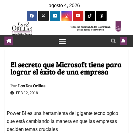
agosto 4, 2026
El secreto que Microsoft tiene para
lograr el éxito de una empresa
Por
Las Dos Orillas
FEB 12, 2018
Power BI es una herramienta del gigante tecnológico
que está cambiando la manera en que las empresas
deciden temas cruciales