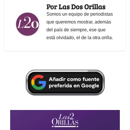
Por
Las Dos Orillas
Somos un equipo de periodistas
que queremos mostrar, además
del país de siempre, ese que
está olvidado, el de la otra orilla.