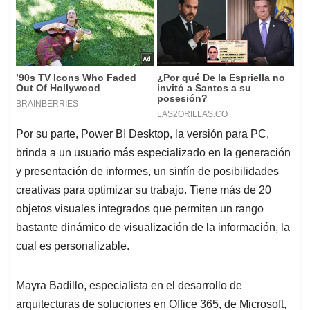
Por su parte, Power BI Desktop, la versión para PC,
brinda a un usuario más especializado en la generación
y presentación de informes, un sinfín de posibilidades
creativas para optimizar su trabajo. Tiene más de 20
objetos visuales integrados que permiten un rango
bastante dinámico de visualización de la información, la
cual es personalizable.
Mayra Badillo, especialista en el desarrollo de
arquitecturas de soluciones en Office 365, de Microsoft,