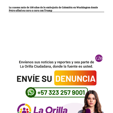
La casona más de 100 años de la embajada de Colombia en Washington donde
Petro afinó su cara a cara con Trump