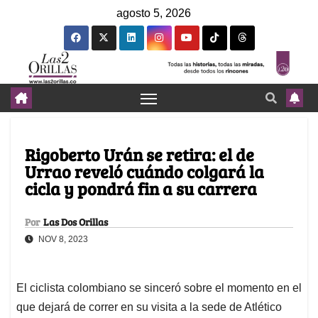
agosto 5, 2026
Rigoberto Urán se retira: el de
Urrao reveló cuándo colgará la
cicla y pondrá fin a su carrera
Por
Las Dos Orillas
NOV 8, 2023
El ciclista colombiano se sinceró sobre el momento en el
que dejará de correr en su visita a la sede de Atlético