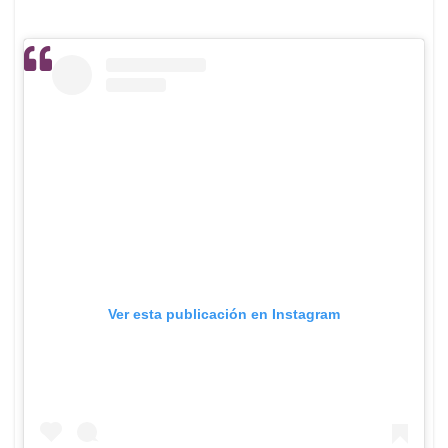
Ver esta publicación en Instagram