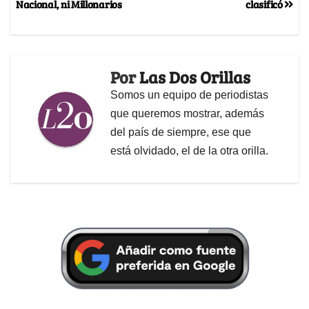
Nacional, ni Millonarios
clasificó
Por
Las Dos Orillas
Somos un equipo de periodistas
que queremos mostrar, además
del país de siempre, ese que
está olvidado, el de la otra orilla.