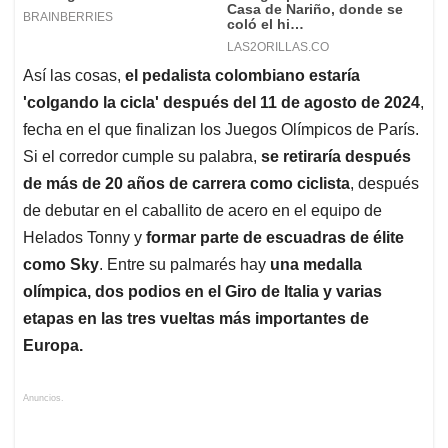
Así las cosas,
el pedalista colombiano estaría
'colgando la cicla' después del 11 de agosto de 2024
,
fecha en el que finalizan los Juegos Olímpicos de París.
Si el corredor cumple su palabra,
se retiraría después
de más de 20 años de carrera como ciclista
, después
de debutar en el caballito de acero en el equipo de
Helados Tonny y
formar parte de escuadras de élite
como Sky
. Entre su palmarés hay
una medalla
olímpica, dos podios en el Giro de Italia y varias
etapas en las tres vueltas más importantes de
Europa.
Anuncios.