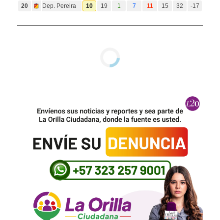
20
Dep. Pereira
10
19
1
7
11
15
32
-17