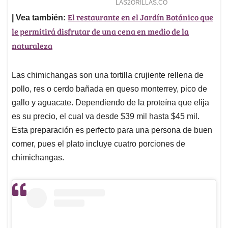
El restaurante en el Jardín Botánico que
| Vea también:
le permitirá disfrutar de una cena en medio de la
naturaleza
Las chimichangas son una tortilla crujiente rellena de
pollo, res o cerdo bañada en queso monterrey, pico de
gallo y aguacate. Dependiendo de la proteína que elija
es su precio, el cual va desde $39 mil hasta $45 mil.
Esta preparación es perfecto para una persona de buen
comer, pues el plato incluye cuatro porciones de
chimichangas.