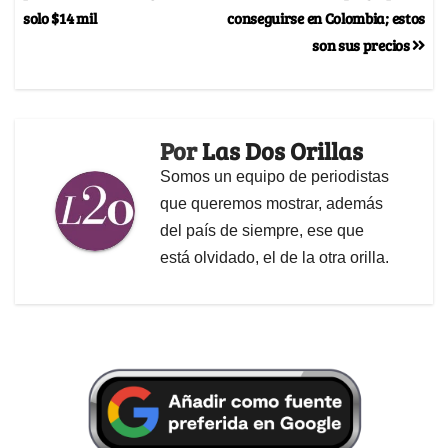
solo $14 mil
conseguirse en Colombia; estos
son sus precios
Por
Las Dos Orillas
Somos un equipo de periodistas
que queremos mostrar, además
del país de siempre, ese que
está olvidado, el de la otra orilla.