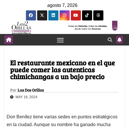
agosto 7, 2026
El restaurante mexicano en el que
puede comer las autenticas
chimichangas a un bajo precio
Por
Las Dos Orillas
MAY 16, 2024
Don Benítez tiene varias sedes en puntos estratégicos
en la ciudad. Aunque su nombre ha ganado mucha