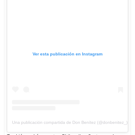
Ver esta publicación en Instagram
Una publicación compartida de Don Benítez (@donbenitez_)