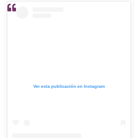
Ver esta publicación en Instagram