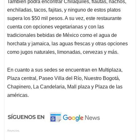
También podrá encontrar Chilaquiles, flautas, nachos,
enchiladas, tacos, fajitas, y ninguno de estos platos
supera los $50 mil pesos. A su vez, este restaurante
cuenta con opciones vegetarianas y con las
tradicionales bebidas de México como el agua de
horchata y jamaica, las aguas frescas y otras opciones
como jugos naturales, limonadas, cervezas y más.
En cuanto a sus sedes se encuentran en Multiplaza,
Plaza central, Paseo Villa del Río, Nuestro Bogotá,
Chapinero, La Candelaria, Mall plaza y Plaza de las
américas.
Anuncios.