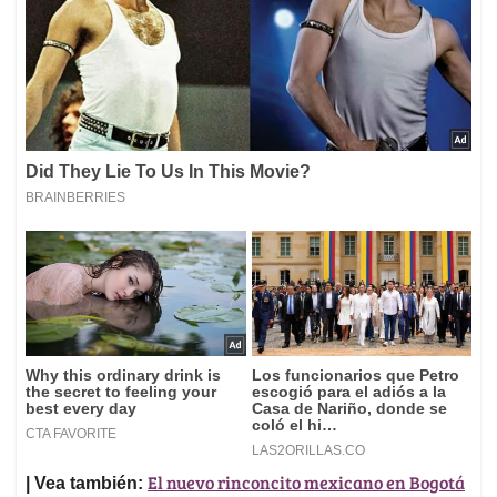
El nuevo rinconcito mexicano en Bogotá
| Vea también: