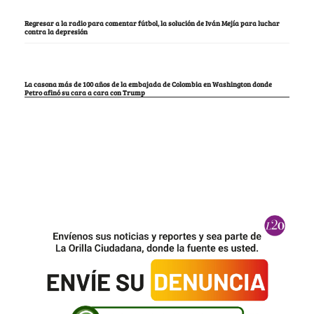
Regresar a la radio para comentar fútbol, la solución de Iván Mejía para luchar
contra la depresión
La casona más de 100 años de la embajada de Colombia en Washington donde
Petro afinó su cara a cara con Trump