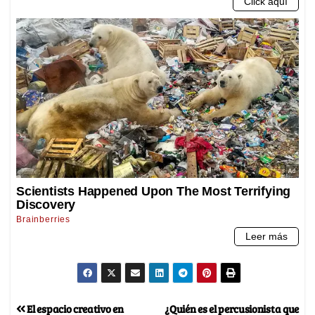
El espacio creativo en
¿Quién es el percusionista que