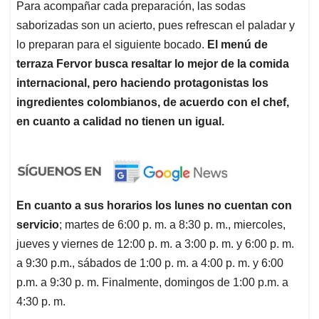
Para acompañar cada preparación, las sodas
saborizadas son un acierto, pues refrescan el paladar y
lo preparan para el siguiente bocado.
El menú de
terraza Fervor busca resaltar lo mejor de la comida
internacional, pero haciendo protagonistas los
ingredientes colombianos, de acuerdo con el chef,
en cuanto a calidad no tienen un igual.
En cuanto a sus horarios los lunes no cuentan con
servicio
; martes de 6:00 p. m. a 8:30 p. m., miercoles,
jueves y viernes de 12:00 p. m. a 3:00 p. m. y 6:00 p. m.
a 9:30 p.m., sábados de 1:00 p. m. a 4:00 p. m. y 6:00
p.m. a 9:30 p. m. Finalmente, domingos de 1:00 p.m. a
4:30 p. m.