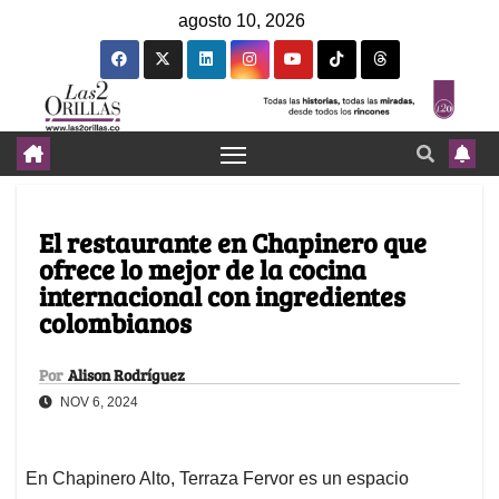
agosto 10, 2026
El restaurante en Chapinero que
ofrece lo mejor de la cocina
internacional con ingredientes
colombianos
Por
Alison Rodríguez
NOV 6, 2024
En Chapinero Alto, Terraza Fervor es un espacio