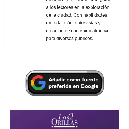
a los lectores en la exploración
de la ciudad. Con habilidades
en redacción, entrevistas y
creación de contenido atractivo
para diversos públicos.