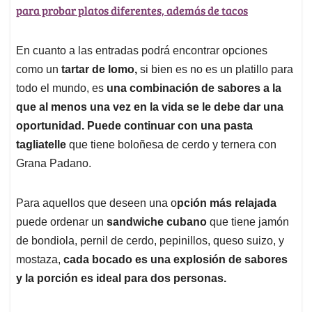
para probar platos diferentes, además de tacos
En cuanto a las entradas podrá encontrar opciones
como un
tartar de lomo,
si bien es no es un platillo para
todo el mundo, es
una combinación de sabores a la
que al menos una vez en la vida se le debe dar una
oportunidad. Puede continuar con una pasta
tagliatelle
que tiene boloñesa de cerdo y ternera con
Grana Padano.
Para aquellos que deseen una o
pción más relajada
puede ordenar un
sandwiche cubano
que tiene jamón
de bondiola, pernil de cerdo, pepinillos, queso suizo, y
mostaza,
cada bocado es una explosión de sabores
y la porción es ideal para dos personas.