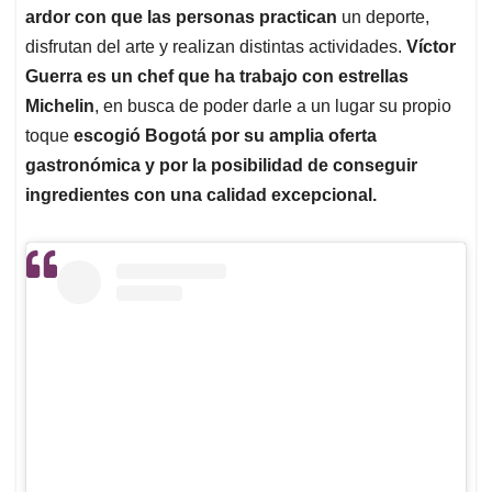
ardor con que las personas practican
un deporte,
disfrutan del arte y realizan distintas actividades.
Víctor
Guerra es un chef que ha trabajo con estrellas
Michelin
, en busca de poder darle a un lugar su propio
toque
escogió Bogotá por su amplia oferta
gastronómica y por la posibilidad de conseguir
ingredientes con una calidad excepcional.