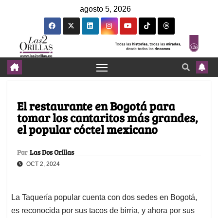
agosto 5, 2026
El restaurante en Bogotá para
tomar los cantaritos más grandes,
el popular cóctel mexicano
Por
Las Dos Orillas
OCT 2, 2024
La Taquería popular cuenta con dos sedes en Bogotá,
es reconocida por sus tacos de birria, y ahora por sus