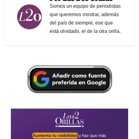
Somos un equipo de periodistas
que queremos mostrar, además
del país de siempre, ese que
está olvidado, el de la otra orilla.