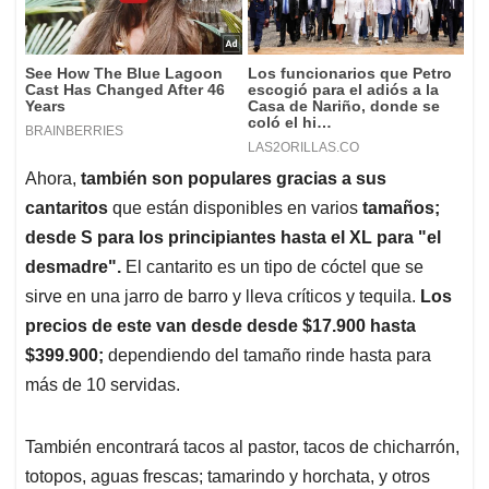
Ahora,
también son populares gracias a sus
cantaritos
que están disponibles en varios
tamaños;
desde S para los principiantes hasta el XL para "el
desmadre".
El cantarito es un tipo de cóctel que se
sirve en una jarro de barro y lleva críticos y tequila.
Los
precios de este van desde desde $17.900 hasta
$399.900;
dependiendo del tamaño rinde hasta para
más de 10 servidas.
También encontrará tacos al pastor, tacos de chicharrón,
totopos, aguas frescas; tamarindo y horchata, y otros