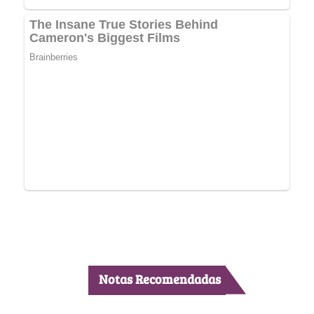
Notas Recomendadas