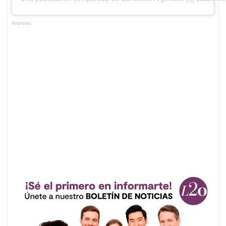
Anuncios.