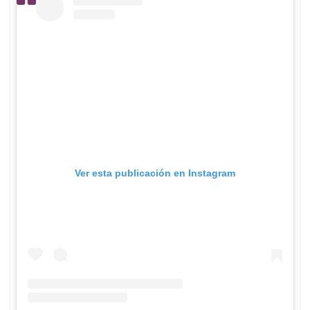
Ver esta publicación en Instagram