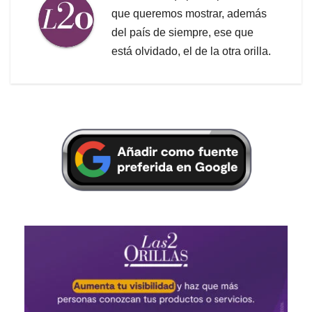
que queremos mostrar, además
del país de siempre, ese que
está olvidado, el de la otra orilla.