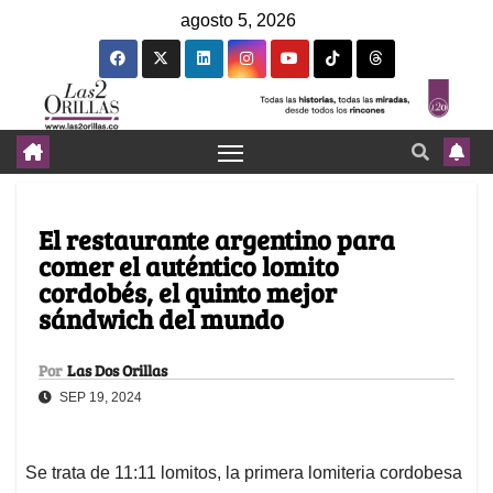
agosto 5, 2026
El restaurante argentino para
comer el auténtico lomito
cordobés, el quinto mejor
sándwich del mundo
Por
Las Dos Orillas
SEP 19, 2024
Se trata de 11:11 lomitos, la primera lomiteria cordobesa