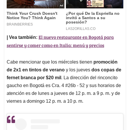
El nuevo restaurante en Bogotá para
| Vea también:
sentirse y comer como en Italia: menú y precios
Cabe mencionar que los miércoles tienen
promoción
de 2x1 en tintos de verano
y los jueves
dos copas de
fernet branca por $20 mil
. La dirección del rinconcito
gaucho en Bogotá es Cra. 4 #26b - 52 y sus horarios de
atención es de lunes a jueves de 12 p. m. a 9 p. m. y de
viernes a domingo 12 p. m. a 10 p. m.