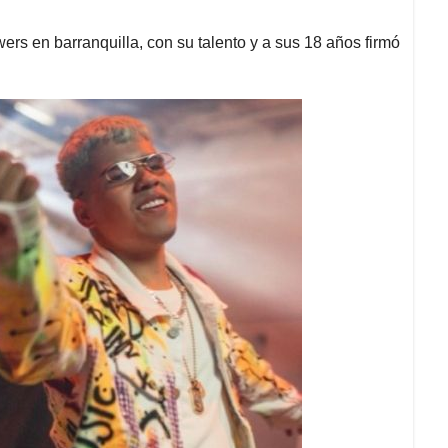
rs en barranquilla, con su talento y a sus 18 años firmó