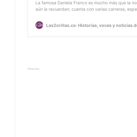
Anuncios.