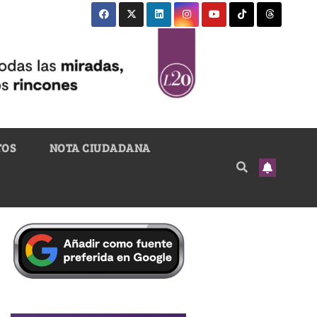
TOS
NOTA CIUDADANA