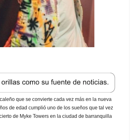
aleño que se convierte cada vez más en la nueva
ños de edad cumplió uno de los sueños que tal vez
ncierto de Myke Towers en la ciudad de barranquilla