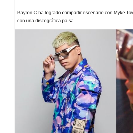
Bayron C ha logrado compartir escenario con Myke Towe
con una discográfica paisa