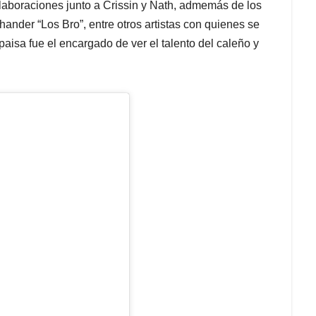
laboraciones junto a Crissin y Nath, admemás de los
hander “Los Bro”, entre otros artistas con quienes se
paisa fue el encargado de ver el talento del caleño y