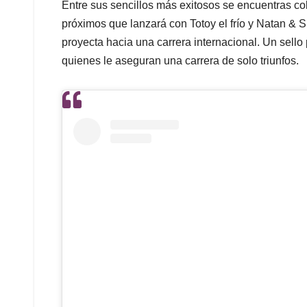
Entre sus sencillos más exitosos se encuentras co
próximos que lanzará con Totoy el frío y Natan & S
proyecta hacia una carrera internacional. Un sello 
quienes le aseguran una carrera de solo triunfos.