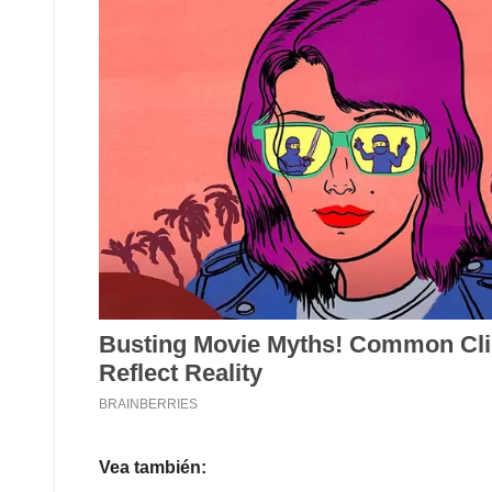
Vea también: