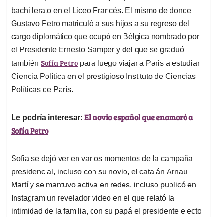
bachillerato en el Liceo Francés. El mismo de donde
Gustavo Petro matriculó a sus hijos a su regreso del
cargo diplomático que ocupó en Bélgica nombrado por
el Presidente Ernesto Samper y del que se graduó
Sofía Petro
también
para luego viajar a Paris a estudiar
Ciencia Política en el prestigioso Instituto de Ciencias
Políticas de París.
El novio español que enamoró a
Le podría interesar:
Sofía Petro
Sofia se dejó ver en varios momentos de la campaña
presidencial, incluso con su novio, el catalán Arnau
Martí y se mantuvo activa en redes, incluso publicó en
Instagram un revelador video en el que relató la
intimidad de la familia, con su papá el presidente electo