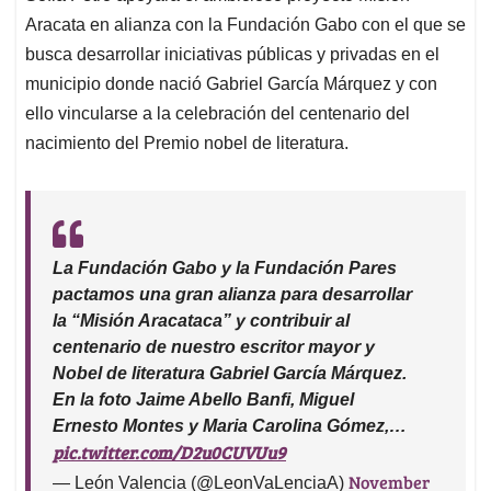
Aracata en alianza con la Fundación Gabo con el que se
busca desarrollar iniciativas públicas y privadas en el
municipio donde nació Gabriel García Márquez y con
ello vincularse a la celebración del centenario del
nacimiento del Premio nobel de literatura.
La Fundación Gabo y la Fundación Pares
pactamos una gran alianza para desarrollar
la “Misión Aracataca” y contribuir al
centenario de nuestro escritor mayor y
Nobel de literatura Gabriel García Márquez.
En la foto Jaime Abello Banfi, Miguel
Ernesto Montes y Maria Carolina Gómez,…
pic.twitter.com/D2u0CUVUu9
November
— León Valencia (@LeonVaLenciaA)