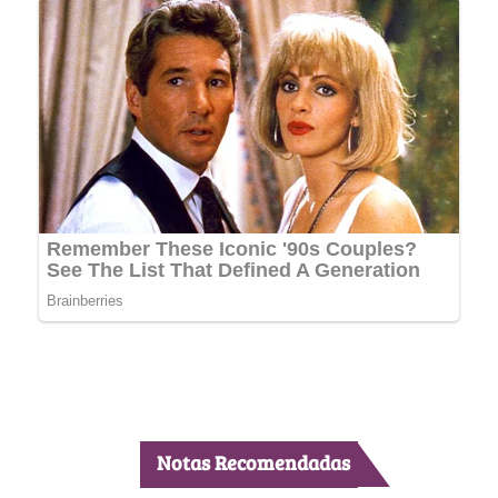
Notas Recomendadas