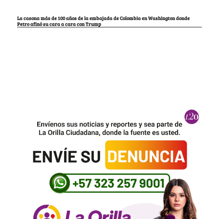
La casona más de 100 años de la embajada de Colombia en Washington donde
Petro afinó su cara a cara con Trump