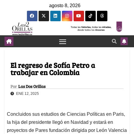
agosto 8, 2026
El regreso de Sofía Petro a
trabajar en Colombia
Por
Las Dos Orillas
ENE 12, 2025
Concluidos sus estudios de Ciencias Políticas en Paris,
la hija del presidente llegó en Navidad y estará en
proyectos de Pares fundación dirigida por León Valencia