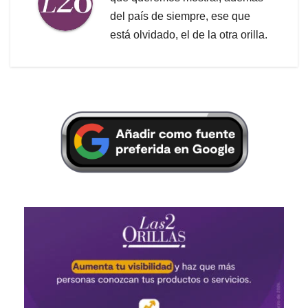
del país de siempre, ese que
está olvidado, el de la otra orilla.