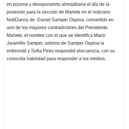
en piyama y desayunando almojábana el día de la
posesión para la sección de Mariete en el noticiero
NotiDanny de Daniel Samper Ospina, convertido en
uno de los mayores contradictores del Presidente.
Mariete, el nombre con el que se identifica Mario
Jaramillo Samper, sobrino de Samper Ospina la
entrevistó y Sofia Petro respondió elocuencia, con su
conocida habilidad para responder a los medios.