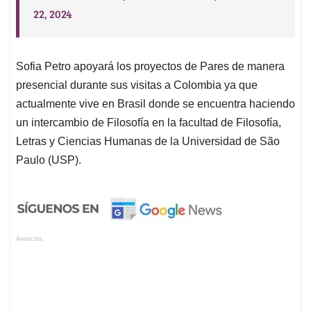
22, 2024
Sofia Petro apoyará los proyectos de Pares de manera
presencial durante sus visitas a Colombia ya que
actualmente vive en Brasil donde se encuentra haciendo
un intercambio de Filosofía en la facultad de Filosofía,
Letras y Ciencias Humanas de la Universidad de São
Paulo
(USP).
Anuncios.