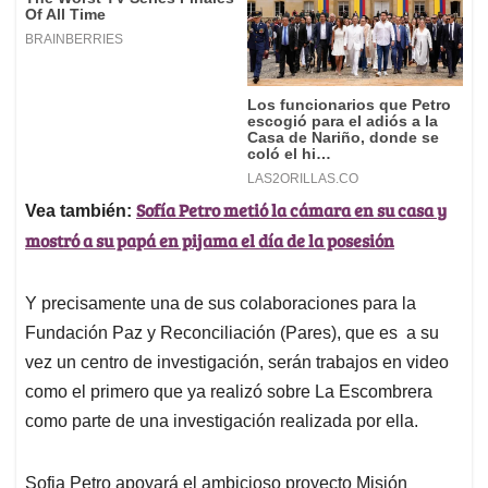
Sofía Petro metió la cámara en su casa y
Vea también:
mostró a su papá en pijama el día de la posesión
Y precisamente una de sus colaboraciones para la
Fundación Paz y Reconciliación (Pares), que es a su
vez un centro de investigación, serán trabajos en video
como el primero que ya realizó sobre La Escombrera
como parte de una investigación realizada por ella.
Sofia Petro apoyará el ambicioso proyecto Misión