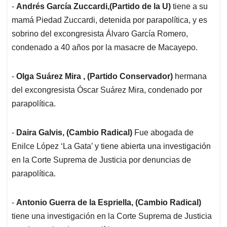
-
Andrés García Zuccardi,(Partido de la U)
tiene a su
mamá Piedad Zuccardi, detenida por parapolítica, y es
sobrino del excongresista Álvaro García Romero,
condenado a 40 años por la masacre de Macayepo.
-
Olga Suárez Mira , (Partido Conservador)
hermana
del excongresista Óscar Suárez Mira, condenado por
parapolítica.
-
Daira Galvis, (Cambio Radical)
Fue abogada de
Enilce López ‘La Gata’ y tiene abierta una investigación
en la Corte Suprema de Justicia por denuncias de
parapolítica.
-
Antonio Guerra de la Espriella, (Cambio Radical)
tiene una investigación en la Corte Suprema de Justicia