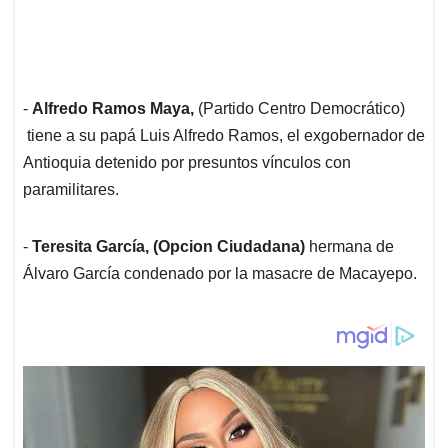
-
Alfredo Ramos Maya,
(Partido Centro Democrático)
tiene a su papá Luis Alfredo Ramos, el exgobernador de
Antioquia detenido por presuntos vínculos con
paramilitares.
-
Teresita García, (Opcion Ciudadana)
hermana de
Álvaro García condenado por la masacre de Macayepo.