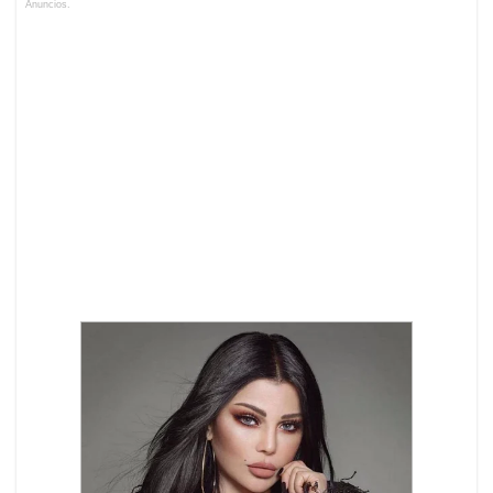
Anuncios.