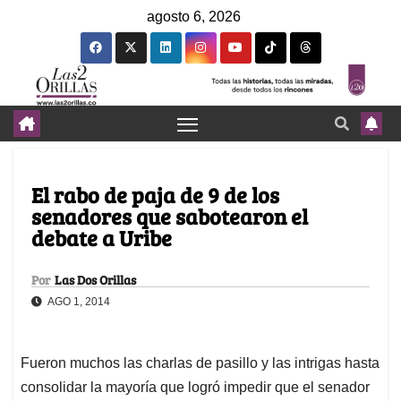
agosto 6, 2026
El rabo de paja de 9 de los
senadores que sabotearon el
debate a Uribe
Por
Las Dos Orillas
AGO 1, 2014
Fueron muchos las charlas de pasillo y las intrigas hasta
consolidar la mayoría que logró impedir que el senador