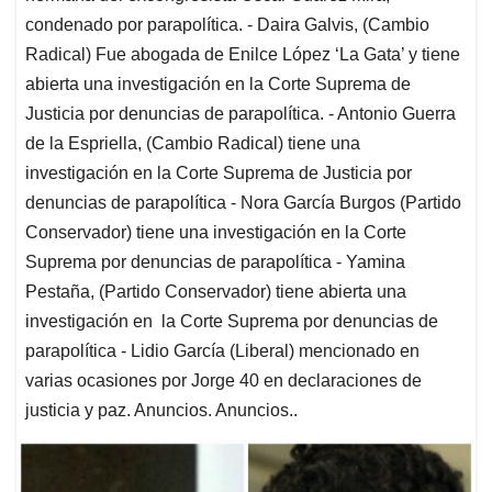
condenado por parapolítica. - Daira Galvis, (Cambio
Radical) Fue abogada de Enilce López ‘La Gata’ y tiene
abierta una investigación en la Corte Suprema de
Justicia por denuncias de parapolítica. - Antonio Guerra
de la Espriella, (Cambio Radical) tiene una
investigación en la Corte Suprema de Justicia por
denuncias de parapolítica - Nora García Burgos (Partido
Conservador) tiene una investigación en la Corte
Suprema por denuncias de parapolítica - Yamina
Pestaña, (Partido Conservador) tiene abierta una
investigación en la Corte Suprema por denuncias de
parapolítica - Lidio García (Liberal) mencionado en
varias ocasiones por Jorge 40 en declaraciones de
justicia y paz. Anuncios. Anuncios..