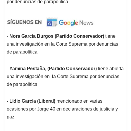
por denuncias de parapolítica
-
Nora García Burgos (Partido Conservador)
tiene
una investigación en la Corte Suprema por denuncias
de parapolítica
-
Yamina Pestaña, (Partido Conservador
) tiene abierta
una investigación en la Corte Suprema por denuncias
de parapolítica
- Lidio García (Liberal)
mencionado en varias
ocasiones por Jorge 40 en declaraciones de justicia y
paz.