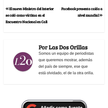
El nuevo Ministro del Interior
Facebook presenta caída a
se coló como víctima en el
nivel mundial
Encuentro Nacional en Cali
Por
Las Dos Orillas
Somos un equipo de periodistas
que queremos mostrar, además
del país de siempre, ese que
está olvidado, el de la otra orilla.