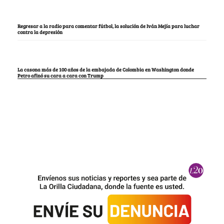
Regresar a la radio para comentar fútbol, la solución de Iván Mejía para luchar
contra la depresión
La casona más de 100 años de la embajada de Colombia en Washington donde
Petro afinó su cara a cara con Trump