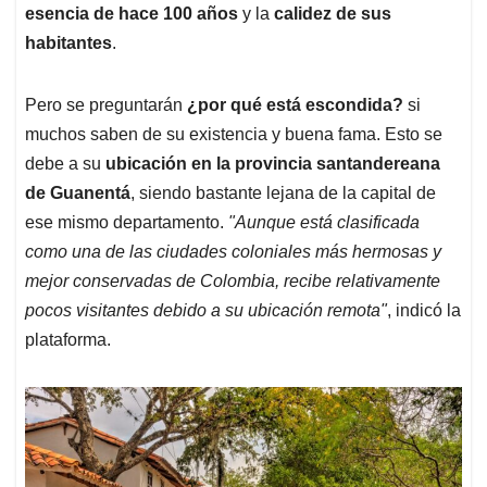
esencia de hace 100 años
y la
calidez de sus
habitantes
.
Pero se preguntarán
¿por qué está escondida?
si
muchos saben de su existencia y buena fama. Esto se
debe a su
ubicación en la provincia santandereana
de Guanentá
, siendo bastante lejana de la capital de
ese mismo departamento.
"Aunque está clasificada
como una de las ciudades coloniales más hermosas y
mejor conservadas de Colombia, recibe relativamente
pocos visitantes debido a su ubicación remota"
, indicó la
plataforma.