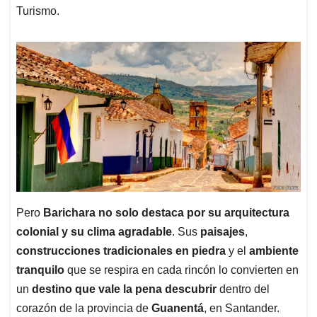
Turismo.
Pero
Barichara no solo destaca por su arquitectura
colonial y su clima agradable
. Sus
paisajes
,
construcciones tradicionales en piedra
y el
ambiente
tranquilo
que se respira en cada rincón lo convierten en
un
destino que vale la pena descubrir
dentro del
corazón de la provincia de
Guanentá
, en Santander.