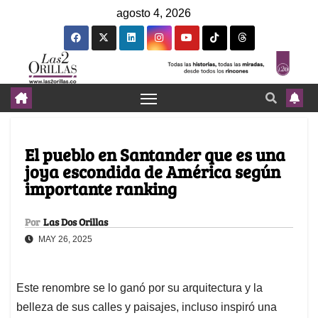
agosto 4, 2026
El pueblo en Santander que es una
joya escondida de América según
importante ranking
Por
Las Dos Orillas
MAY 26, 2025
Este renombre se lo ganó por su arquitectura y la
belleza de sus calles y paisajes, incluso inspiró una