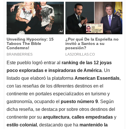
Este pueblo logró entrar al
ranking de las 12 joyas
poco exploradas e inspiradoras de América
. Un
listado que elaboró la plataforma
American Essentials
,
con las reseñas de los diferentes destinos en el
continente en portales especializados en turismo y
gastronomía, ocupando el
puesto número 9
. Según
dicha reseña, se destaca por sobre otros destinos del
continente por su
arquitectura
,
calles empedradas
y
estilo colonial
, destacando que ha
mantenido la