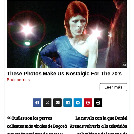
Cuáles son los perros
La novela con la que Daniel
calientes más virales de Bogotá
Arenas volvería a la televisión
que están repletos de queso y
colombiana de la mano de