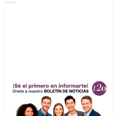
Anuncios.