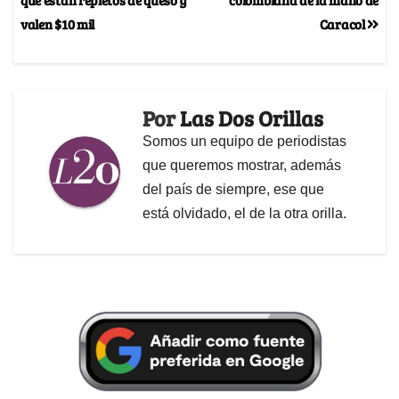
valen $10 mil
Caracol
Por
Las Dos Orillas
Somos un equipo de periodistas
que queremos mostrar, además
del país de siempre, ese que
está olvidado, el de la otra orilla.