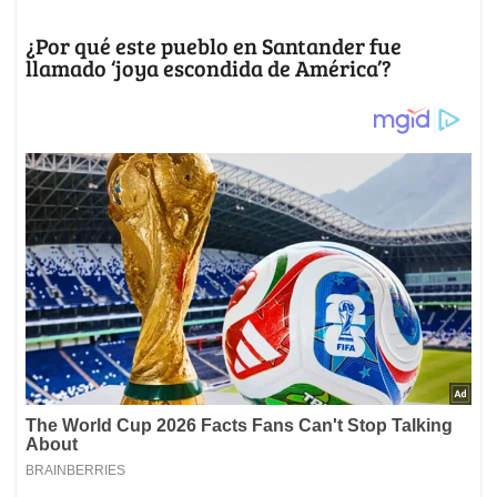
¿Por qué este pueblo en Santander fue
llamado ‘joya escondida de América’?