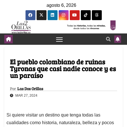
agosto 6, 2026
El pueblo colombiano de ruinas
Tyronas que casi nadie conoce y es
un paraíso
Por
Las Dos Orillas
MAR 27, 2024
Si quiere visitar un destino que tenga todas las
cualidades como historia, naturaleza, belleza y pocos