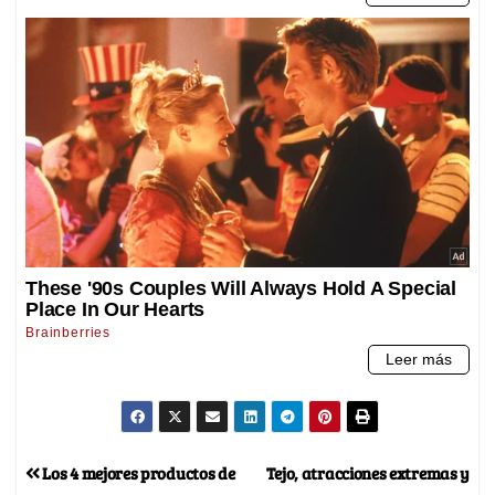
Los 4 mejores productos de
Tejo, atracciones extremas y