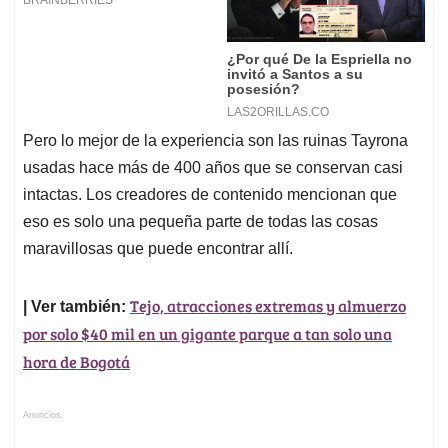
Pero lo mejor de la experiencia son las ruinas Tayrona
usadas hace más de 400 años que se conservan casi
intactas. Los creadores de contenido mencionan que
eso es solo una pequeña parte de todas las cosas
maravillosas que puede encontrar allí.
Tejo, atracciones extremas y almuerzo
| Ver también:
por solo $40 mil en un gigante parque a tan solo una
hora de Bogotá
Anuncios.