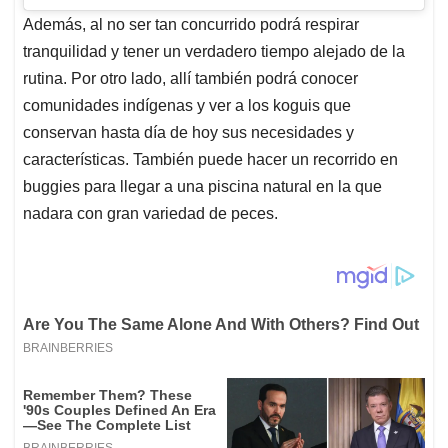
Además, al no ser tan concurrido podrá respirar
tranquilidad y tener un verdadero tiempo alejado de la
rutina. Por otro lado, allí también podrá conocer
comunidades indígenas y ver a los koguis que
conservan hasta día de hoy sus necesidades y
características. También puede hacer un recorrido en
buggies para llegar a una piscina natural en la que
nadara con gran variedad de peces.