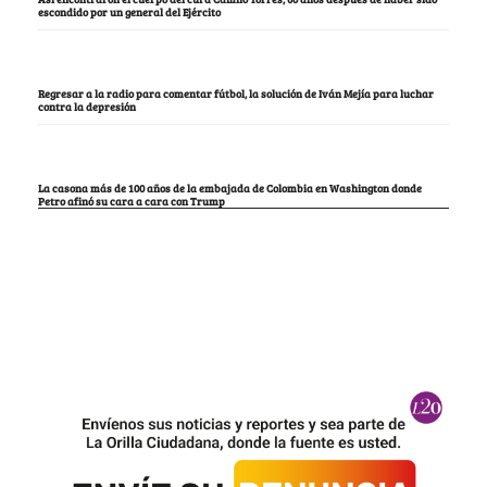
escondido por un general del Ejército
Regresar a la radio para comentar fútbol, la solución de Iván Mejía para luchar
contra la depresión
La casona más de 100 años de la embajada de Colombia en Washington donde
Petro afinó su cara a cara con Trump