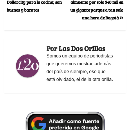
Dollarcity para la cocina; son
almuerzo por solo $40 mil en
buenos y baratos
un gigante parque a tan solo
una hora de Bogotá
Por
Las Dos Orillas
Somos un equipo de periodistas
que queremos mostrar, además
del país de siempre, ese que
está olvidado, el de la otra orilla.