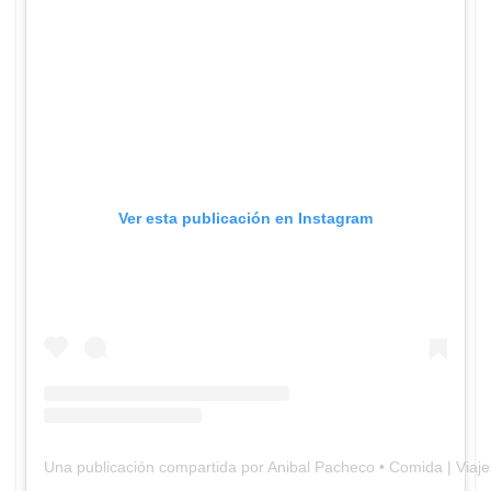
Ver esta publicación en Instagram
Una publicación compartida por Anibal Pacheco • Comida | Viaj