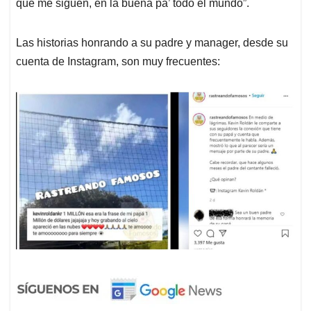
que me siguen, en la buena pa’ todo el mundo”.
Las historias honrando a su padre y manager, desde su
cuenta de Instagram, son muy frecuentes: