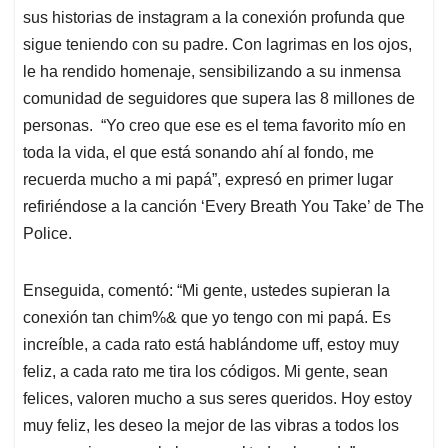
sus historias de instagram a la conexión profunda que
sigue teniendo con su padre. Con lagrimas en los ojos,
le ha rendido homenaje, sensibilizando a su inmensa
comunidad de seguidores que supera las 8 millones de
personas. “Yo creo que ese es el tema favorito mío en
toda la vida, el que está sonando ahí al fondo, me
recuerda mucho a mi papá”, expresó en primer lugar
refiriéndose a la canción ‘Every Breath You Take’ de The
Police.
Enseguida, comentó: “Mi gente, ustedes supieran la
conexión tan chim%& que yo tengo con mi papá. Es
increíble, a cada rato está hablándome uff, estoy muy
feliz, a cada rato me tira los códigos. Mi gente, sean
felices, valoren mucho a sus seres queridos. Hoy estoy
muy feliz, les deseo la mejor de las vibras a todos los