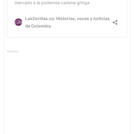
Anuncios.