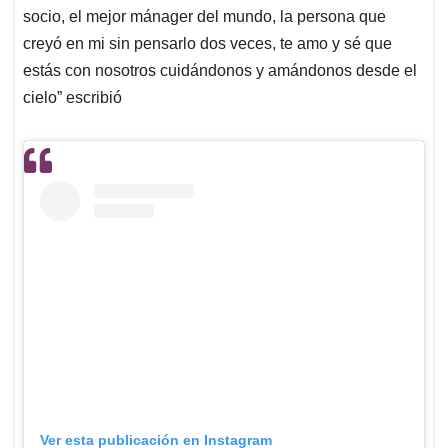
socio, el mejor mánager del mundo, la persona que
creyó en mi sin pensarlo dos veces, te amo y sé que
estás con nosotros cuidándonos y amándonos desde el
cielo” escribió
Ver esta publicación en Instagram