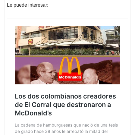
Le puede interesar: