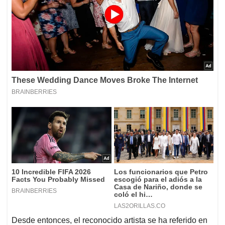
Desde entonces, el reconocido artista se ha referido en