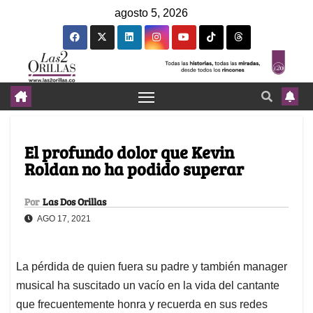
agosto 5, 2026
El profundo dolor que Kevin
Roldan no ha podido superar
Por
Las Dos Orillas
AGO 17, 2021
La pérdida de quien fuera su padre y también manager
musical ha suscitado un vacío en la vida del cantante
que frecuentemente honra y recuerda en sus redes