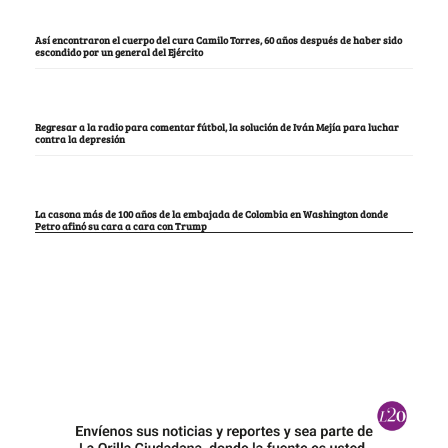
Así encontraron el cuerpo del cura Camilo Torres, 60 años después de haber sido
escondido por un general del Ejército
Regresar a la radio para comentar fútbol, la solución de Iván Mejía para luchar
contra la depresión
La casona más de 100 años de la embajada de Colombia en Washington donde
Petro afinó su cara a cara con Trump