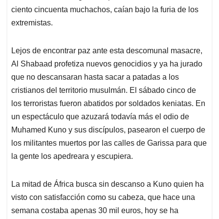
ciento cincuenta muchachos, caían bajo la furia de los
extremistas.
Lejos de encontrar paz ante esta descomunal masacre,
Al Shabaad profetiza nuevos genocidios y ya ha jurado
que no descansaran hasta sacar a patadas a los
cristianos del territorio musulmán. El sábado cinco de
los terroristas fueron abatidos por soldados keniatas. En
un espectáculo que azuzará todavía más el odio de
Muhamed Kuno y sus discípulos, pasearon el cuerpo de
los militantes muertos por las calles de Garissa para que
la gente los apedreara y escupiera.
La mitad de África busca sin descanso a Kuno quien ha
visto con satisfacción como su cabeza, que hace una
semana costaba apenas 30 mil euros, hoy se ha