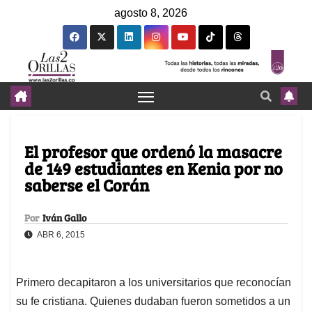
agosto 8, 2026
El profesor que ordenó la masacre
de 149 estudiantes en Kenia por no
saberse el Corán
Por
Iván Gallo
ABR 6, 2015
Primero decapitaron a los universitarios que reconocían
su fe cristiana. Quienes dudaban fueron sometidos a un