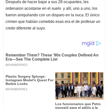
Después de hacer bajar a sus 28 ocupantes, les
ordenaron acostarse en el suelo y allí, uno a uno, los
fueron aniquilando con un disparo en la nuca. El único
crimen que habían cometido esas era el de profesar un
credo diferente al suyo.