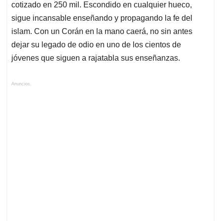
cotizado en 250 mil. Escondido en cualquier hueco,
sigue incansable enseñando y propagando la fe del
islam. Con un Corán en la mano caerá, no sin antes
dejar su legado de odio en uno de los cientos de
jóvenes que siguen a rajatabla sus enseñanzas.
Anuncios.