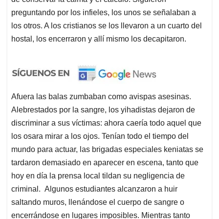
preguntando por los infieles, los unos se señalaban a
los otros. A los cristianos se los llevaron a un cuarto del
hostal, los encerraron y allí mismo los decapitaron.
Afuera las balas zumbaban como avispas asesinas.
Alebrestados por la sangre, los yihadistas dejaron de
discriminar a sus víctimas: ahora caería todo aquel que
los osara mirar a los ojos. Tenían todo el tiempo del
mundo para actuar, las brigadas especiales keniatas se
tardaron demasiado en aparecer en escena, tanto que
hoy en día la prensa local tildan su negligencia de
criminal. Algunos estudiantes alcanzaron a huir
saltando muros, llenándose el cuerpo de sangre o
encerrándose en lugares imposibles. Mientras tanto