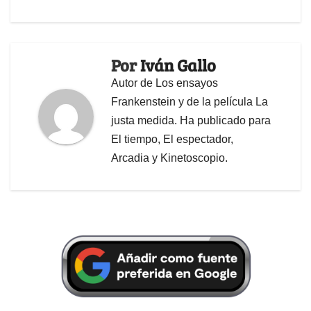
Por
Iván Gallo
Autor de Los ensayos
Frankenstein y de la película La
justa medida. Ha publicado para
El tiempo, El espectador,
Arcadia y Kinetoscopio.