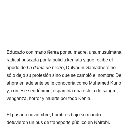
Educado con mano férrea por su madre, una musulmana
radical buscada por la policía keniata y que recibe el
apodo de
La dama de hierro
, Dulyadin Gamadhere no
sólo dejó su profesión sino que se cambió el nombre: De
ahora en adelante se le conocería como Muhamed Kuno
y, con ese seudónimo, esparciría una estela de sangre,
venganza, horror y muerte por todo Kenia.
El pasado noviembre, hombres bajo su mando
detuvieron un bus de transporte público en Nairobi.