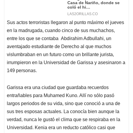
Sus actos terroristas llegaron al punto máximo el jueves
en la madrugada, cuando cinco de sus muchachos,
entre los que se contaba Abdirahim Adbullahi, un
aventajado estudiante de Derecho al que muchos
vislumbraban en un futuro como un brillante jurista,
irrumpieron en la Universidad de Garissa y asesinaron a
149 personas.
Garissa era una ciudad que guardaba recuerdos
entrañables para Muhamed Kuno. Allí no sólo pasó
largos periodos de su vida, sino que conoció a una de
sus tres esposas actuales. La conocía bien aunque la
verdad, nunca le gustó el clima que se respiraba en la
Universidad. Kenia era un reducto católico casi que