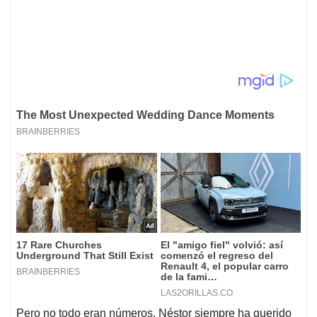
Pero no todo eran números. Néstor siempre ha querido