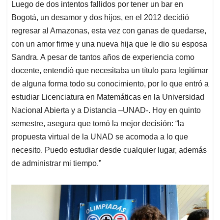
Luego de dos intentos fallidos por tener un bar en
Bogotá, un desamor y dos hijos, en el 2012 decidió
regresar al Amazonas, esta vez con ganas de quedarse,
con un amor firme y una nueva hija que le dio su esposa
Sandra. A pesar de tantos años de experiencia como
docente, entendió que necesitaba un título para legitimar
de alguna forma todo su conocimiento, por lo que entró a
estudiar Licenciatura en Matemáticas en la Universidad
Nacional Abierta y a Distancia –UNAD-. Hoy en quinto
semestre, asegura que tomó la mejor decisión: “la
propuesta virtual de la UNAD se acomoda a lo que
necesito. Puedo estudiar desde cualquier lugar, además
de administrar mi tiempo.”