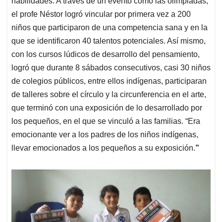
habilidades. A través de un evento como las olimpiadas,
el profe Néstor logró vincular por primera vez a 200
niños que participaron de una competencia sana y en la
que se identificaron 40 talentos potenciales. Así mismo,
con los cursos lúdicos de desarrollo del pensamiento,
logró que durante 8 sábados consecutivos, casi 30 niños
de colegios públicos, entre ellos indígenas, participaran
de talleres sobre el círculo y la circunferencia en el arte,
que terminó con una exposición de lo desarrollado por
los pequeños, en el que se vinculó a las familias. “Era
emocionante ver a los padres de los niños indígenas,
llevar emocionados a los pequeños a su exposición.
”