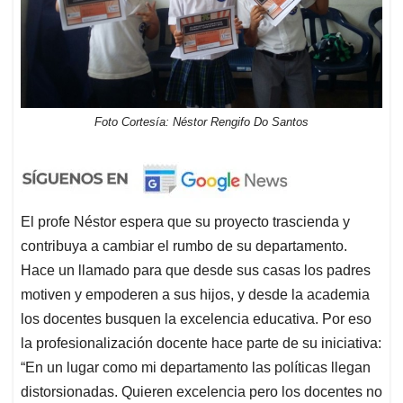
Foto Cortesía: Néstor Rengifo Do Santos
El profe Néstor espera que su proyecto trascienda y
contribuya a cambiar el rumbo de su departamento.
Hace un llamado para que desde sus casas los padres
motiven y empoderen a sus hijos, y desde la academia
los docentes busquen la excelencia educativa. Por eso
la profesionalización docente hace parte de su iniciativa:
“En un lugar como mi departamento las políticas llegan
distorsionadas. Quieren excelencia pero los docentes no