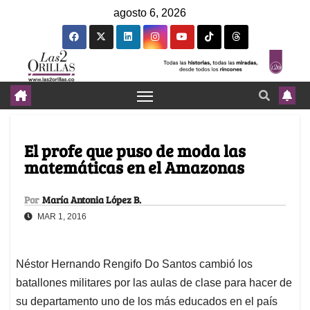
agosto 6, 2026
El profe que puso de moda las
matemáticas en el Amazonas
Por
María Antonia López B.
MAR 1, 2016
Néstor Hernando Rengifo Do Santos cambió los
batallones militares por las aulas de clase para hacer de
su departamento uno de los más educados en el país