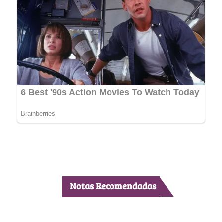
Notas Recomendadas