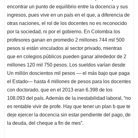
encontrar un punto de equilibrio entre la docencia y sus
ingresos, pues vive en un país en el que, a diferencia de
otras naciones, el rol de los docentes no es reconocido
por la sociedad, ni por el gobierno. En Colombia los
profesores ganan en promedio 2 millones 744 mil 500
pesos si están vinculados al sector privado, mientras
que en colegios públicos pueden ganar alrededor de 2
millones 120 mil 750 pesos. Los sueldos varían desde
Un millón doscientos mil pesos — el más bajo que paga
el Estado— hasta 4 millones de pesos para los docentes
con doctorado, que en el 2013 eran 6.398 de los
108.093 del país. Además de la inestabilidad laboral, “no
es rentable vivir de profe. Hay que tener un plan b que te
deje ejercer la docencia sin estar pendiente del pago, de
la deuda, del cheque a fin de mes”.