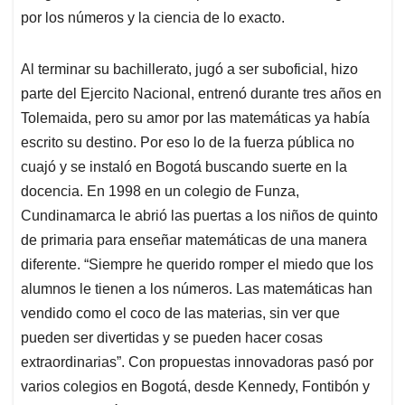
por los números y la ciencia de lo exacto.
Al terminar su bachillerato, jugó a ser suboficial, hizo
parte del Ejercito Nacional, entrenó durante tres años en
Tolemaida, pero su amor por las matemáticas ya había
escrito su destino. Por eso lo de la fuerza pública no
cuajó y se instaló en Bogotá buscando suerte en la
docencia. En 1998 en un colegio de Funza,
Cundinamarca le abrió las puertas a los niños de quinto
de primaria para enseñar matemáticas de una manera
diferente. “Siempre he querido romper el miedo que los
alumnos le tienen a los números. Las matemáticas han
vendido como el coco de las materias, sin ver que
pueden ser divertidas y se pueden hacer cosas
extraordinarias”. Con propuestas innovadoras pasó por
varios colegios en Bogotá, desde Kennedy, Fontibón y