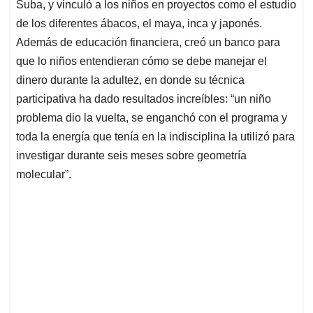
Suba, y vinculó a los niños en proyectos como el estudio
de los diferentes ábacos, el maya, inca y japonés.
Además de educación financiera, creó un banco para
que lo niños entendieran cómo se debe manejar el
dinero durante la adultez, en donde su técnica
participativa ha dado resultados increíbles: “un niño
problema dio la vuelta, se enganchó con el programa y
toda la energía que tenía en la indisciplina la utilizó para
investigar durante seis meses sobre geometría
molecular”.