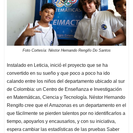
Foto Cortesía: Néstor Hernando Rengifo Do Santos
Instalado en Leticia, inició el proyecto que se ha
convertido en su sueño y que poco a poco ha ido
calando entre los niños del departamento ubicado al sur
de Colombia: un Centro de Enseñanza e Investigación
en Matemáticas, Ciencia y Tecnología. Néstor Hernando
Rengifo cree que el Amazonas es un departamento en el
que fácilmente se pierden talentos por no identificarlos a
tiempo, apoyarlos y encausarlos, y con su iniciativa,
espera cambiar las estadísticas de las pruebas Saber