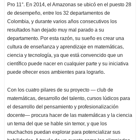
Pro 11°. En 2014, el Amazonas se ubicó en el puesto 28
de desempeño, entre los 32 departamentos de
Colombia, y durante varios años consecutivos los
resultados han dejado muy mal parado a su
departamento. Por esta razón, su sueño es crear una
cultura de enseñanza y aprendizaje en matemáticas,
ciencia y tecnología, ya que está convencido que un
científico puede nacer en cualquier parte y su iniciativa
puede ofrecer esos ambientes para lograrlo
.
Con los cuatro pilares de su proyecto — club de
matemáticas, desarrollo del talento, cursos lúdicos para
el desarrollo del pensamiento y profesionalización
docente— procura hacer de las matemáticas y la ciencia
un tema del que se hable sin temor, y que los
muchachos puedan explorar para potencializar sus