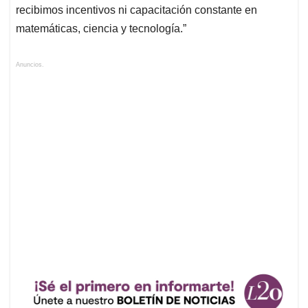
recibimos incentivos ni capacitación constante en
matemáticas, ciencia y tecnología.”
Anuncios.