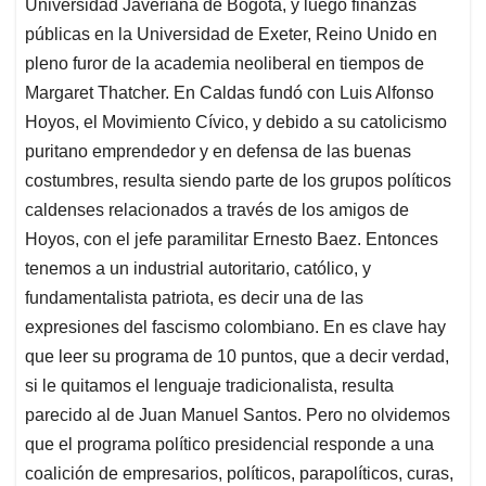
Universidad Javeriana de Bogotá, y luego finanzas
públicas en la Universidad de Exeter, Reino Unido en
pleno furor de la academia neoliberal en tiempos de
Margaret Thatcher. En Caldas fundó con Luis Alfonso
Hoyos, el Movimiento Cívico, y debido a su catolicismo
puritano emprendedor y en defensa de las buenas
costumbres, resulta siendo parte de los grupos políticos
caldenses relacionados a través de los amigos de
Hoyos, con el jefe paramilitar Ernesto Baez. Entonces
tenemos a un industrial autoritario, católico, y
fundamentalista patriota, es decir una de las
expresiones del fascismo colombiano. En es clave hay
que leer su programa de 10 puntos, que a decir verdad,
si le quitamos el lenguaje tradicionalista, resulta
parecido al de Juan Manuel Santos. Pero no olvidemos
que el programa político presidencial responde a una
coalición de empresarios, políticos, parapolíticos, curas,