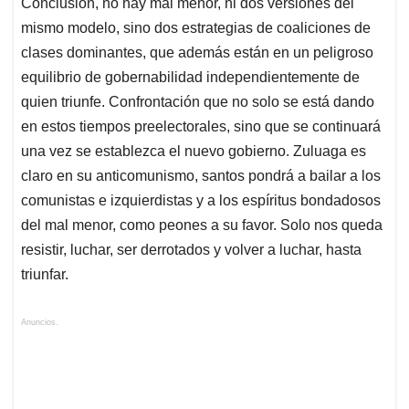
Conclusión, no hay mal menor, ni dos versiones del
mismo modelo, sino dos estrategias de coaliciones de
clases dominantes, que además están en un peligroso
equilibrio de gobernabilidad independientemente de
quien triunfe. Confrontación que no solo se está dando
en estos tiempos preelectorales, sino que se continuará
una vez se establezca el nuevo gobierno. Zuluaga es
claro en su anticomunismo, santos pondrá a bailar a los
comunistas e izquierdistas y a los espíritus bondadosos
del mal menor, como peones a su favor. Solo nos queda
resistir, luchar, ser derrotados y volver a luchar, hasta
triunfar.
Anuncios.