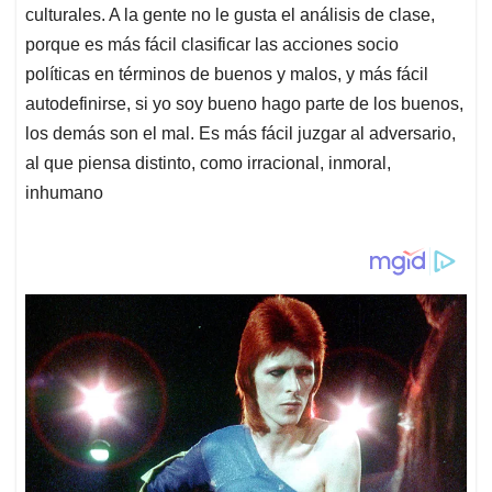
culturales. A la gente no le gusta el análisis de clase,
porque es más fácil clasificar las acciones socio
políticas en términos de buenos y malos, y más fácil
autodefinirse, si yo soy bueno hago parte de los buenos,
los demás son el mal. Es más fácil juzgar al adversario,
al que piensa distinto, como irracional, inmoral,
inhumano