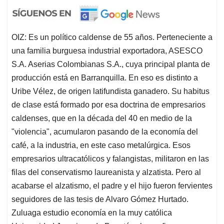
OIZ: Es un político caldense de 55 años. Perteneciente a
una familia burguesa industrial exportadora, ASESCO
S.A. Aserias Colombianas S.A., cuya principal planta de
producción está en Barranquilla. En eso es distinto a
Uribe Vélez, de origen latifundista ganadero. Su habitus
de clase está formado por esa doctrina de empresarios
caldenses, que en la década del 40 en medio de la
"violencia", acumularon pasando de la economía del
café, a la industria, en este caso metalúrgica. Esos
empresarios ultracatólicos y falangistas, militaron en las
filas del conservatismo laureanista y alzatista. Pero al
acabarse el alzatismo, el padre y el hijo fueron fervientes
seguidores de las tesis de Alvaro Gómez Hurtado.
Zuluaga estudio economía en la muy católica