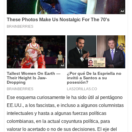
Ese esquema curiosamente le ha sido útil al pentágono
EE.UU., a los fascistas, e incluso a algunos columnistas
intelectuales y hasta a algunas fuerzas políticas
colombianas, en la actual coyuntura política, para
valorar lo acertado o no de sus decisiones. El eje del