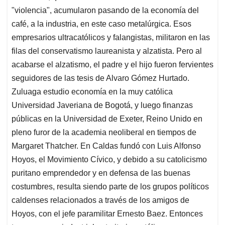
"violencia", acumularon pasando de la economía del
café, a la industria, en este caso metalúrgica. Esos
empresarios ultracatólicos y falangistas, militaron en las
filas del conservatismo laureanista y alzatista. Pero al
acabarse el alzatismo, el padre y el hijo fueron fervientes
seguidores de las tesis de Alvaro Gómez Hurtado.
Zuluaga estudio economía en la muy católica
Universidad Javeriana de Bogotá, y luego finanzas
públicas en la Universidad de Exeter, Reino Unido en
pleno furor de la academia neoliberal en tiempos de
Margaret Thatcher. En Caldas fundó con Luis Alfonso
Hoyos, el Movimiento Cívico, y debido a su catolicismo
puritano emprendedor y en defensa de las buenas
costumbres, resulta siendo parte de los grupos políticos
caldenses relacionados a través de los amigos de
Hoyos, con el jefe paramilitar Ernesto Baez. Entonces