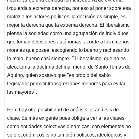
izquierda a extrema derecha, por eso al poner sobre esa
matriz a los actores políticos, la decisión es simple, es
mejor la derecha que la extrema derecha. El liberalismo
piensa la sociedad como una agrupación de individuos
que toman decisiones autónomas, acorde a los criterios
morales que posee, escogiendo lo bueno y rechazando
lo malo, bueno casi siempre. El liberalismo, que no es
ateo, toma la doctrina del mal menor de Santo Tomas de
Aquino, quien sostuvo que "es propio del sabio
legislador permitir transgresiones menores para evitar
las mayores".
Pero hay otra posibilidad de análisis, el análisis de
clase. Es más exigente pues obliga a ver a las clases
como entidades colectivas dinámicas, con elementos no
solo económicos, sino también políticos, ideológicos y