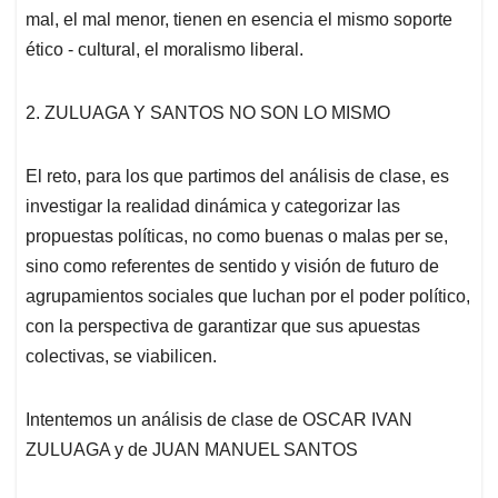
mal, el mal menor, tienen en esencia el mismo soporte
ético - cultural, el moralismo liberal.
2. ZULUAGA Y SANTOS NO SON LO MISMO
El reto, para los que partimos del análisis de clase, es
investigar la realidad dinámica y categorizar las
propuestas políticas, no como buenas o malas per se,
sino como referentes de sentido y visión de futuro de
agrupamientos sociales que luchan por el poder político,
con la perspectiva de garantizar que sus apuestas
colectivas, se viabilicen.
Intentemos un análisis de clase de OSCAR IVAN
ZULUAGA y de JUAN MANUEL SANTOS