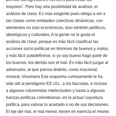
mayores". Pero hay otra posibilidad de análisis, el
análisis de clase. Es más exigente pues obliga a ver a
las clases como entidades colectivas dinámicas, con
elementos no solo económicos, sino también políticos,
ideológicos y culturales. A la gente no le gusta el
análisis de clase, porque es más fácil clasificar las
acciones socio políticas en términos de buenos y malos,
y más fácil autodefinirse, si yo soy bueno hago parte de
los buenos, los demás son el mal. Es más fácil juzgar al
adversario, al que piensa distinto, como irracional,
inmoral, inhumano Ese esquema curiosamente le ha
sido útil al pentágono EE.UU., a los fascistas, e incluso
a algunos columnistas intelectuales y hasta a algunas
fuerzas políticas colombianas, en la actual coyuntura
política, para valorar lo acertado o no de sus decisiones.
El eje del mal, el mal menor, tienen en esencia el mismo