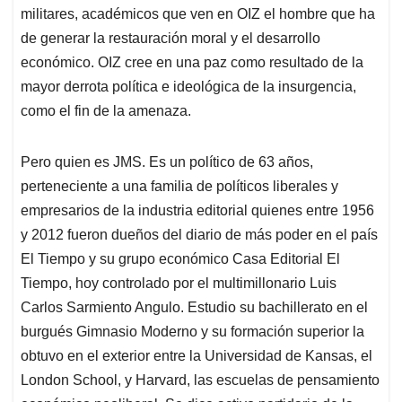
militares, académicos que ven en OIZ el hombre que ha
de generar la restauración moral y el desarrollo
económico. OIZ cree en una paz como resultado de la
mayor derrota política e ideológica de la insurgencia,
como el fin de la amenaza.
Pero quien es JMS. Es un político de 63 años,
perteneciente a una familia de políticos liberales y
empresarios de la industria editorial quienes entre 1956
y 2012 fueron dueños del diario de más poder en el país
El Tiempo y su grupo económico Casa Editorial El
Tiempo, hoy controlado por el multimillonario Luis
Carlos Sarmiento Angulo. Estudio su bachillerato en el
burgués Gimnasio Moderno y su formación superior la
obtuvo en el exterior entre la Universidad de Kansas, el
London School, y Harvard, las escuelas de pensamiento