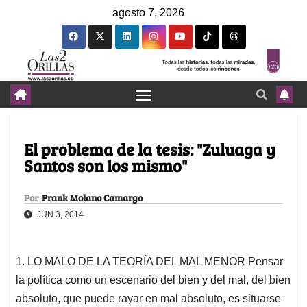
agosto 7, 2026
El problema de la tesis: "Zuluaga y
Santos son los mismo"
Por
Frank Molano Camargo
JUN 3, 2014
1. LO MALO DE LA TEORÍA DEL MAL MENOR Pensar
la política como un escenario del bien y del mal, del bien
absoluto, que puede rayar en mal absoluto, es situarse