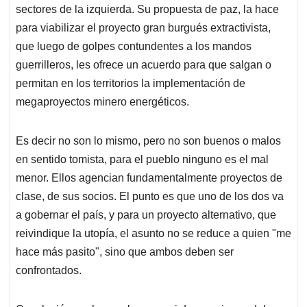
sectores de la izquierda. Su propuesta de paz, la hace
para viabilizar el proyecto gran burgués extractivista,
que luego de golpes contundentes a los mandos
guerrilleros, les ofrece un acuerdo para que salgan o
permitan en los territorios la implementación de
megaproyectos minero energéticos.
Es decir no son lo mismo, pero no son buenos o malos
en sentido tomista, para el pueblo ninguno es el mal
menor. Ellos agencian fundamentalmente proyectos de
clase, de sus socios. El punto es que uno de los dos va
a gobernar el país, y para un proyecto alternativo, que
reivindique la utopía, el asunto no se reduce a quien "me
hace más pasito", sino que ambos deben ser
confrontados.