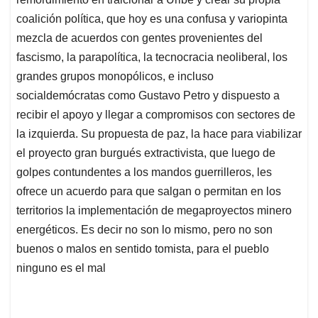
coalición política, que hoy es una confusa y variopinta
mezcla de acuerdos con gentes provenientes del
fascismo, la parapolítica, la tecnocracia neoliberal, los
grandes grupos monopólicos, e incluso
socialdemócratas como Gustavo Petro y dispuesto a
recibir el apoyo y llegar a compromisos con sectores de
la izquierda. Su propuesta de paz, la hace para viabilizar
el proyecto gran burgués extractivista, que luego de
golpes contundentes a los mandos guerrilleros, les
ofrece un acuerdo para que salgan o permitan en los
territorios la implementación de megaproyectos minero
energéticos. Es decir no son lo mismo, pero no son
buenos o malos en sentido tomista, para el pueblo
ninguno es el mal