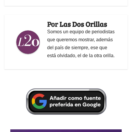
Por
Las Dos Orillas
Somos un equipo de periodistas
que queremos mostrar, además
del país de siempre, ese que
está olvidado, el de la otra orilla.