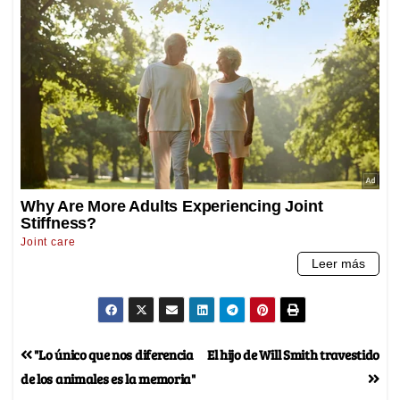
"Lo único que nos diferencia
El hijo de Will Smith travestido
de los animales es la memoria"