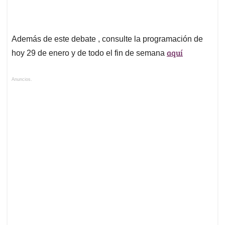
Además de este debate , consulte la programación de
aquí
hoy 29 de enero y de todo el fin de semana
Anuncios.