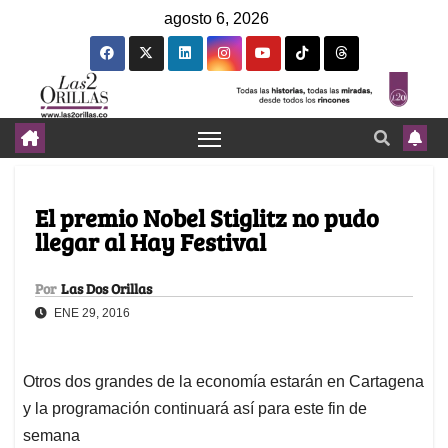
agosto 6, 2026
El premio Nobel Stiglitz no pudo
llegar al Hay Festival
Por
Las Dos Orillas
ENE 29, 2016
Otros dos grandes de la economía estarán en Cartagena
y la programación continuará así para este fin de
semana