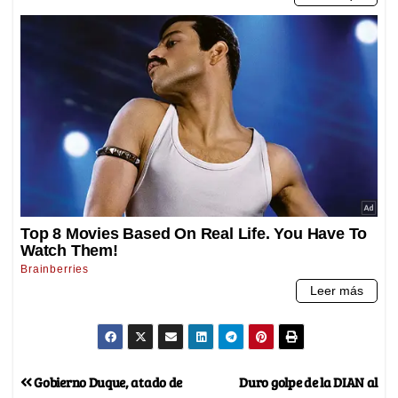
Gobierno Duque, atado de
Duro golpe de la DIAN al