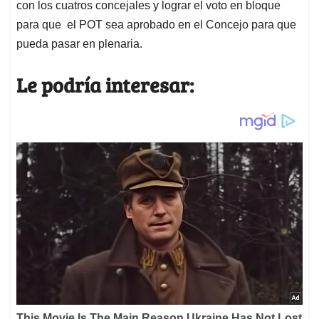
con los cuatros concejales y lograr el voto en bloque
para que el POT sea aprobado en el Concejo para que
pueda pasar en plenaria.
Le podría interesar: