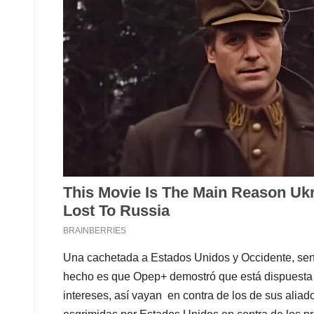
Una cachetada a Estados Unidos y Occidente, sen
hecho es que Opep+ demostró que está dispuesta 
intereses, así vayan en contra de los de sus aliad