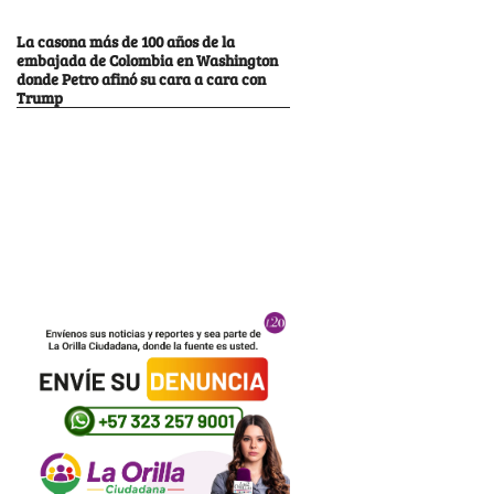
La casona más de 100 años de la
embajada de Colombia en Washington
donde Petro afinó su cara a cara con
Trump