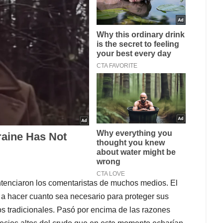
tenciaron los comentaristas de muchos medios. El
a hacer cuanto sea necesario para proteger sus
os tradicionales. Pasó por encima de las razones