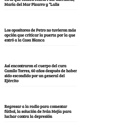
María del Mar Pizarro y “Lalis
Los opositores de Petro no tuvieron más
opción que criticar la puerta por la que
entró a la Casa Blanca
Así encontraron el cuerpo del cura
Camilo Torres, 60 años después de haber
sido escondido por un general del
Ejército
Regresar a la radio para comentar
fútbol, la solución de Iván Mejía para
luchar contra la depresión