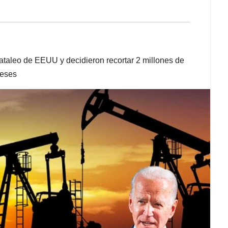
ataleo de EEUU y decidieron recortar 2 millones de
reses