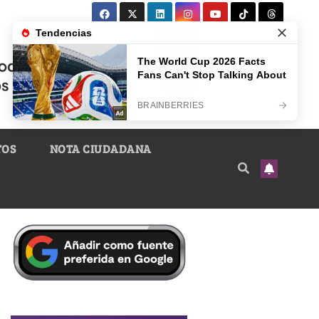
TOS
NOTA CIUDADANA