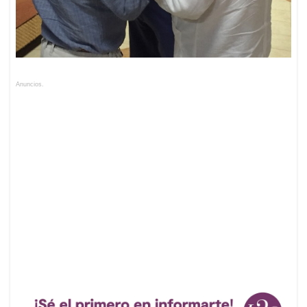
Anuncios.