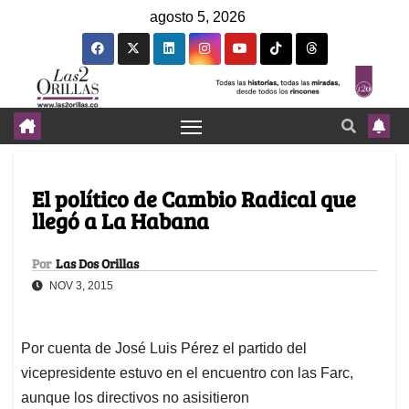
agosto 5, 2026
El político de Cambio Radical que
llegó a La Habana
Por
Las Dos Orillas
NOV 3, 2015
Por cuenta de José Luis Pérez el partido del
vicepresidente estuvo en el encuentro con las Farc,
aunque los directivos no asisitieron