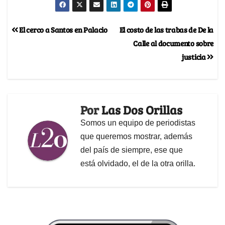
El cerco a Santos en Palacio
El costo de las trabas de De la
Calle al documento sobre
justicia
Por
Las Dos Orillas
Somos un equipo de periodistas
que queremos mostrar, además
del país de siempre, ese que
está olvidado, el de la otra orilla.