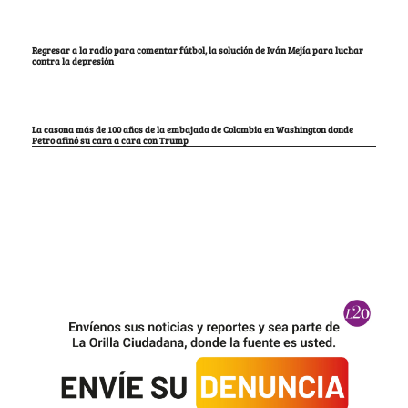
Regresar a la radio para comentar fútbol, la solución de Iván Mejía para luchar
contra la depresión
La casona más de 100 años de la embajada de Colombia en Washington donde
Petro afinó su cara a cara con Trump