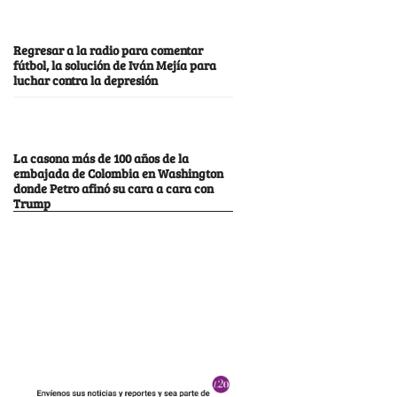
Regresar a la radio para comentar
fútbol, la solución de Iván Mejía para
luchar contra la depresión
La casona más de 100 años de la
embajada de Colombia en Washington
donde Petro afinó su cara a cara con
Trump