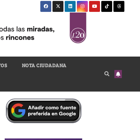
TOS
NOTA CIUDADANA