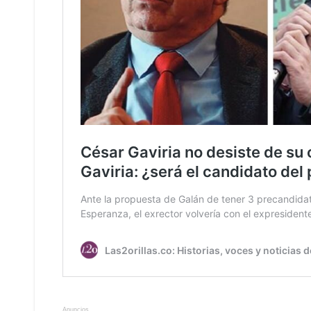
Anuncios.