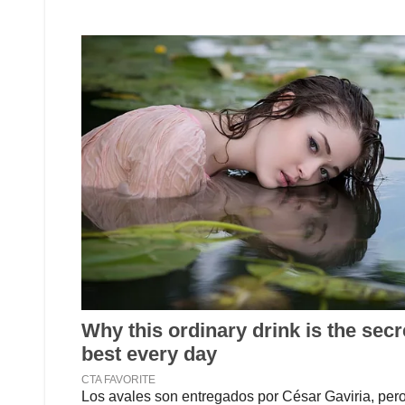
Los avales son entregados por César Gaviria, pero 