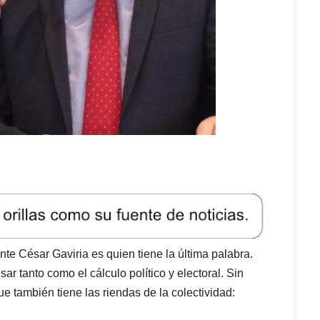
nte César Gaviria es quien tiene la última palabra.
esar tanto como el cálculo político y electoral. Sin
 también tiene las riendas de la colectividad: