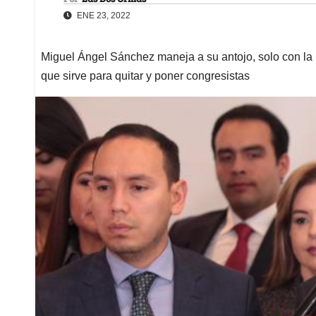
ENE 23, 2022
Miguel Ángel Sánchez maneja a su antojo, solo con la 
que sirve para quitar y poner congresistas