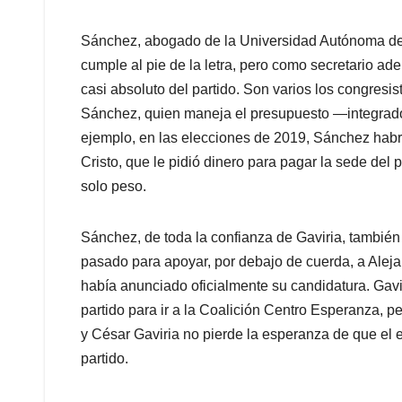
Sánchez, abogado de la Universidad Autónoma de 
cumple al pie de la letra, pero como secretario ad
casi absoluto del partido. Son varios los congresis
Sánchez, quien maneja el presupuesto —integrado
ejemplo, en las elecciones de 2019, Sánchez habr
Cristo, que le pidió dinero para pagar la sede del 
solo peso.
Sánchez, de toda la confianza de Gaviria, también
pasado para apoyar, por debajo de cuerda, a Aleja
había anunciado oficialmente su candidatura. Gaviri
partido para ir a la Coalición Centro Esperanza, 
y César Gaviria no pierde la esperanza de que el e
partido.