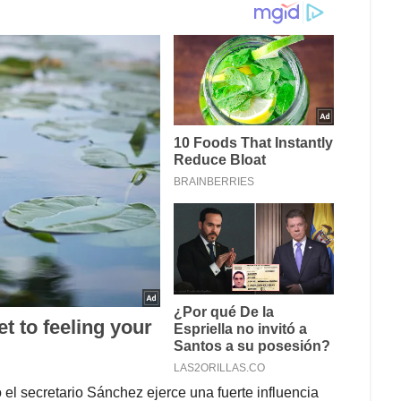
el secretario Sánchez ejerce una fuerte influencia