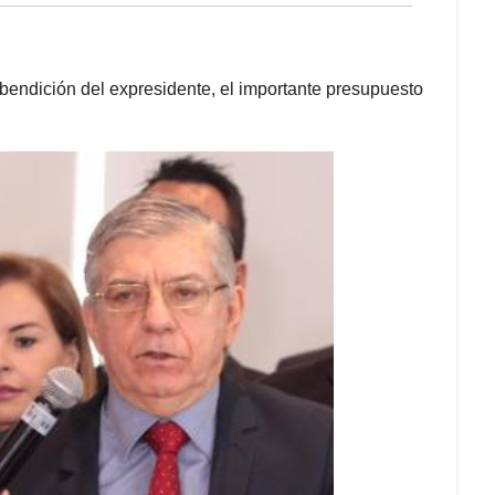
bendición del expresidente, el importante presupuesto