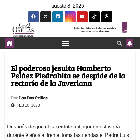
agosto 8, 2026
El poderoso jesuita Humberto
Peláez Piedrahita se despide de la
rectoría de la Javeriana
Por
Las Dos Orillas
FEB 10, 2023
Después de que el sacerdote antioqueño estuviera
durante 9 años al frente, toma las riendas el Padre Luis