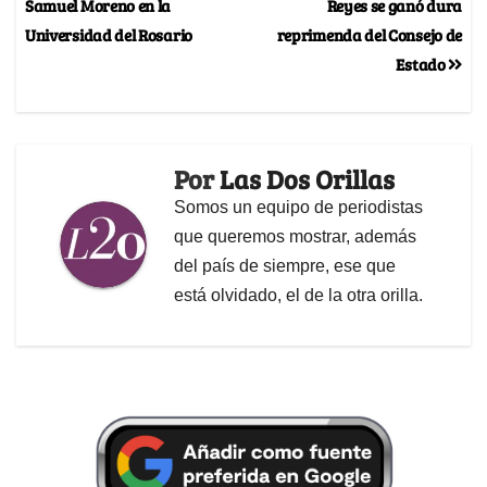
Samuel Moreno en la
Reyes se ganó dura
Universidad del Rosario
reprimenda del Consejo de
Estado
Por
Las Dos Orillas
Somos un equipo de periodistas
que queremos mostrar, además
del país de siempre, ese que
está olvidado, el de la otra orilla.