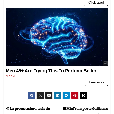
La prometedora tesis de
El MinTransporte Guillermo