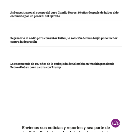
Así encontraron el cuerpo del cura Camilo Torres, 60 años después de haber sido
escondido por un general del Ejército
Regresar a la radio para comentar fútbol, la solución de Iván Mejía para luchar
contra la depresión
La casona más de 100 años de la embajada de Colombia en Washington donde
Petro afinó su cara a cara con Trump