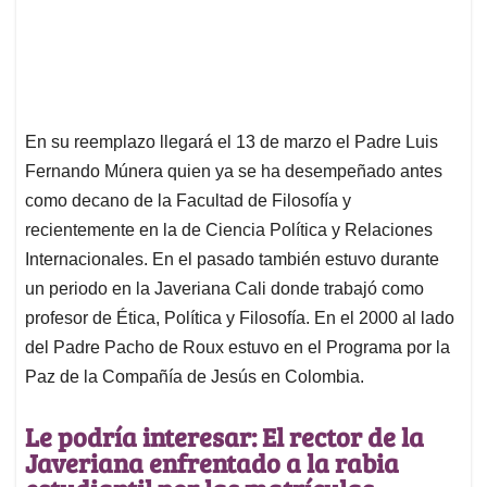
En su reemplazo llegará el 13 de marzo el Padre Luis
Fernando Múnera quien ya se ha desempeñado antes
como decano de la Facultad de Filosofía y
recientemente en la de Ciencia Política y Relaciones
Internacionales. En el pasado también estuvo durante
un periodo en la Javeriana Cali donde trabajó como
profesor de Ética, Política y Filosofía. En el 2000 al lado
del Padre Pacho de Roux estuvo en el Programa por la
Paz de la Compañía de Jesús en Colombia.
Le podría interesar: El rector de la
Javeriana enfrentado a la rabia