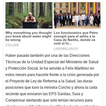
Haber pasado también por una de las Direcciones
Técnicas de la Unidad Especial del Ministerio de Salud
y Protección Social, le ha servido a Felix Martínez en
estos meses para hacerle frente a la crisis generada por
el Proyecto de Ley de Reforma a la Salud, las duras
posiciones que tuvo la ministra Corcho y ahora la carta
reciente que enviaron las EPS Sanitas, Sura y
Compensar alertando que solo tenían recursos para