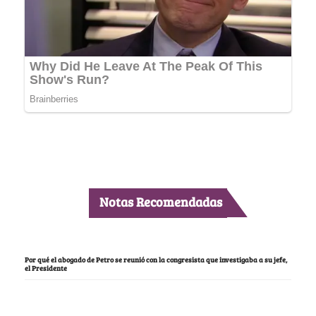
Notas Recomendadas
Por qué el abogado de Petro se reunió con la congresista que investigaba a su jefe,
el Presidente