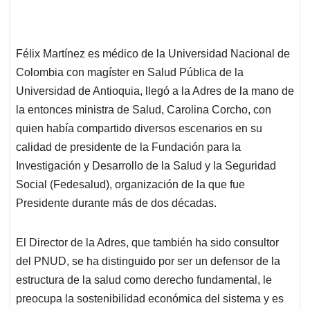
Félix Martínez es médico de la Universidad Nacional de
Colombia con magíster en Salud Pública de la
Universidad de Antioquia, llegó a la Adres de la mano de
la entonces ministra de Salud, Carolina Corcho, con
quien había compartido diversos escenarios en su
calidad de presidente de la Fundación para la
Investigación y Desarrollo de la Salud y la Seguridad
Social (Fedesalud), organización de la que fue
Presidente durante más de dos décadas.
El Director de la Adres, que también ha sido consultor
del PNUD, se ha distinguido por ser un defensor de la
estructura de la salud como derecho fundamental, le
preocupa la sostenibilidad económica del sistema y es