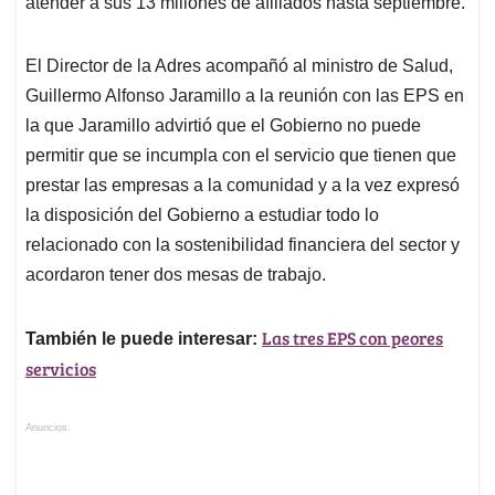
atender a sus 13 millones de afiliados hasta septiembre.
El Director de la Adres acompañó al ministro de Salud,
Guillermo Alfonso Jaramillo a la reunión con las EPS en
la que Jaramillo advirtió que el Gobierno no puede
permitir que se incumpla con el servicio que tienen que
prestar las empresas a la comunidad y a la vez expresó
la disposición del Gobierno a estudiar todo lo
relacionado con la sostenibilidad financiera del sector y
acordaron tener dos mesas de trabajo.
Las tres EPS con peores
También le puede interesar:
servicios
Anuncios.