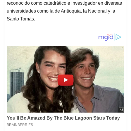
reconocido como catedrático e investigador en diversas
universidades como la de Antioquia, la Nacional y la
Santo Tomás.