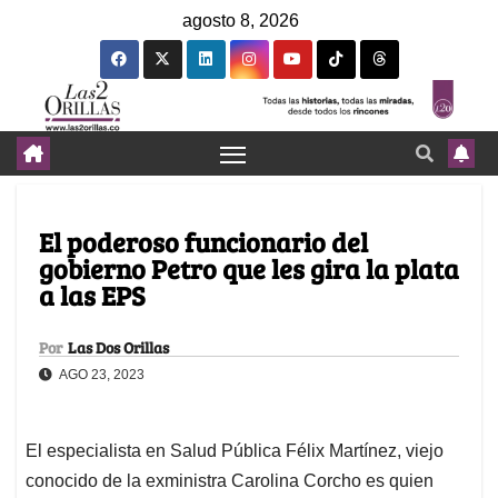
agosto 8, 2026
El poderoso funcionario del
gobierno Petro que les gira la plata
a las EPS
Por
Las Dos Orillas
AGO 23, 2023
El especialista en Salud Pública Félix Martínez, viejo
conocido de la exministra Carolina Corcho es quien