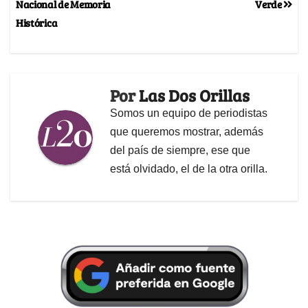
Nacional de Memoria
Verde
Histórica
Por
Las Dos Orillas
Somos un equipo de periodistas
que queremos mostrar, además
del país de siempre, ese que
está olvidado, el de la otra orilla.