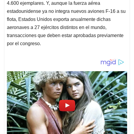
4.600 ejemplares. Y, aunque la fuerza aérea
estadounidense ya no integra nuevos aviones F-16 a su
flota, Estados Unidos exporta anualmente dichas
aeronaves a 27 ejércitos distintos en el mundo,
transacciones que deben estar aprobadas previamente
por el congreso.