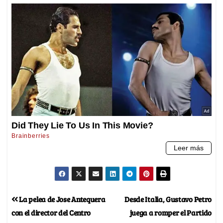
La pelea de Jose Antequera
Desde Italia, Gustavo Petro
con el director del Centro
juega a romper el Partido