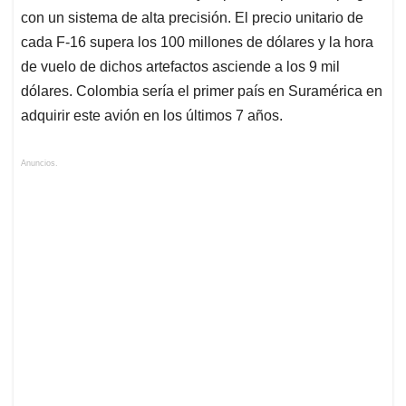
con un sistema de alta precisión. El precio unitario de
cada F-16 supera los 100 millones de dólares y la hora
de vuelo de dichos artefactos asciende a los 9 mil
dólares. Colombia sería el primer país en Suramérica en
adquirir este avión en los últimos 7 años.
Anuncios.