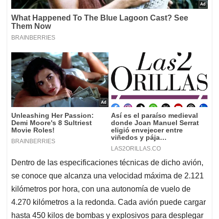
Dentro de las especificaciones técnicas de dicho avión,
se conoce que alcanza una velocidad máxima de 2.121
kilómetros por hora, con una autonomía de vuelo de
4.270 kilómetros a la redonda. Cada avión puede cargar
hasta 450 kilos de bombas y explosivos para desplegar