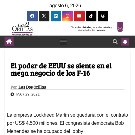
agosto 6, 2026
El poder de EEUU se siente en el
mega negocio de los F-16
Por
Las Dos Orillas
MAR 29, 2021
La empresa Lockheed Martin se quedaría con el contrato
por US$ 4.500 millones. El congresista demócrata Bob
Menendez se ha ocupado del lobby