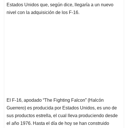
Estados Unidos que, según dice, llegaría a un nuevo
nivel con la adquisición de los F-16.
El F-16, apodado “The Fighting Falcon” (Halcón
Guerrero) es producida por Estados Unidos, es uno de
sus productos estrella, el cual lleva produciendo desde
el año 1976. Hasta el día de hoy se han construido