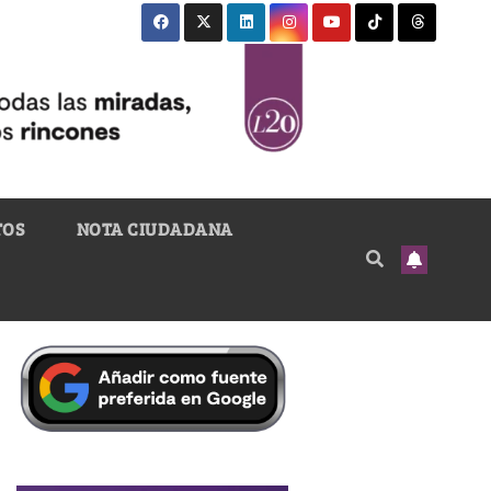
TOS
NOTA CIUDADANA