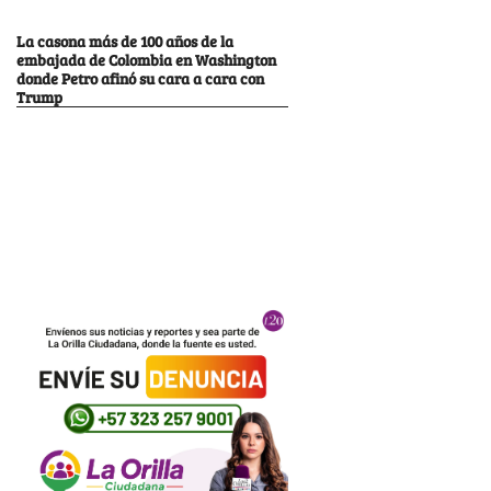
La casona más de 100 años de la
embajada de Colombia en Washington
donde Petro afinó su cara a cara con
Trump