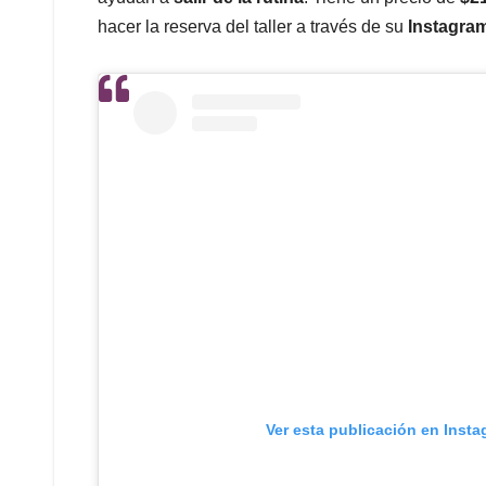
hacer la reserva del taller a través de su
Instagra
Ver esta publicación en Inst