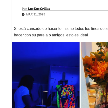
Por
Las Dos Orillas
MAR 31, 2025
Si está cansado de hacer lo mismo todos los fines de 
hacer con su pareja o amigos, esto es ideal