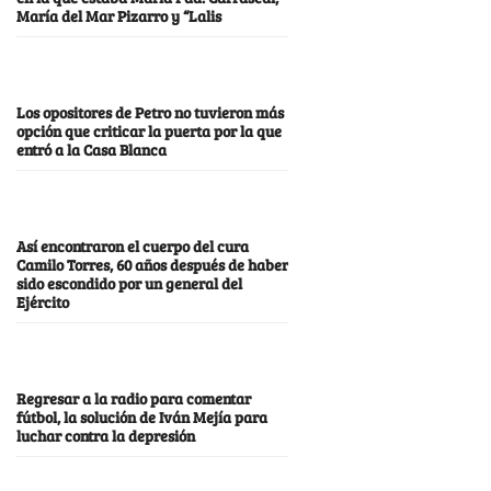
María del Mar Pizarro y “Lalis
Los opositores de Petro no tuvieron más
opción que criticar la puerta por la que
entró a la Casa Blanca
Así encontraron el cuerpo del cura
Camilo Torres, 60 años después de haber
sido escondido por un general del
Ejército
Regresar a la radio para comentar
fútbol, la solución de Iván Mejía para
luchar contra la depresión