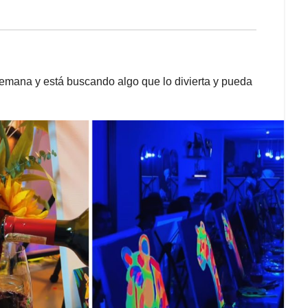
semana y está buscando algo que lo divierta y pueda