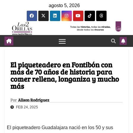
agosto 5, 2026
El piqueteadero en Fontibón con
más de 70 años de historia para
comer rellena, longaniza y mucho
más
Por
Alison Rodríguez
FEB 24, 2025
El piqueteadero Guadalajara nació en los 50 y sus