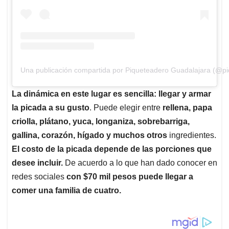
Una publicación compartida por Piqueteadero Guadalajara (@p
La dinámica en este lugar es sencilla: llegar y armar
la picada a su gusto
. Puede elegir entre
rellena, papa
criolla, plátano, yuca, longaniza, sobrebarriga,
gallina, corazón, hígado y muchos otros
ingredientes.
El costo de la picada depende de las porciones que
desee incluir.
De acuerdo a lo que han dado conocer en
redes sociales
con $70 mil pesos puede llegar a
comer una familia de cuatro.