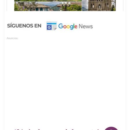
Anuncios.