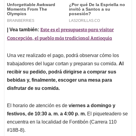
Este es el presupuesto para visitar
| Vea también:
Concepción, el pueblo más tradicional Antioquia
Una vez realizado el pago, podrá observar cómo los
trabajadores del lugar cortan y preparan su comida.
Al
recibir su pedido, podrá dirigirse a comprar sus
bebidas y, finalmente, escoger una mesa para
disfrutar de su comida.
El horario de atención es de
viernes a domingo y
festivos, de 10:30 a. m. a 4:00 p. m.
El piqueteadero se
encuentra en la localidad de Fontibón (Carrera 110
#18B-8).