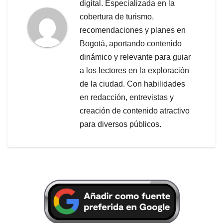
digital. Especializada en la
cobertura de turismo,
recomendaciones y planes en
Bogotá, aportando contenido
dinámico y relevante para guiar
a los lectores en la exploración
de la ciudad. Con habilidades
en redacción, entrevistas y
creación de contenido atractivo
para diversos públicos.