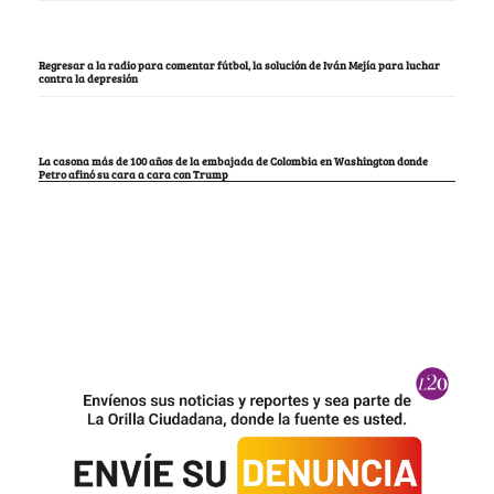
Regresar a la radio para comentar fútbol, la solución de Iván Mejía para luchar
contra la depresión
La casona más de 100 años de la embajada de Colombia en Washington donde
Petro afinó su cara a cara con Trump