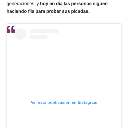
generaciones, y
hoy en día las personas siguen
haciendo fila para probar sus picadas.
Ver esta publicación en Instagram