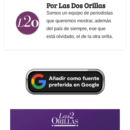
Por
Las Dos Orillas
Somos un equipo de periodistas
que queremos mostrar, además
del país de siempre, ese que
está olvidado, el de la otra orilla.