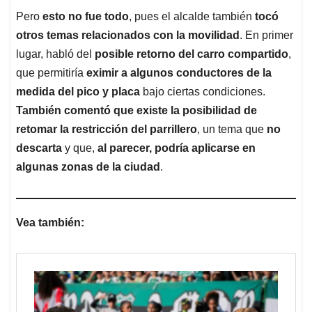
Pero
esto no fue todo
, pues el alcalde también
tocó
otros temas relacionados con la movilidad
. En primer
lugar, habló del
posible retorno del carro compartido
,
que permitiría
eximir a algunos conductores de la
medida del pico y placa
bajo ciertas condiciones.
También comentó que existe la posibilidad de
retomar la restricción del parrillero
, un tema que
no
descarta
y que,
al parecer, podría aplicarse en
algunas zonas de la ciudad
.
Vea también: