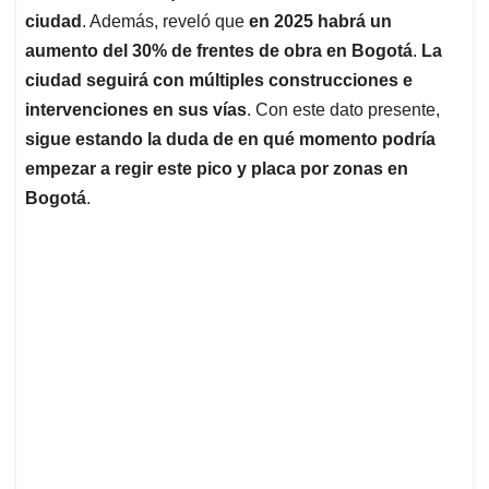
ciudad
. Además, reveló que
en 2025 habrá un
aumento del 30% de frentes de obra en Bogotá
.
La
ciudad seguirá con múltiples construcciones e
intervenciones en sus vías
. Con este dato presente,
sigue estando la duda de en qué momento podría
empezar a regir este pico y placa por zonas en
Bogotá
.