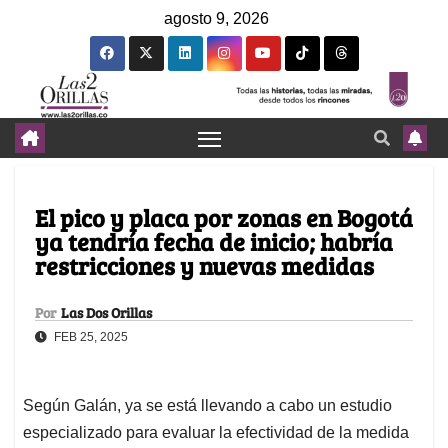
agosto 9, 2026
El pico y placa por zonas en Bogotá
ya tendría fecha de inicio; habría
restricciones y nuevas medidas
Por
Las Dos Orillas
FEB 25, 2025
Según Galán, ya se está llevando a cabo un estudio
especializado para evaluar la efectividad de la medida