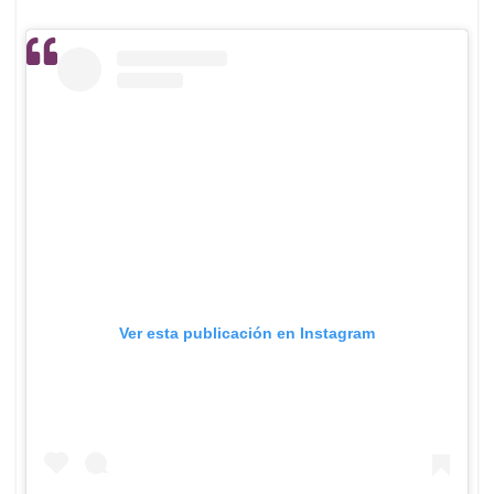
Ver esta publicación en Instagram