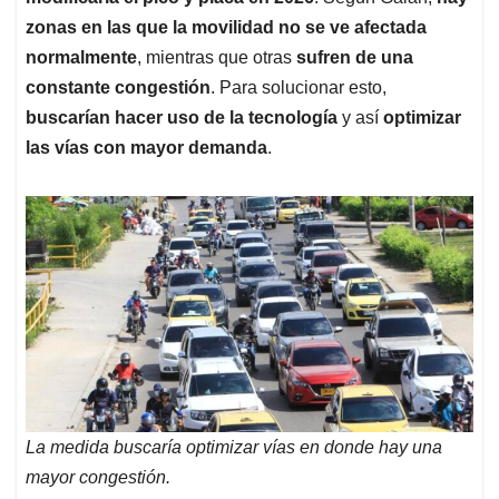
zonas en las que la movilidad no se ve afectada
normalmente
, mientras que otras
sufren de una
constante congestión
. Para solucionar esto,
buscarían hacer uso de la tecnología
y así
optimizar
las vías con mayor demanda
.
La medida buscaría optimizar vías en donde hay una
mayor congestión.