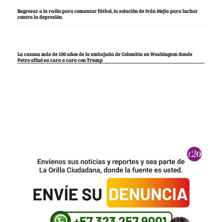
Regresar a la radio para comentar fútbol, la solución de Iván Mejía para luchar
contra la depresión
La casona más de 100 años de la embajada de Colombia en Washington donde
Petro afinó su cara a cara con Trump