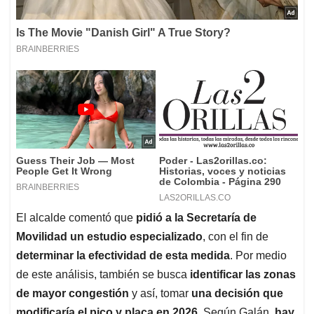
El alcalde comentó que
pidió a la Secretaría de
Movilidad un estudio especializado
, con el fin de
determinar la efectividad de esta medida
. Por medio
de este análisis, también se busca
identificar las zonas
de mayor congestión
y así, tomar
una decisión que
modificaría el pico y placa en 2026
. Según Galán,
hay