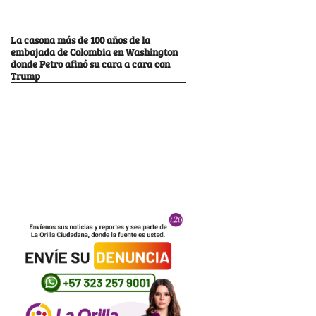
La casona más de 100 años de la
embajada de Colombia en Washington
donde Petro afinó su cara a cara con
Trump