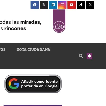
TOS
NOTA CIUDADANA