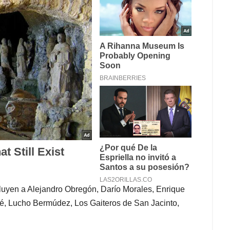
cluyen a Alejandro Obregón, Darío Morales, Enrique
, Lucho Bermúdez, Los Gaiteros de San Jacinto,