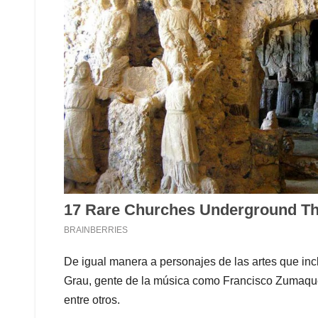
De igual manera a personajes de las artes que in
Grau, gente de la música como Francisco Zumaqué
entre otros.