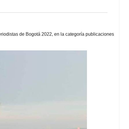
riodistas de Bogotá 2022, en la categoría publicaciones