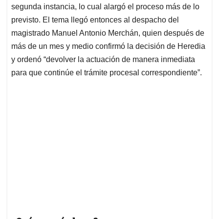
segunda instancia, lo cual alargó el proceso más de lo
previsto. El tema llegó entonces al despacho del
magistrado Manuel Antonio Merchán, quien después de
más de un mes y medio confirmó la decisión de Heredia
y ordenó “devolver la actuación de manera inmediata
para que continúe el trámite procesal correspondiente”.