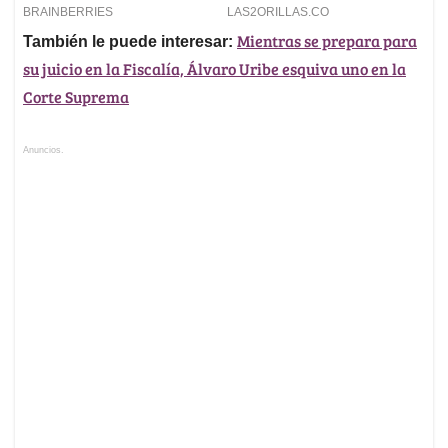
Mientras se prepara para
También le puede interesar:
su juicio en la Fiscalía, Álvaro Uribe esquiva uno en la
Corte Suprema
Anuncios.