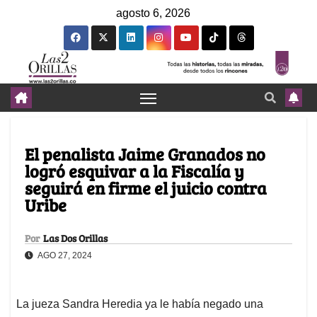
agosto 6, 2026
El penalista Jaime Granados no
logró esquivar a la Fiscalía y
seguirá en firme el juicio contra
Uribe
Por
Las Dos Orillas
AGO 27, 2024
La jueza Sandra Heredia ya le había negado una