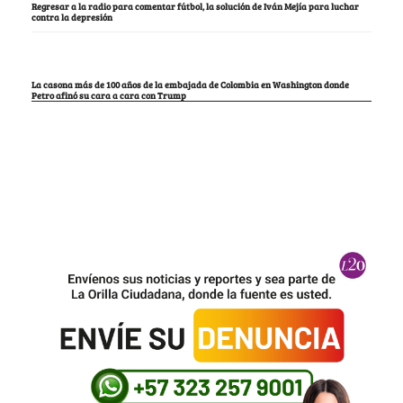
Regresar a la radio para comentar fútbol, la solución de Iván Mejía para luchar
contra la depresión
La casona más de 100 años de la embajada de Colombia en Washington donde
Petro afinó su cara a cara con Trump