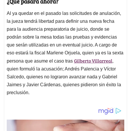
¿Qué pasará ahora?
Al ya quedar en el pasado las solicitudes de anulación,
la jueza tendrá libertad para definir una nueva fecha
para la audiencia preparatoria de juicio, donde se
podrán sobre la mesa todas las pruebas y evidencias
que serán utilizadas en un eventual juicio. A cargo de
eso estará la fiscal Marlene Orjuela, quien ya es la sexta
Gilberto Villarreal
persona que asume el caso tras
,
quien formuló la acusación; Andrés Palencia y Víctor
Salcedo, quienes no lograron avanzar nada y Gabriel
Jaimes y Javier Cárdenas, quienes pidieron sin éxito la
preclusión.