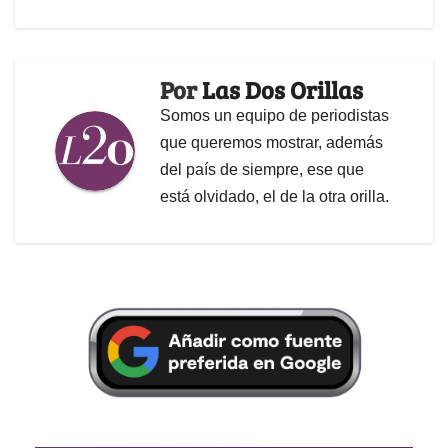
Por
Las Dos Orillas
Somos un equipo de periodistas
que queremos mostrar, además
del país de siempre, ese que
está olvidado, el de la otra orilla.