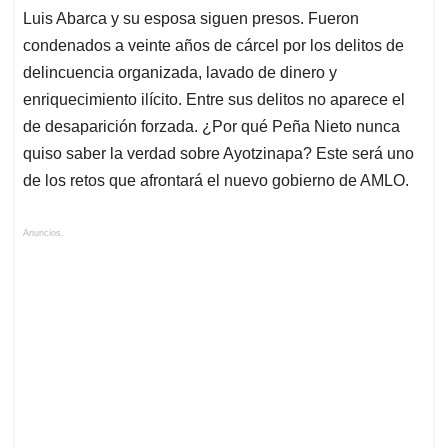
Luis Abarca y su esposa siguen presos. Fueron
condenados a veinte años de cárcel por los delitos de
delincuencia organizada, lavado de dinero y
enriquecimiento ilícito. Entre sus delitos no aparece el
de desaparición forzada. ¿Por qué Peña Nieto nunca
quiso saber la verdad sobre Ayotzinapa? Este será uno
de los retos que afrontará el nuevo gobierno de AMLO.
Anuncios.