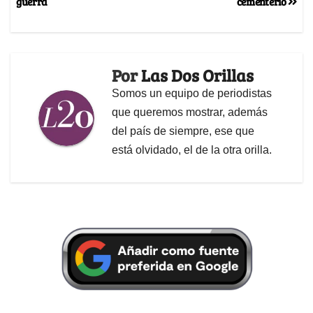
guerra
cementerio
Por
Las Dos Orillas
Somos un equipo de periodistas
que queremos mostrar, además
del país de siempre, ese que
está olvidado, el de la otra orilla.