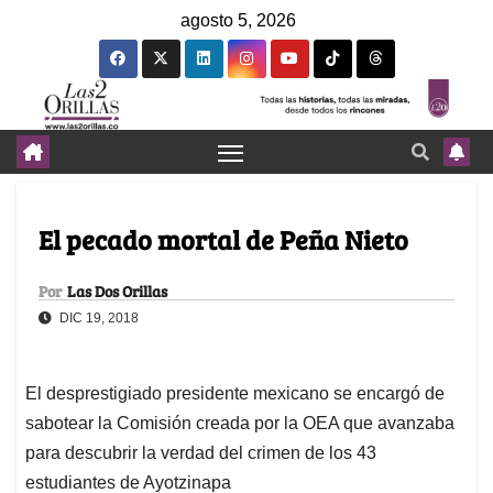
agosto 5, 2026
El pecado mortal de Peña Nieto
Por
Las Dos Orillas
DIC 19, 2018
El desprestigiado presidente mexicano se encargó de
sabotear la Comisión creada por la OEA que avanzaba
para descubrir la verdad del crimen de los 43
estudiantes de Ayotzinapa