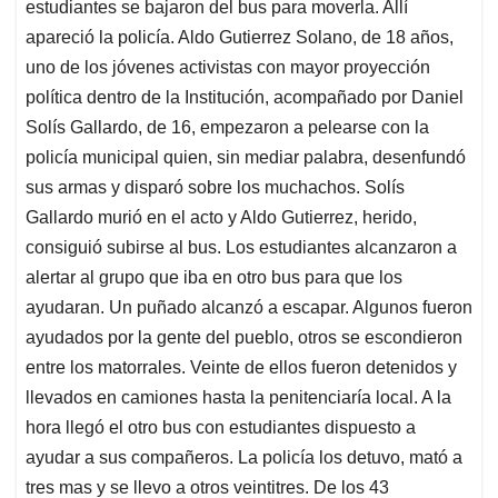
estudiantes se bajaron del bus para moverla. Allí
apareció la policía. Aldo Gutierrez Solano, de 18 años,
uno de los jóvenes activistas con mayor proyección
política dentro de la Institución, acompañado por Daniel
Solís Gallardo, de 16, empezaron a pelearse con la
policía municipal quien, sin mediar palabra, desenfundó
sus armas y disparó sobre los muchachos. Solís
Gallardo murió en el acto y Aldo Gutierrez, herido,
consiguió subirse al bus. Los estudiantes alcanzaron a
alertar al grupo que iba en otro bus para que los
ayudaran. Un puñado alcanzó a escapar. Algunos fueron
ayudados por la gente del pueblo, otros se escondieron
entre los matorrales. Veinte de ellos fueron detenidos y
llevados en camiones hasta la penitenciaría local. A la
hora llegó el otro bus con estudiantes dispuesto a
ayudar a sus compañeros. La policía los detuvo, mató a
tres mas y se llevo a otros veintitres. De los 43