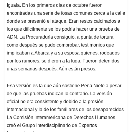
Iguala. En los primeros días de octubre fueron
encontradas una serie de fosas comunes cerca a la calle
donde se presentó el ataque. Eran restos calcinados a
los que difícilmente se los podría hacer una prueba de
ADN. La Procuraduría consiguió, a punta de tortura
como después se pudo comprobar, testimonios que
implicaban a Abarca y a su esposa quienes, rodeados
por los rumores, se dieron a la fuga. Fueron detenidos
unas semanas después. Aún están presos.
Esa versión es la que aún sostiene Peña Nieto a pesar
de que las pruebas indican lo contrario. La versión
oficial no era consistente y debido a la presión
internacional y la de los familiares de los desaparecidos
La Comisión Interamericana de Derechos Humanos
creó el Grupo Interdisciplinario de Expertos