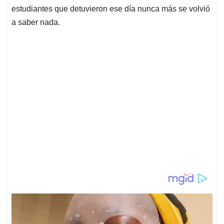
estudiantes que detuvieron ese día nunca más se volvió
a saber nada.