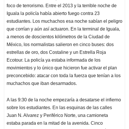
foco de terrorismo. Entre el 2013 y la terrible noche de
Iguala la policía había abierto fuego contra 23
estudiantes. Los muchachos esa noche sabían el peligro
que corrían y aún así actuaron. En la terminal de Iguala,
a menos de doscientos kilómetros de la Ciudad de
México, los normalistas salieron en cinco buses: dos
estrellas de oro, dos Costaline y un Estrella Roja
Ecotour. La policía ya estaba informada de los
movimientos y lo único que hicieron fue activar el plan
preconcebido: atacar con toda la fuerza que tenían a los
muchachos que iban desarmados.
A las 9:30 de la noche empezaría a desatarse el infierno
sobre los estudiantes. En las esquinas de las calles
Juan N. Alvarez y Periférico Norte, una camioneta
estaba parada en la mitad de la avenida. Cinco