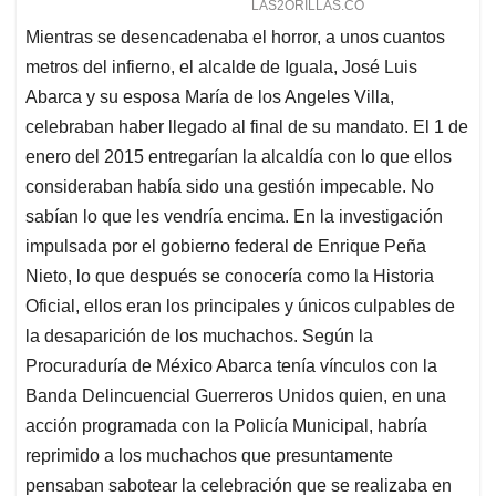
Mientras se desencadenaba el horror, a unos cuantos
metros del infierno, el alcalde de Iguala, José Luis
Abarca y su esposa María de los Angeles Villa,
celebraban haber llegado al final de su mandato. El 1 de
enero del 2015 entregarían la alcaldía con lo que ellos
consideraban había sido una gestión impecable. No
sabían lo que les vendría encima. En la investigación
impulsada por el gobierno federal de Enrique Peña
Nieto, lo que después se conocería como la Historia
Oficial, ellos eran los principales y únicos culpables de
la desaparición de los muchachos. Según la
Procuraduría de México Abarca tenía vínculos con la
Banda Delincuencial Guerreros Unidos quien, en una
acción programada con la Policía Municipal, habría
reprimido a los muchachos que presuntamente
pensaban sabotear la celebración que se realizaba en