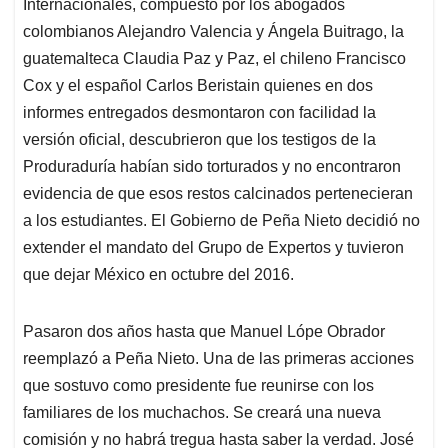
Internacionales, compuesto por los abogados
colombianos Alejandro Valencia y Ángela Buitrago, la
guatemalteca Claudia Paz y Paz, el chileno Francisco
Cox y el español Carlos Beristain quienes en dos
informes entregados desmontaron con facilidad la
versión oficial, descubrieron que los testigos de la
Produraduría habían sido torturados y no encontraron
evidencia de que esos restos calcinados pertenecieran
a los estudiantes. El Gobierno de Peña Nieto decidió no
extender el mandato del Grupo de Expertos y tuvieron
que dejar México en octubre del 2016.
Pasaron dos años hasta que Manuel Lópe Obrador
reemplazó a Peña Nieto. Una de las primeras acciones
que sostuvo como presidente fue reunirse con los
familiares de los muchachos. Se creará una nueva
comisión y no habrá tregua hasta saber la verdad. José