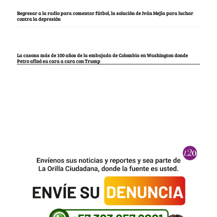
Regresar a la radio para comentar fútbol, la solución de Iván Mejía para luchar
contra la depresión
La casona más de 100 años de la embajada de Colombia en Washington donde
Petro afinó su cara a cara con Trump