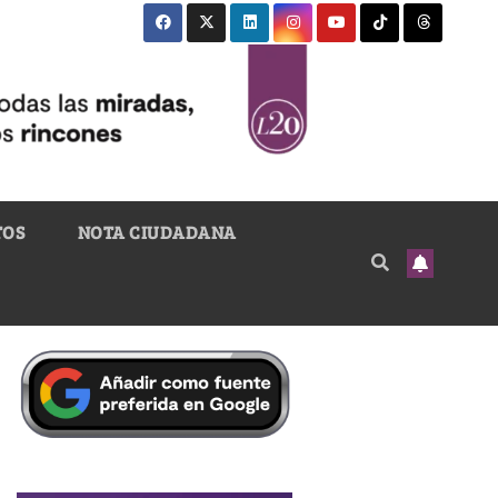
TOS
NOTA CIUDADANA