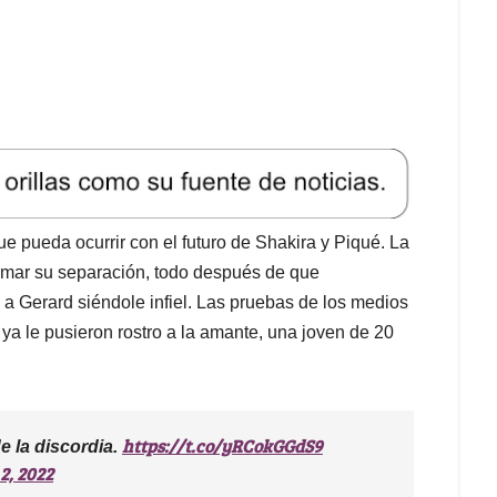
e pueda ocurrir con el futuro de Shakira y Piqué. La
irmar su separación, todo después de que
a Gerard siéndole infiel. Las pruebas de los medios
ya le pusieron rostro a la amante, una joven de 20
https://t.co/yRCokGGdS9
e la discordia.
2, 2022