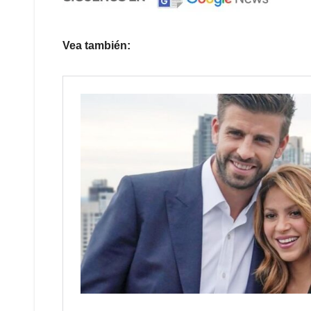
Vea también: