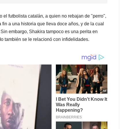
 el futbolista catalán, a quien no rebajan de "perro",
 fin a una historia que lleva doce años, y de la cual
a. Sin embargo, Shakira tampoco es una perita en
 también se le relacionó con infidelidades.