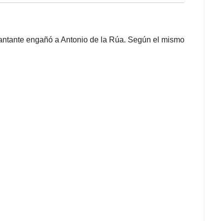
cantante engañó a Antonio de la Rúa. Según el mismo