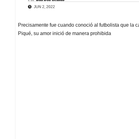
JUN 2, 2022
Precisamente fue cuando conoció al futbolista que la 
Piqué, su amor inició de manera prohibida