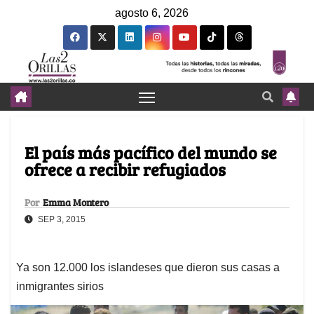
agosto 6, 2026
El país más pacífico del mundo se
ofrece a recibir refugiados
Por
Emma Montero
SEP 3, 2015
Ya son 12.000 los islandeses que dieron sus casas a
inmigrantes sirios