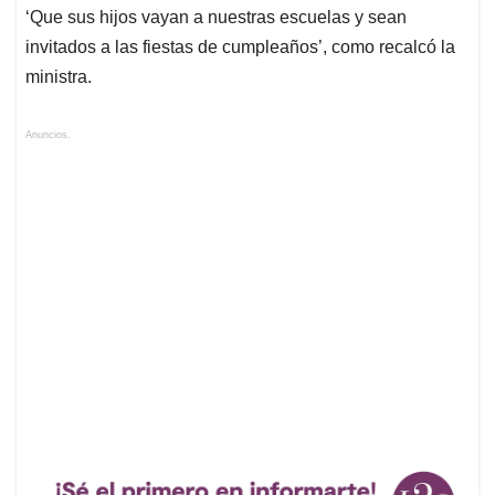
‘Que sus hijos vayan a nuestras escuelas y sean
invitados a las fiestas de cumpleaños’, como recalcó la
ministra.
Anuncios.