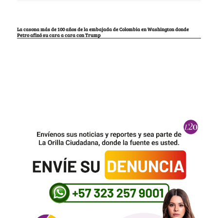
La casona más de 100 años de la embajada de Colombia en Washington donde
Petro afinó su cara a cara con Trump