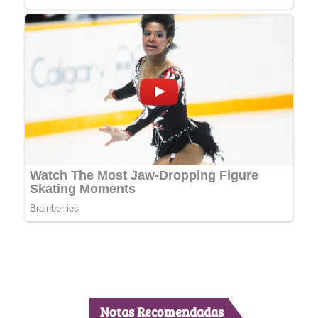
Notas Recomendadas