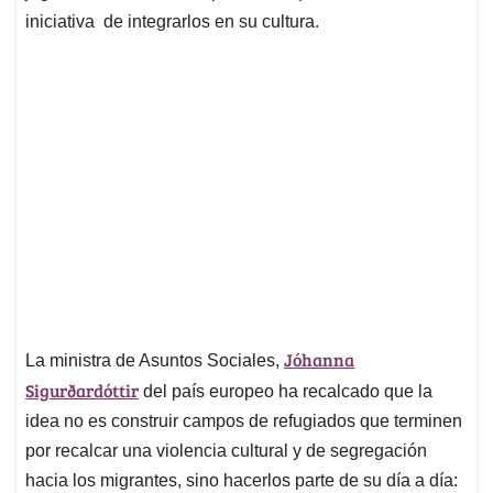
iniciativa de integrarlos en su cultura.
Jóhanna
La ministra de Asuntos Sociales,
Sigurðardóttir
del país europeo ha recalcado que la
idea no es construir campos de refugiados que terminen
por recalcar una violencia cultural y de segregación
hacia los migrantes, sino hacerlos parte de su día a día: