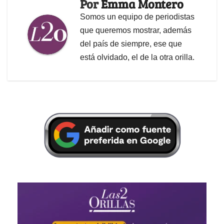
Por
Emma Montero
Somos un equipo de periodistas
que queremos mostrar, además
del país de siempre, ese que
está olvidado, el de la otra orilla.