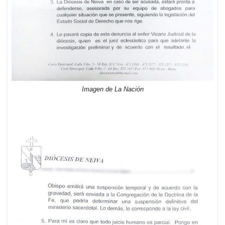
Imagen de La Nación