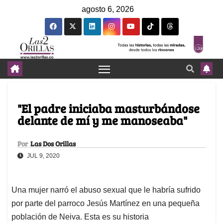
agosto 6, 2026
"El padre iniciaba masturbándose
delante de mí y me manoseaba"
Por
Las Dos Orillas
JUL 9, 2020
Una mujer narró el abuso sexual que le habría sufrido
por parte del parroco Jesús Martínez en una pequeña
población de Neiva. Esta es su historia