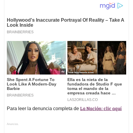
La Nación: clic aquí
Para leer la denuncia completa de
Anuncios.