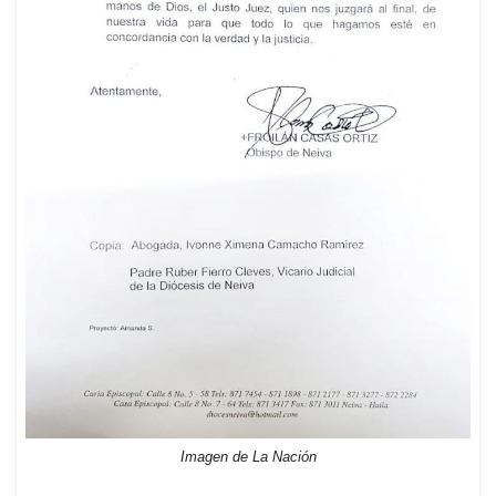
Imagen de La Nación