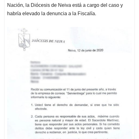
Nación, la Diócesis de Neiva está a cargo del caso y
habría elevado la denuncia a la Fiscalía.