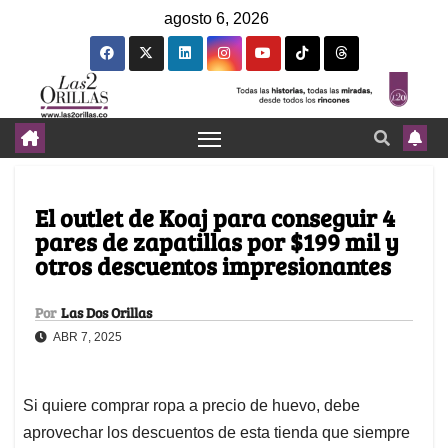
agosto 6, 2026
El outlet de Koaj para conseguir 4
pares de zapatillas por $199 mil y
otros descuentos impresionantes
Por
Las Dos Orillas
ABR 7, 2025
Si quiere comprar ropa a precio de huevo, debe
aprovechar los descuentos de esta tienda que siempre