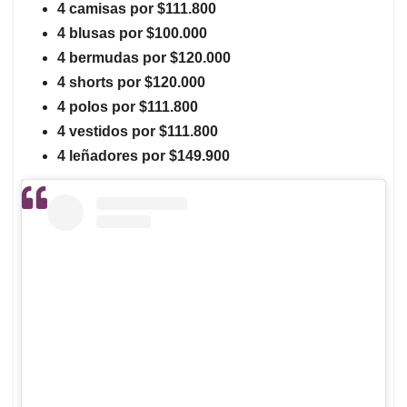
4 camisas por $111.800
4 blusas por $100.000
4 bermudas por $120.000
4 shorts por $120.000
4 polos por $111.800
4 vestidos por $111.800
4 leñadores por $149.900