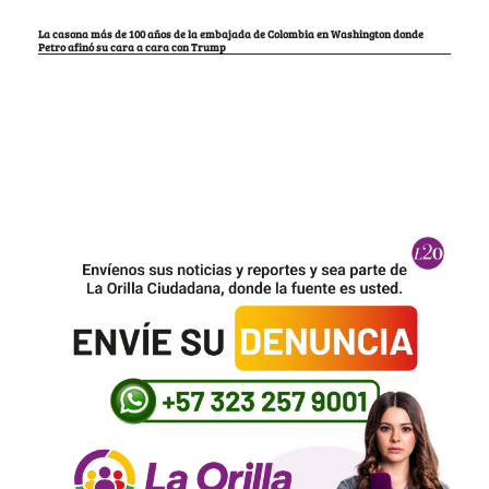
La casona más de 100 años de la embajada de Colombia en Washington donde
Petro afinó su cara a cara con Trump