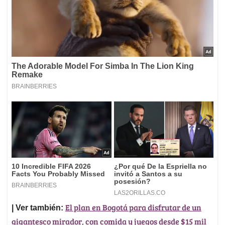
El plan en Bogotá para disfrutar de un
| Ver también:
gigantesco mirador, con comida y juegos desde $15 mil