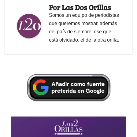
Por
Las Dos Orillas
Somos un equipo de periodistas
que queremos mostrar, además
del país de siempre, ese que
está olvidado, el de la otra orilla.