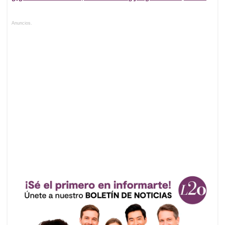
Anuncios.