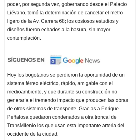
poder, por segunda vez, gobernando desde el Palacio
Liévano, tomó la determinación de cancelar el metro
ligero de la Av. Carrera 68; los costosos estudios y
diseños fueron echados a la basura, sin mayor
contemplación.
Hoy los bogotanos se perdieron la oportunidad de un
sistema férreo eléctrico, rápido, amigable con el
medioambiente, y que durante su construcción no
generaría el tremendo impacto que producen las obras
de otros sistemas de transporte. Gracias a Enrique
Peñalosa quedaron condenados a otra troncal de
TransMilenio los que usan esta importante arteria del
occidente de la ciudad.