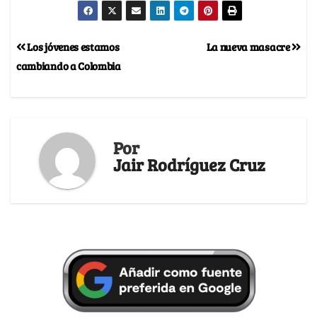
Los jóvenes estamos
La nueva masacre
cambiando a Colombia
Por
Jair Rodríguez Cruz