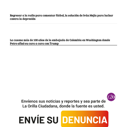
Regresar a la radio para comentar fútbol, la solución de Iván Mejía para luchar
contra la depresión
La casona más de 100 años de la embajada de Colombia en Washington donde
Petro afinó su cara a cara con Trump