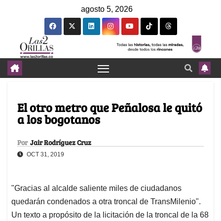
agosto 5, 2026
El otro metro que Peñalosa le quitó
a los bogotanos
Por
Jair Rodríguez Cruz
OCT 31, 2019
"Gracias al alcalde saliente miles de ciudadanos
quedarán condenados a otra troncal de TransMilenio".
Un texto a propósito de la licitación de la troncal de la 68