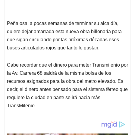
Peñalosa, a pocas semanas de terminar su alcaldía,
quiere dejar amarrada esta nueva obra billonaria para
que sigan circulando por las próximas décadas esos
buses articulados rojos que tanto le gustan.
Cabe recordar que el dinero para meter Transmilenio por
la Av. Carrera 68 saldrá de la misma bolsa de los
recursos asignados para la obra del metro elevado. Es
decir, el dinero antes pensado para el sistema férreo que
requiere la ciudad en parte se irá hacia más
TransMilenio.