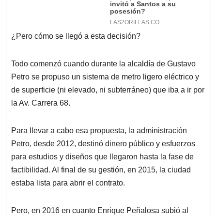
¿Pero cómo se llegó a esta decisión?
Todo comenzó cuando durante la alcaldía de Gustavo
Petro se propuso un sistema de metro ligero eléctrico y
de superficie (ni elevado, ni subterráneo) que iba a ir por
la Av. Carrera 68.
Para llevar a cabo esa propuesta, la administración
Petro, desde 2012, destinó dinero público y esfuerzos
para estudios y diseños que llegaron hasta la fase de
factibilidad. Al final de su gestión, en 2015, la ciudad
estaba lista para abrir el contrato.
Pero, en 2016 en cuanto Enrique Peñalosa subió al