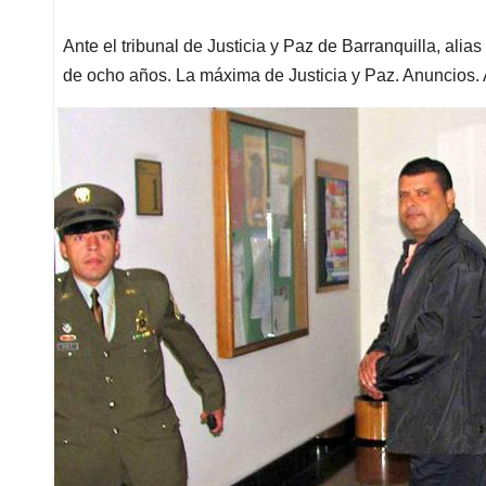
Ante el tribunal de Justicia y Paz de Barranquilla, ali
de ocho años. La máxima de Justicia y Paz. Anuncios. 