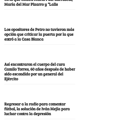
María del Mar Pizarro y “Lalis
Los opositores de Petro no tuvieron más
opción que criticar la puerta por la que
entró a la Casa Blanca
Así encontraron el cuerpo del cura
Camilo Torres, 60 años después de haber
sido escondido por un general del
Ejército
Regresar a la radio para comentar
fútbol, la solución de Iván Mejía para
luchar contra la depresión