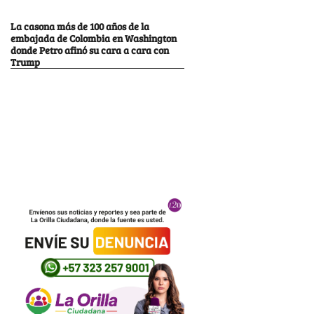
La casona más de 100 años de la
embajada de Colombia en Washington
donde Petro afinó su cara a cara con
Trump