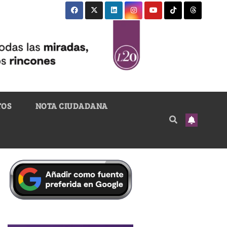
TOS
NOTA CIUDADANA