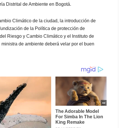
ría Distrital de Ambiente en Bogotá.
Cambio Climático de la ciudad, la introducción de
ofundización de la Política de protección de
el Riesgo y Cambio Climático y el Instituto de
 ministra de ambiente deberá velar por el buen