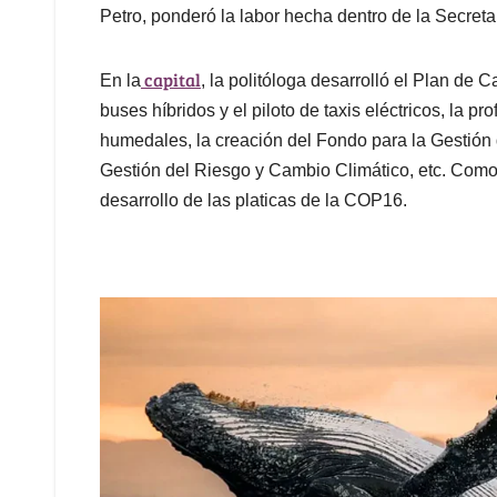
Petro, ponderó la labor hecha dentro de la Secreta
capital
En la
, la politóloga desarrolló el Plan de 
buses híbridos y el piloto de taxis eléctricos, la pr
humedales, la creación del Fondo para la Gestión d
Gestión del Riesgo y Cambio Climático, etc. Como
desarrollo de las platicas de la COP16.