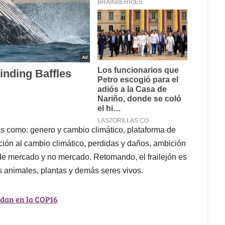
s como: genero y cambio climático, plataforma de
ión al cambio climático, perdidas y daños, ambición
de mercado y no mercado. Retomando, el frailejón es
os animales, plantas y demás seres vivos.
ndan en la COP16