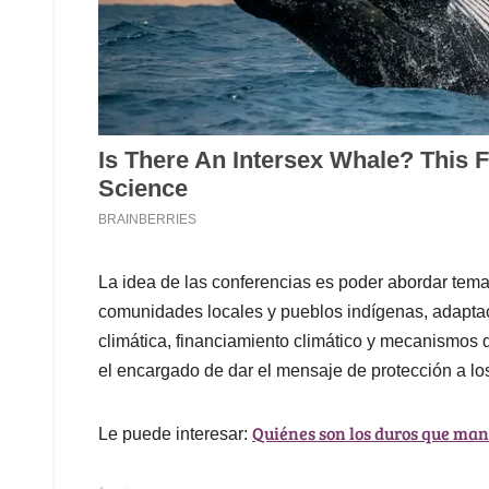
La idea de las conferencias es poder abordar tema
comunidades locales y pueblos indígenas, adaptac
climática, financiamiento climático y mecanismos 
el encargado de dar el mensaje de protección a l
Quiénes son los duros que ma
Le puede interesar: