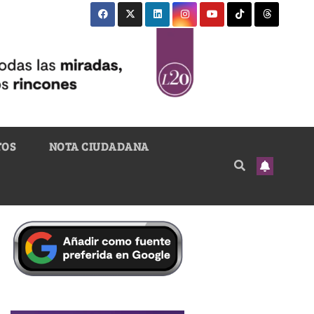
TOS
NOTA CIUDADANA