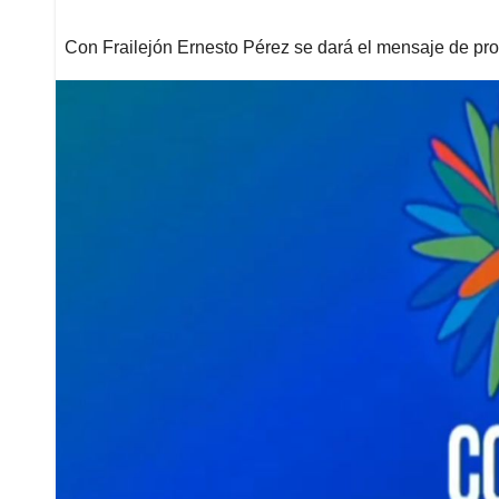
Con Frailejón Ernesto Pérez se dará el mensaje de pr