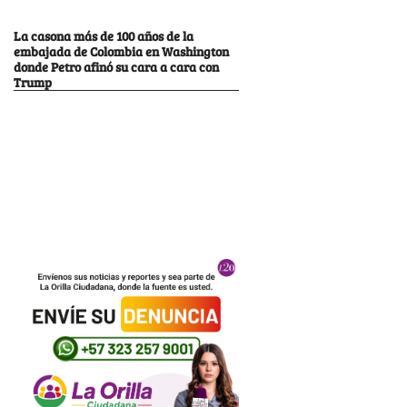
La casona más de 100 años de la
embajada de Colombia en Washington
donde Petro afinó su cara a cara con
Trump