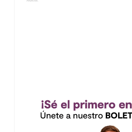
Anuncios.