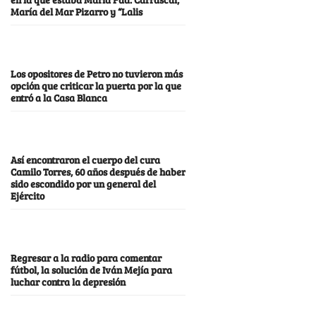
María del Mar Pizarro y “Lalis
Los opositores de Petro no tuvieron más
opción que criticar la puerta por la que
entró a la Casa Blanca
Así encontraron el cuerpo del cura
Camilo Torres, 60 años después de haber
sido escondido por un general del
Ejército
Regresar a la radio para comentar
fútbol, la solución de Iván Mejía para
luchar contra la depresión