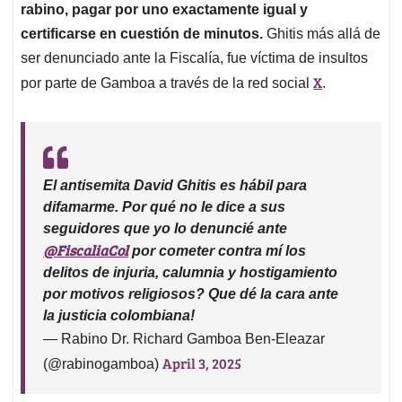
rabino, pagar por uno exactamente igual y
certificarse en cuestión de minutos.
Ghitis más allá de
ser denunciado ante la Fiscalía, fue víctima de insultos
X
por parte de Gamboa a través de la red social
.
El antisemita David Ghitis es hábil para
difamarme. Por qué no le dice a sus
seguidores que yo lo denuncié ante
@FiscaliaCol
por cometer contra mí los
delitos de injuria, calumnia y hostigamiento
por motivos religiosos? Que dé la cara ante
la justicia colombiana!
— Rabino Dr. Richard Gamboa Ben-Eleazar
April 3, 2025
(@rabinogamboa)