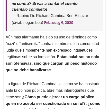
mi contra? Si vas a contar el cuento,
cuéntalo completo!
— Rabino Dr. Richard Gamboa Ben-Eleazar
February 9, 2025
(@rabinogamboa)
Aún más alarmante ha sido su uso de términos como
“nazi” o “antisemita” contra miembros de la comunidad
judía que simplemente han expresado inquietudes
legítimas sobre su formación.
Estas palabras no solo
son ofensivas, sino que cargan un peso histórico
que no debe banalizarse.
La figura de Richard Gamboa, tal como se ha mostrado
ante la opinión pública, abre más interrogantes que
certezas:
¿Cómo puede ejercer un cargo público
quien no acepta ser cuestionado en su rol?, ¿cómo