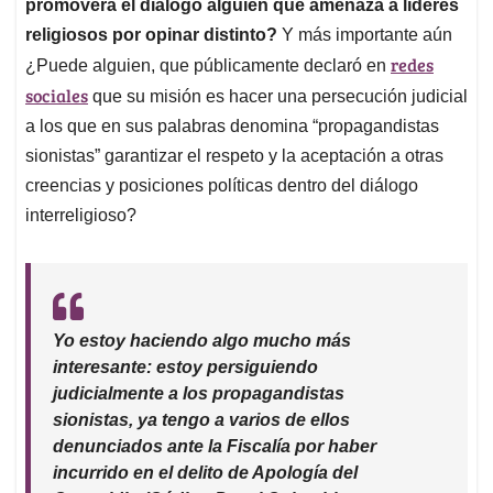
promoverá el diálogo alguien que amenaza a líderes
religiosos por opinar distinto?
Y más importante aún
redes
¿Puede alguien, que públicamente declaró en
sociales
que su misión es hacer una persecución judicial
a los que en sus palabras denomina “propagandistas
sionistas” garantizar el respeto y la aceptación a otras
creencias y posiciones políticas dentro del diálogo
interreligioso?
Yo estoy haciendo algo mucho más
interesante: estoy persiguiendo
judicialmente a los propagandistas
sionistas, ya tengo a varios de ellos
denunciados ante la Fiscalía por haber
incurrido en el delito de Apología del