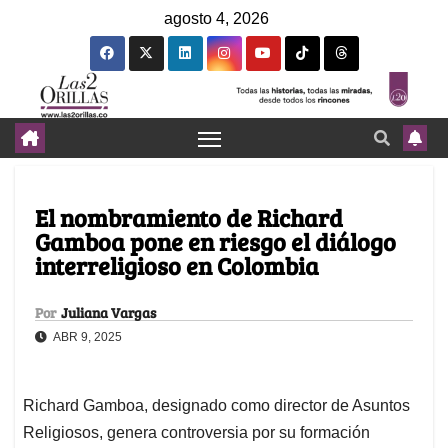
agosto 4, 2026
El nombramiento de Richard
Gamboa pone en riesgo el diálogo
interreligioso en Colombia
Por
Juliana Vargas
ABR 9, 2025
Richard Gamboa, designado como director de Asuntos
Religiosos, genera controversia por su formación