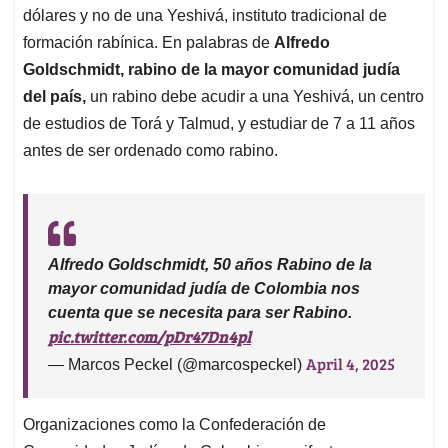
dólares y no de una Yeshivá, instituto tradicional de
formación rabínica. En palabras de
Alfredo
Goldschmidt, rabino de la mayor comunidad judía
del país,
un rabino debe acudir a una Yeshivá, un centro
de estudios de Torá y Talmud, y estudiar de 7 a 11 años
antes de ser ordenado como rabino.
Alfredo Goldschmidt, 50 años Rabino de la
mayor comunidad judía de Colombia nos
cuenta que se necesita para ser Rabino.
pic.twitter.com/pDr47Dn4pl
April 4, 2025
— Marcos Peckel (@marcospeckel)
Organizaciones como la Confederación de