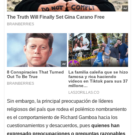
Sin embargo, la principal preocupación de líderes
religiosos del país que rodea el polémico nombramiento
es el comportamiento de Richard Gamboa hacia los
cuestionamientos y desacuerdos, pues
quienes han
expresado preocupaciones o preguntas razonables