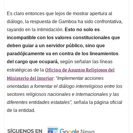
Es claro entonces que lejos de mostrar apertura al
diálogo, la respuesta de Gamboa ha sido confrontativa,
rayando en la intimidación.
Esto no solo es
incompatible con los valores constitucionales que
deben guiar a un servidor público, sino que
paradójicamente va en contra de los lineamientos
del cargo que ocupará,
según señalan las líneas
Oficina de Asuntos Religiosos del
estratégicas de la
Ministerio del Interior
: “
Implementar acciones
orientadas a fomentar el diálogo interreligioso entre los
sectores religiosos nacionales e internacionales y las
diferentes entidades estatales”,
señala la página oficial
de la entidad.