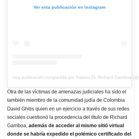
Ver esta publicación en Instagram
Una publicación compartida por Rabino Dr. Richard Gamboa (
Otra de las víctimas de amenazas judiciales ha sido el
también miembro de la comunidad judía de Colombia
David Ghitis
quien en un ejercicio a través de sus redes
sociales cuestionó la procedencia del título de Richard
Gamboa,
además de acceder al mismo sitió virtual
donde se habría expedido el polémico certificado del