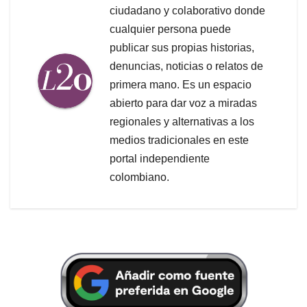
ciudadano y colaborativo donde
cualquier persona puede
publicar sus propias historias,
denuncias, noticias o relatos de
primera mano. Es un espacio
abierto para dar voz a miradas
regionales y alternativas a los
medios tradicionales en este
portal independiente
colombiano.