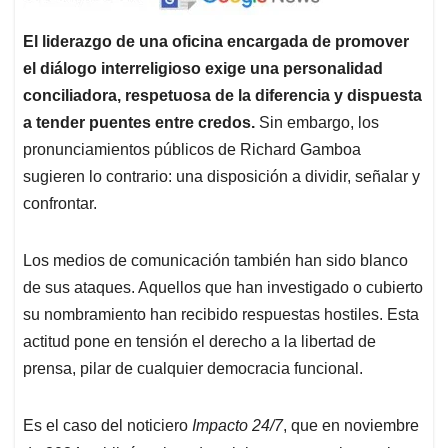
El liderazgo de una oficina encargada de promover
el diálogo interreligioso exige una personalidad
conciliadora, respetuosa de la diferencia y dispuesta
a tender puentes entre credos.
Sin embargo, los
pronunciamientos públicos de Richard Gamboa
sugieren lo contrario: una disposición a dividir, señalar y
confrontar.
Los medios de comunicación también han sido blanco
de sus ataques. Aquellos que han investigado o cubierto
su nombramiento han recibido respuestas hostiles. Esta
actitud pone en tensión el derecho a la libertad de
prensa, pilar de cualquier democracia funcional.
Es el caso del noticiero
Impacto
24/7
, que en noviembre