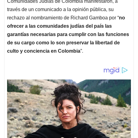
Comunidades Judías de Colombia manifestaron, a
través de un comunicado a la opinión pública, su
rechazo al nombramiento de Richard Gamboa por “
no
ofrecer a las comunidades judías del país las
garantías necesarias para cumplir con las funciones
de su cargo como lo son preservar la libertad de
culto y conciencia en Colombia
”.