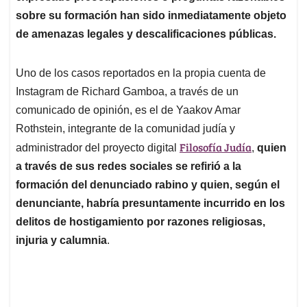
sobre su formación han sido inmediatamente objeto
de amenazas legales y descalificaciones públicas.
Uno de los casos reportados en la propia cuenta de
Instagram de Richard Gamboa, a través de un
comunicado de opinión, es el de Yaakov Amar
Rothstein, integrante de la comunidad judía y
Filosofía Judía
administrador del proyecto digital
,
quien
a través de sus redes sociales se refirió a la
formación del denunciado rabino y quien, según el
denunciante, habría presuntamente incurrido en los
delitos de hostigamiento por razones religiosas,
injuria y calumnia
.