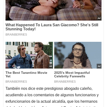
También nos dice este prestigioso abogado caleño,
acudiendo a los comentarios de algunos funcionarios y
exfuncionarios de la actual alcaldía, que los hermanos