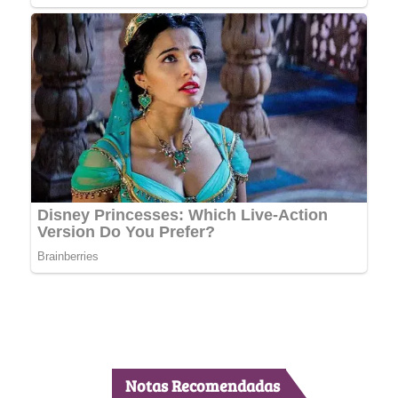
Notas Recomendadas