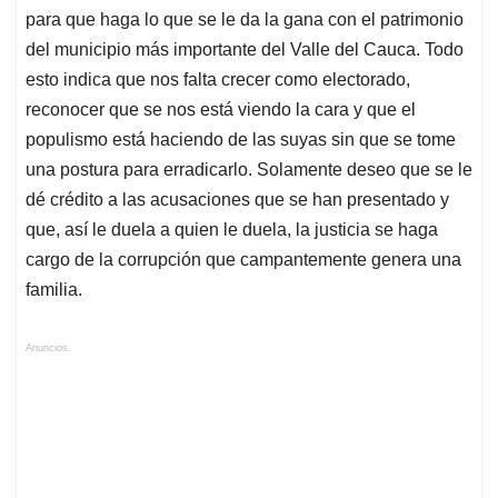
para que haga lo que se le da la gana con el patrimonio
del municipio más importante del Valle del Cauca. Todo
esto indica que nos falta crecer como electorado,
reconocer que se nos está viendo la cara y que el
populismo está haciendo de las suyas sin que se tome
una postura para erradicarlo. Solamente deseo que se le
dé crédito a las acusaciones que se han presentado y
que, así le duela a quien le duela, la justicia se haga
cargo de la corrupción que campantemente genera una
familia.
Anuncios.