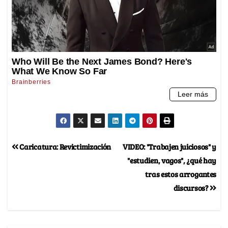
Caricatura: Revictimización
VIDEO: "Trabajen juiciosos" y
"estudien, vagos", ¿qué hay
tras estos arrogantes
discursos?