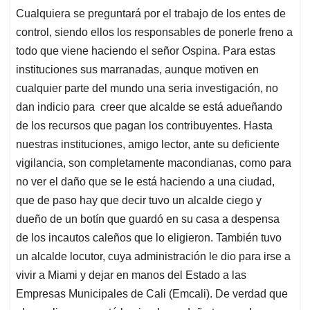
Cualquiera se preguntará por el trabajo de los entes de
control, siendo ellos los responsables de ponerle freno a
todo que viene haciendo el señor Ospina. Para estas
instituciones sus marranadas, aunque motiven en
cualquier parte del mundo una seria investigación, no
dan indicio para creer que alcalde se está adueñando
de los recursos que pagan los contribuyentes. Hasta
nuestras instituciones, amigo lector, ante su deficiente
vigilancia, son completamente macondianas, como para
no ver el daño que se le está haciendo a una ciudad,
que de paso hay que decir tuvo un alcalde ciego y
dueño de un botín que guardó en su casa a despensa
de los incautos caleños que lo eligieron. También tuvo
un alcalde locutor, cuya administración le dio para irse a
vivir a Miami y dejar en manos del Estado a las
Empresas Municipales de Cali (Emcali). De verdad que