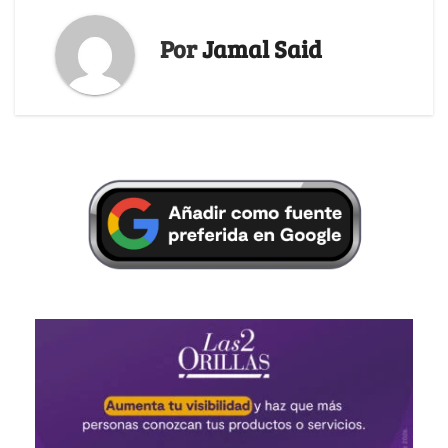
Por
Jamal Said