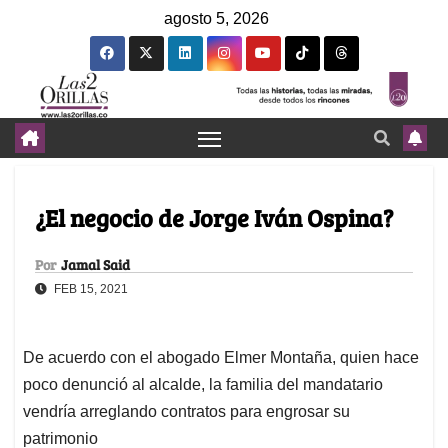
agosto 5, 2026
¿El negocio de Jorge Iván Ospina?
Por
Jamal Said
FEB 15, 2021
De acuerdo con el abogado Elmer Montaña, quien hace
poco denunció al alcalde, la familia del mandatario
vendría arreglando contratos para engrosar su
patrimonio