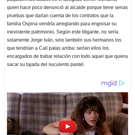
quien hace poco denunció al alcalde porque tiene serias
pruebas que darían cuenta de los contratos que la
familia Ospina vendría arreglando para engrosar su
inexistente patrimonio. Según este litigante, no sería
solamente Jorge Iván, sino también sus hermanos los
que tendrían a Cali patas arriba: serían ellos los
encargados de trabar relación con todo aquel que quiera
sacar su tajada del suculento pastel.