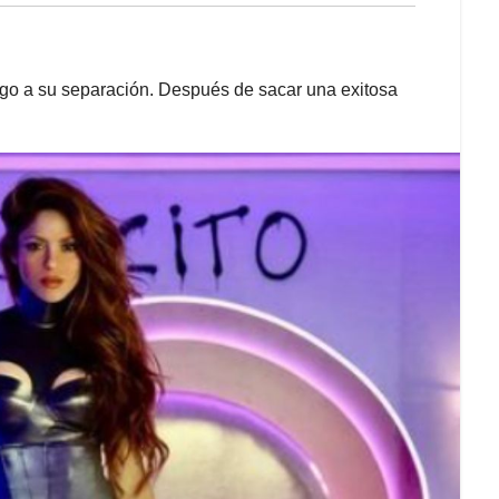
jugo a su separación. Después de sacar una exitosa