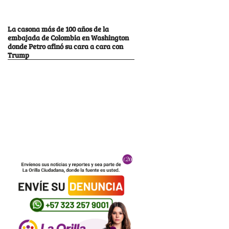
La casona más de 100 años de la
embajada de Colombia en Washington
donde Petro afinó su cara a cara con
Trump