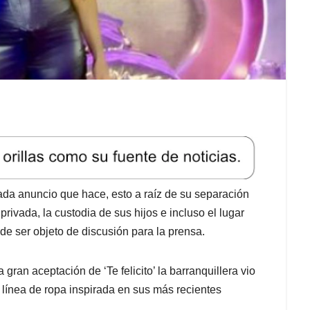
da anuncio que hace, esto a raíz de su separación
rivada, la custodia de sus hijos e incluso el lugar
 de ser objeto de discusión para la prensa.
 gran aceptación de ‘Te felicito’ la barranquillera vio
línea de ropa inspirada en sus más recientes