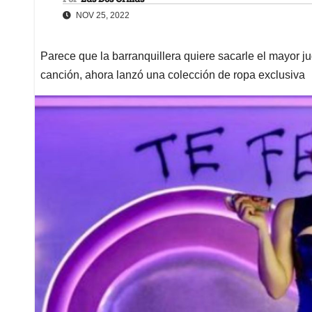
NOV 25, 2022
Parece que la barranquillera quiere sacarle el mayor 
canción, ahora lanzó una colección de ropa exclusiva