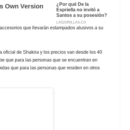
accesorios que llevarán estampados alusivos a su
 oficial de Shakira y los precios van desde los 40
abe que para las personas que se encuentran en
idas que para las personas que residen en otros