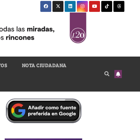
TOS
NOTA CIUDADANA