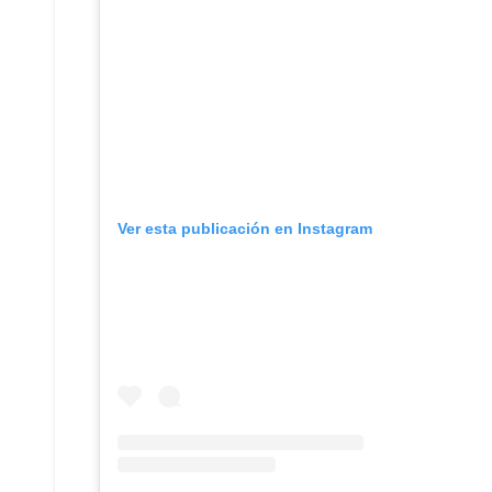
Ver esta publicación en Instagram