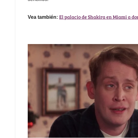
El palacio de Shakira en Miami a don
Vea también: