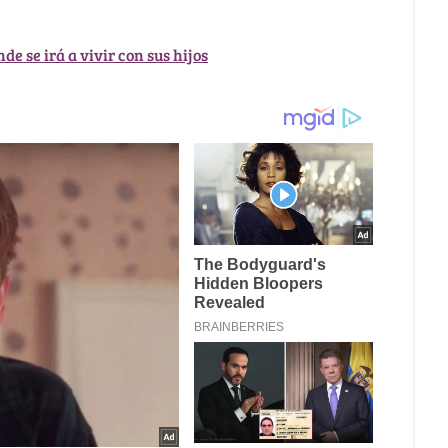
de se irá a vivir con sus hijos