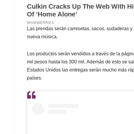
Las prendas serán camisetas, sacos, sudaderas y 
nueva música.
Los productos serán vendidos a través de la página
mil pesos hasta los 300 mil. Además de esto se s
Estados Unidos las entregas serán mucho más ráp
países.