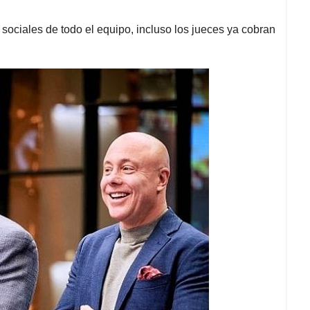
ociales de todo el equipo, incluso los jueces ya cobran