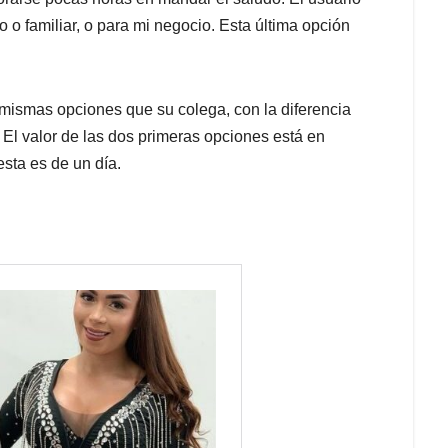
 o familiar, o para mi negocio. Esta última opción
as mismas opciones que su colega, con la diferencia
. El valor de las dos primeras opciones está en
sta es de un día.