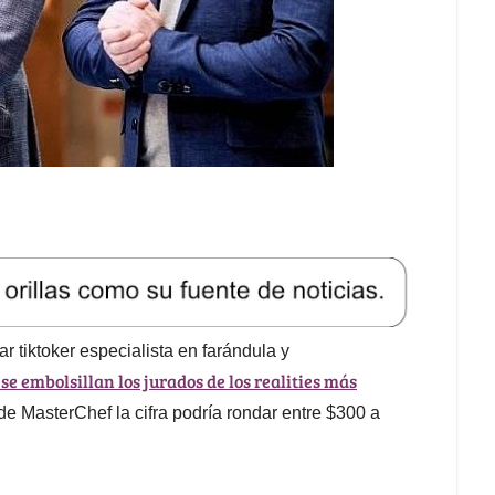
 tiktoker especialista en farándula y
se embolsillan los jurados de los realities más
de MasterChef la cifra podría rondar entre $300 a