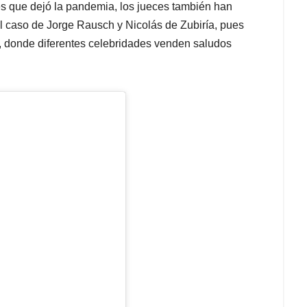
s que dejó la pandemia, los jueces también han
l caso de Jorge Rausch y Nicolás de Zubiría, pues
 donde diferentes celebridades venden saludos