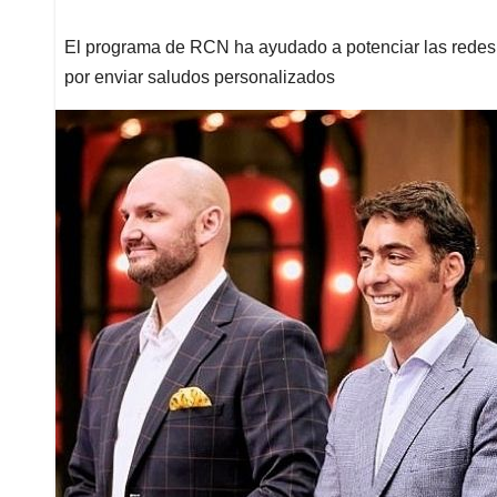
El programa de RCN ha ayudado a potenciar las redes s
por enviar saludos personalizados