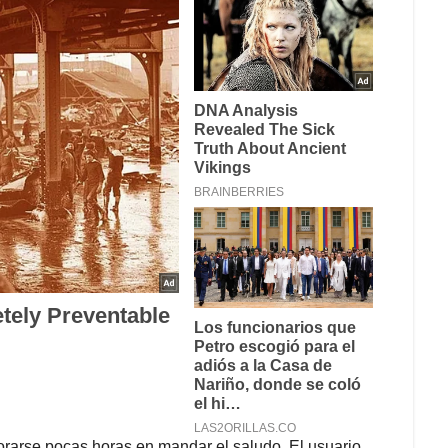
orarse pocas horas en mandar el saludo. El usuario