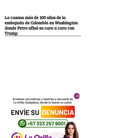
La casona más de 100 años de la
embajada de Colombia en Washington
donde Petro afinó su cara a cara con
Trump