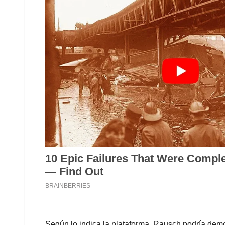
Según lo indica la plataforma, Rausch podría dem