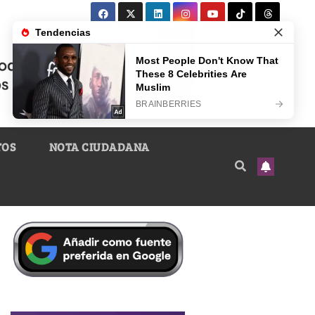
TOS
NOTA CIUDADANA