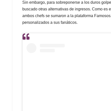
Sin embargo, para sobreponerse a los duros golpe
buscado otras alternativas de ingresos. Como es e
ambos chefs se sumaron a la plataforma Famosos,
personalizados a sus fanáticos.