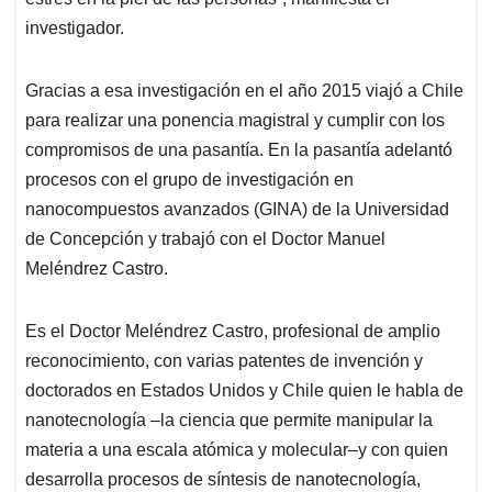
investigador.
Gracias a esa investigación en el año 2015 viajó a Chile
para realizar una ponencia magistral y cumplir con los
compromisos de una pasantía. En la pasantía adelantó
procesos con el grupo de investigación en
nanocompuestos avanzados (GINA) de la Universidad
de Concepción y trabajó con el Doctor Manuel
Meléndrez Castro.
Es el Doctor Meléndrez Castro, profesional de amplio
reconocimiento, con varias patentes de invención y
doctorados en Estados Unidos y Chile quien le habla de
nanotecnología –la ciencia que permite manipular la
materia a una escala atómica y molecular–y con quien
desarrolla procesos de síntesis de nanotecnología,