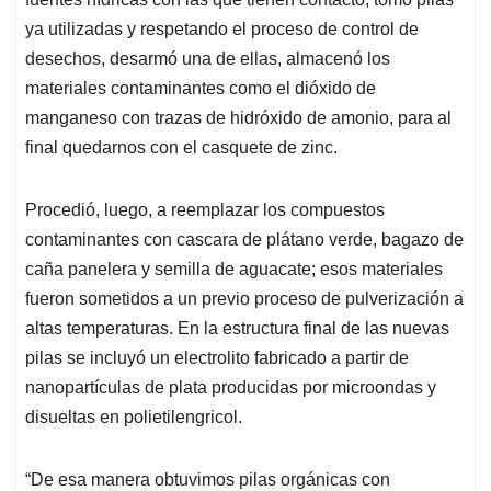
ya utilizadas y respetando el proceso de control de
desechos, desarmó una de ellas, almacenó los
materiales contaminantes como el dióxido de
manganeso con trazas de hidróxido de amonio, para al
final quedarnos con el casquete de zinc.
Procedió, luego, a reemplazar los compuestos
contaminantes con cascara de plátano verde, bagazo de
caña panelera y semilla de aguacate; esos materiales
fueron sometidos a un previo proceso de pulverización a
altas temperaturas. En la estructura final de las nuevas
pilas se incluyó un electrolito fabricado a partir de
nanopartículas de plata producidas por microondas y
disueltas en polietilengricol.
“De esa manera obtuvimos pilas orgánicas con