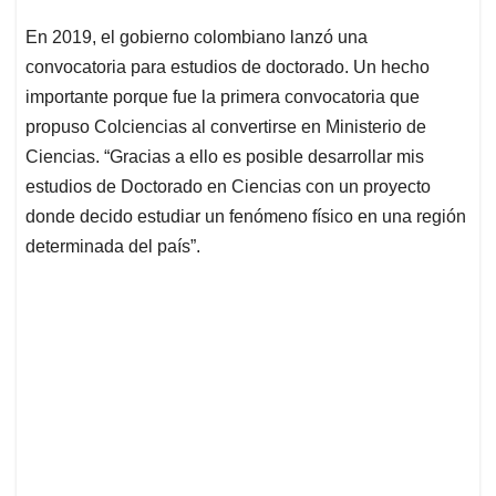
En 2019, el gobierno colombiano lanzó una
convocatoria para estudios de doctorado. Un hecho
importante porque fue la primera convocatoria que
propuso Colciencias al convertirse en Ministerio de
Ciencias. “Gracias a ello es posible desarrollar mis
estudios de Doctorado en Ciencias con un proyecto
donde decido estudiar un fenómeno físico en una región
determinada del país”.