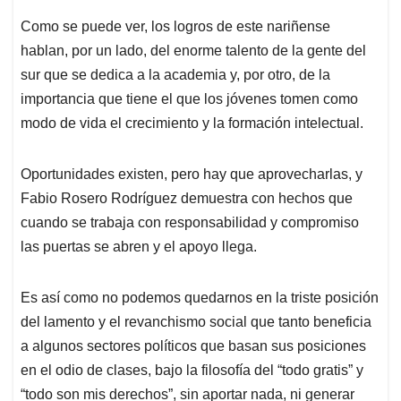
Como se puede ver, los logros de este nariñense
hablan, por un lado, del enorme talento de la gente del
sur que se dedica a la academia y, por otro, de la
importancia que tiene el que los jóvenes tomen como
modo de vida el crecimiento y la formación intelectual.
Oportunidades existen, pero hay que aprovecharlas, y
Fabio Rosero Rodríguez demuestra con hechos que
cuando se trabaja con responsabilidad y compromiso
las puertas se abren y el apoyo llega.
Es así como no podemos quedarnos en la triste posición
del lamento y el revanchismo social que tanto beneficia
a algunos sectores políticos que basan sus posiciones
en el odio de clases, bajo la filosofía del “todo gratis” y
“todo son mis derechos”, sin aportar nada, ni generar