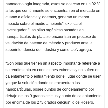
nanotecnología integrada, estas se acercan en un 92 %
a las que comúnmente se encuentran en el mercado en
cuanto a eficiencia y, además, generan un menor
impacto sobre el medio ambiente”, explica el
investigador. “Las pilas orgánicas basadas en
nanopartículas de plata se encuentran en proceso de
validación de patente de método y producto ante la
superintendencia de industria y comercio”, agrega.
“Son pilas que tienen un aspecto importante referente a
su rendimiento en condiciones extremas y no sufren de
calentamiento o enfriamiento por el lugar donde se usen,
ya que la solución donde se encuentran las
nanopartículas, posee puntos de congelamiento por
debajo de los 0 grados celcius y punto de calentamiento
por encima de los 273 grados celcius”, dice Rosero.