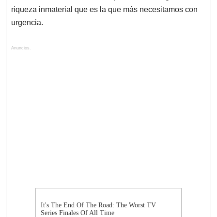
riqueza inmaterial que es la que más necesitamos con
urgencia.
Anuncios.