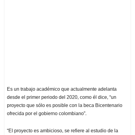
Es un trabajo académico que actualmente adelanta
desde el primer periodo del 2020, como él dice, “un
proyecto que sólo es posible con la beca Bicentenario
ofrecida por el gobierno colombiano”.
“El proyecto es ambicioso, se refiere al estudio de la