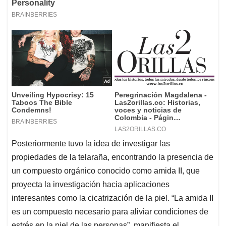
Posteriormente tuvo la idea de investigar las
propiedades de la telaraña, encontrando la presencia de
un compuesto orgánico conocido como amida II, que
proyecta la investigación hacia aplicaciones
interesantes como la cicatrización de la piel. “La amida II
es un compuesto necesario para aliviar condiciones de
estrés en la piel de las personas”, manifiesta el