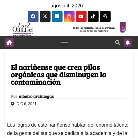
agosto 4, 2026
El nariñense que crea pilas
orgánicas que disminuyen la
contaminación
Por
albeiro arciniegas
DIC 6, 2021
Los logros de este nariñense hablan del enorme talento
de la gente del sur que se dedica a la academia y de la