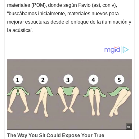
materiales (POM), donde según Favio (así, con v),
“buscábamos inicialmente, materiales nuevos para
mejorar estructuras desde el enfoque de la iluminación y
la acústica”.