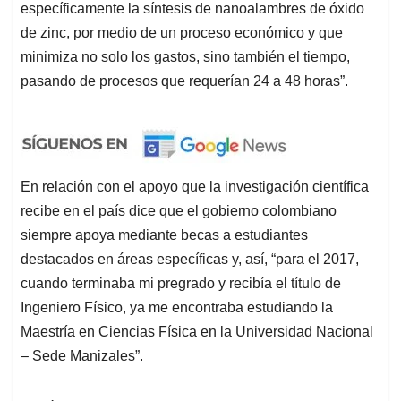
específicamente la síntesis de nanoalambres de óxido
de zinc, por medio de un proceso económico y que
minimiza no solo los gastos, sino también el tiempo,
pasando de procesos que requerían 24 a 48 horas”.
En relación con el apoyo que la investigación científica
recibe en el país dice que el gobierno colombiano
siempre apoya mediante becas a estudiantes
destacados en áreas específicas y, así, “para el 2017,
cuando terminaba mi pregrado y recibía el título de
Ingeniero Físico, ya me encontraba estudiando la
Maestría en Ciencias Física en la Universidad Nacional
– Sede Manizales”.