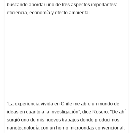
buscando abordar uno de tres aspectos importantes:
eficiencia, economía y efecto ambiental.
“La experiencia vivida en Chile me abre un mundo de
ideas en cuanto a la investigación”, dice Rosero. “De ahí
surgió uno de mis nuevos trabajos donde producimos
nanotecnología con un horno microondas convencional,