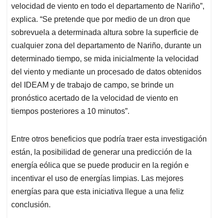
velocidad de viento en todo el departamento de Nariño”,
explica. “Se pretende que por medio de un dron que
sobrevuela a determinada altura sobre la superficie de
cualquier zona del departamento de Nariño, durante un
determinado tiempo, se mida inicialmente la velocidad
del viento y mediante un procesado de datos obtenidos
del IDEAM y de trabajo de campo, se brinde un
pronóstico acertado de la velocidad de viento en
tiempos posteriores a 10 minutos”.
Entre otros beneficios que podría traer esta investigación
están, la posibilidad de generar una predicción de la
energía eólica que se puede producir en la región e
incentivar el uso de energías limpias. Las mejores
energías para que esta iniciativa llegue a una feliz
conclusión.