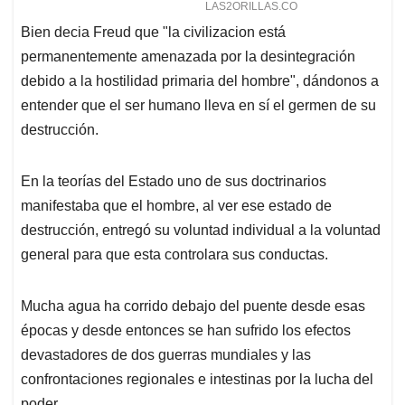
Bien decia Freud que "la civilizacion está
permanentemente amenazada por la desintegración
debido a la hostilidad primaria del hombre", dándonos a
entender que el ser humano lleva en sí el germen de su
destrucción.
En la teorías del Estado uno de sus doctrinarios
manifestaba que el hombre, al ver ese estado de
destrucción, entregó su voluntad individual a la voluntad
general para que esta controlara sus conductas.
Mucha agua ha corrido debajo del puente desde esas
épocas y desde entonces se han sufrido los efectos
devastadores de dos guerras mundiales y las
confrontaciones regionales e intestinas por la lucha del
poder.