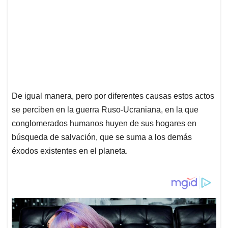
De igual manera, pero por diferentes causas estos actos
se perciben en la guerra Ruso-Ucraniana, en la que
conglomerados humanos huyen de sus hogares en
búsqueda de salvación, que se suma a los demás
éxodos existentes en el planeta.