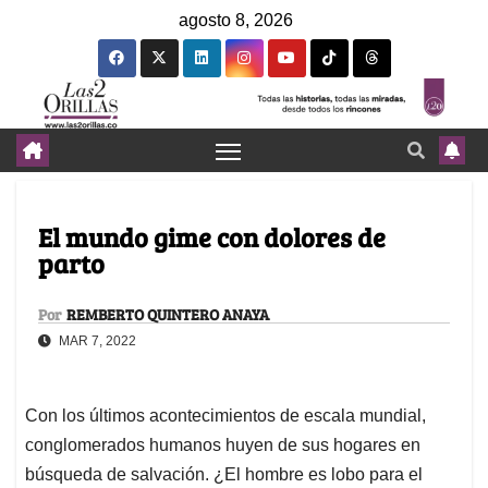
agosto 8, 2026
El mundo gime con dolores de
parto
Por
REMBERTO QUINTERO ANAYA
MAR 7, 2022
Con los últimos acontecimientos de escala mundial,
conglomerados humanos huyen de sus hogares en
búsqueda de salvación. ¿El hombre es lobo para el