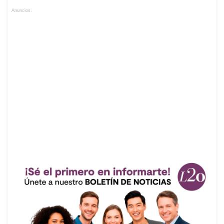
Anuncios.