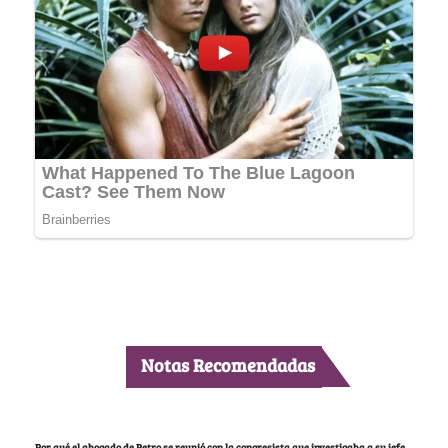
Notas Recomendadas
Por qué el abogado de Petro se reunió con la congresista que investigaba a su jefe,