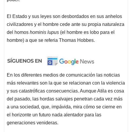
El Estado y sus leyes son desbordados en sus anhelos
civilizadores y el hombre cede ante su propia naturaleza
del homos
hominis lupus
(el hombre es lobo para el
hombre) a que se referia Thomas Hobbes.
En los diferentes medios de comunicación las noticias
más relevantes son la que se relacionan con la violencia
y sus catastróficas consecuencias. Aunque Atila es cosa
del pasado, las hordas salvajes penetran cada vez más
a una sociedad, que, impávida, mira cómo se cierne en
el horizonte un futuro nada alentador para las
generaciones venideras.