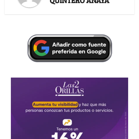
QUINTERO ANAYA