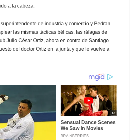
ido a la cabeza.
x superintendente de industria y comercio y Pedran
plear las mismas tácticas bélicas, las ráfagas de
ub Julio César Ortiz, ahora en contra de Santiago
sto del doctor Ortiz en la junta y que le vuelve a