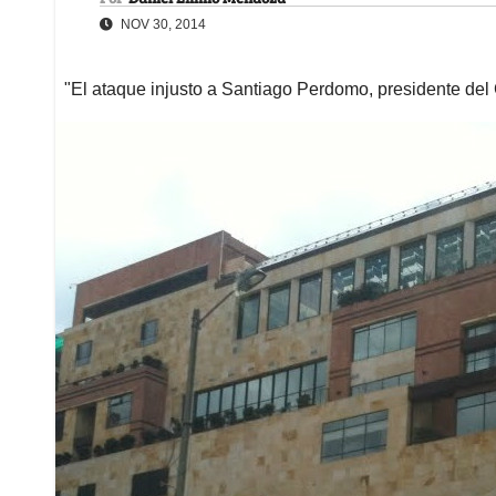
NOV 30, 2014
"El ataque injusto a Santiago Perdomo, presidente del