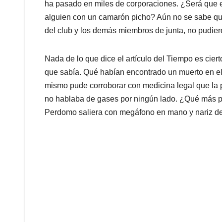
ha pasado en miles de corporaciones. ¿Será que 
alguien con un camarón picho? Aún no se sabe qué 
del club y los demás miembros de junta, no pudier
Nada de lo que dice el artículo del Tiempo es cier
que sabía. Qué habían encontrado un muerto en el 
mismo pude corroborar con medicina legal que la p
no hablaba de gases por ningún lado. ¿Qué más 
Perdomo saliera con megáfono en mano y nariz de 