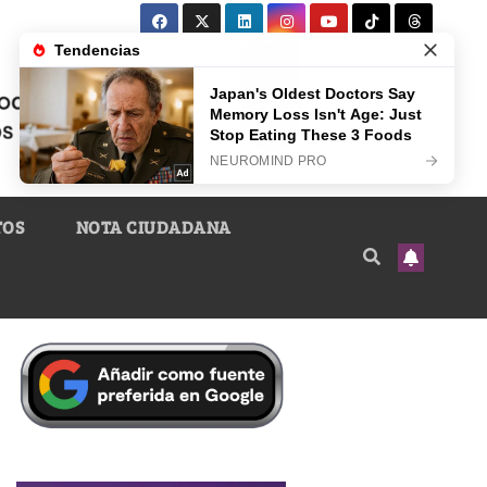
TOS
NOTA CIUDADANA