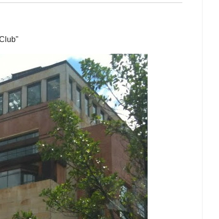
 Club"