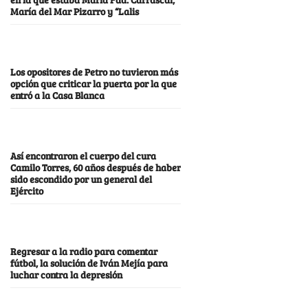
María del Mar Pizarro y “Lalis
Los opositores de Petro no tuvieron más
opción que criticar la puerta por la que
entró a la Casa Blanca
Así encontraron el cuerpo del cura
Camilo Torres, 60 años después de haber
sido escondido por un general del
Ejército
Regresar a la radio para comentar
fútbol, la solución de Iván Mejía para
luchar contra la depresión