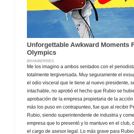
Me los imagino a ambos sentados con el periodista
totalmente tergiversada. Muy seguramente el exsu
el odio visceral que le tiene al nuevo presidente,
intachable, no aprobó el hecho que Rubio se hubie
aprobación de la empresa propietaria de la acción
más los puso en contrapunteo, fue que al recibir P
Rubio, siendo superintendente de industria y come
empresa que lo presentó y lo mantuvo en el club, 
el cargo de asesor legal. Lo más grave para Rubio 