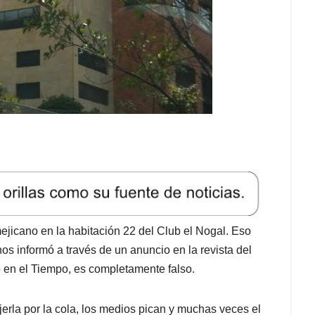
ejicano en la habitación 22 del Club el Nogal. Eso
nos informó a través de un anuncio en la revista del
o en el Tiempo, es completamente falso.
erla por la cola, los medios pican y muchas veces el