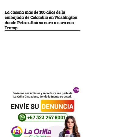
La casona más de 100 años de la
embajada de Colombia en Washington
donde Petro afinó su cara a cara con
Trump