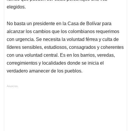
elegidos.
No basta un presidente en la Casa de Bolívar para
alcanzar los cambios que los colombianos requerimos
con urgencia. Se necesita la voluntad férrea y culta de
líderes sensibles, estudiosos, consagrados y coherentes
con una voluntad central. Es en los barrios, veredas,
corregimientos y localidades donde se inicia el
verdadero amanecer de los pueblos.
Anuncios.