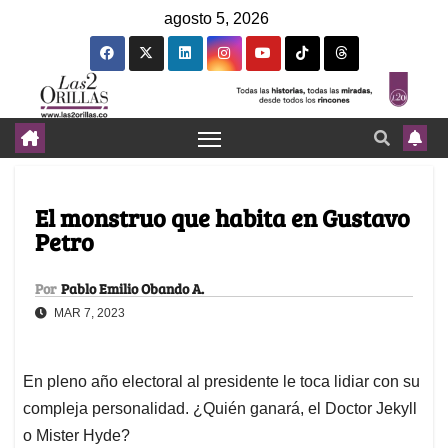
agosto 5, 2026
El monstruo que habita en Gustavo
Petro
Por
Pablo Emilio Obando A.
MAR 7, 2023
En pleno año electoral al presidente le toca lidiar con su
compleja personalidad. ¿Quién ganará, el Doctor Jekyll
o Mister Hyde?