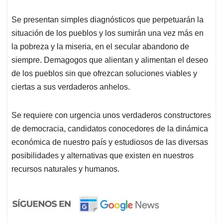
Se presentan simples diagnósticos que perpetuarán la
situación de los pueblos y los sumirán una vez más en
la pobreza y la miseria, en el secular abandono de
siempre. Demagogos que alientan y alimentan el deseo
de los pueblos sin que ofrezcan soluciones viables y
ciertas a sus verdaderos anhelos.
Se requiere con urgencia unos verdaderos constructores
de democracia, candidatos conocedores de la dinámica
económica de nuestro país y estudiosos de las diversas
posibilidades y alternativas que existen en nuestros
recursos naturales y humanos.