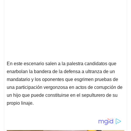
En este escenario salen a la palestra candidatos que
enarbolan la bandera de la defensa a ultranza de un
mandatario y los oponentes que esgrimen pruebas de
una participación vergonzosa en actos de corrupción de
un hijo que puede constituirse en el sepulturero de su
propio linaje.