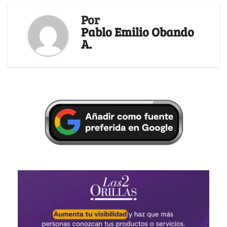
Por
Pablo Emilio Obando
A.