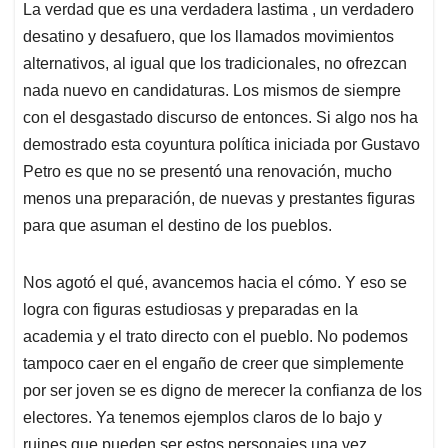
La verdad que es una verdadera lastima , un verdadero
desatino y desafuero, que los llamados movimientos
alternativos, al igual que los tradicionales, no ofrezcan
nada nuevo en candidaturas. Los mismos de siempre
con el desgastado discurso de entonces. Si algo nos ha
demostrado esta coyuntura política iniciada por Gustavo
Petro es que no se presentó una renovación, mucho
menos una preparación, de nuevas y prestantes figuras
para que asuman el destino de los pueblos.
Nos agotó el qué, avancemos hacia el cómo. Y eso se
logra con figuras estudiosas y preparadas en la
academia y el trato directo con el pueblo. No podemos
tampoco caer en el engaño de creer que simplemente
por ser joven se es digno de merecer la confianza de los
electores. Ya tenemos ejemplos claros de lo bajo y
ruines que pueden ser estos personajes una vez