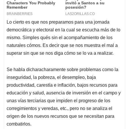
Lo cierto es que nos preparamos para una jornada
democrática y electoral en la cual se escucha más de lo
mismo. Simples qués sin el acompañamiento de los
naturales cómos. Es decir que se nos muestra el mal a
superar sin que se nos diga cómo se lo va a realizar.
Se habla dicharacharamente sobre problemas como la
inseguridad, la pobreza, el desempleo, baja
productividad, carestía e inflación, bajos recursos para
educación y salud, ausencia de inversión en el campo y
unas vías terciarias que impiden el progreso de los
corregimientos y veredas, etc., pero no se analiza el
origen de los nuevos recursos que se necesitan para
combatirlos.