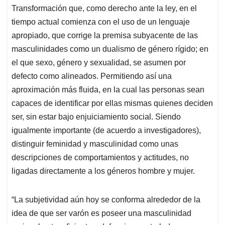
Transformación que, como derecho ante la ley, en el
tiempo actual comienza con el uso de un lenguaje
apropiado, que corrige la premisa subyacente de las
masculinidades como un dualismo de género rígido; en
el que sexo, género y sexualidad, se asumen por
defecto como alineados. Permitiendo así una
aproximación más fluida, en la cual las personas sean
capaces de identificar por ellas mismas quienes deciden
ser, sin estar bajo enjuiciamiento social. Siendo
igualmente importante (de acuerdo a investigadores),
distinguir feminidad y masculinidad como unas
descripciones de comportamientos y actitudes, no
ligadas directamente a los géneros hombre y mujer.
“La subjetividad aún hoy se conforma alrededor de la
idea de que ser varón es poseer una masculinidad