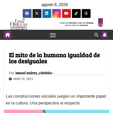
agosto 6, 2026
El mito de la humana igualdad de
los desiguales
Por
ismael suárez_córdoba -
MAR 25, 2021
Las construcciones sociales juegan un importante papel
en la cultura. Una perspectiva al respecto