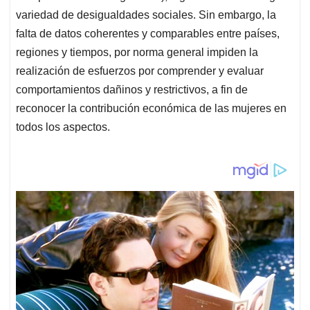
variedad de desigualdades sociales. Sin embargo, la
falta de datos coherentes y comparables entre países,
regiones y tiempos, por norma general impiden la
realización de esfuerzos por comprender y evaluar
comportamientos dañinos y restrictivos, a fin de
reconocer la contribución económica de las mujeres en
todos los aspectos.