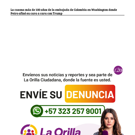
La casona más de 100 años de la embajada de Colombia en Washington donde
Petro afinó su cara a cara con Trump