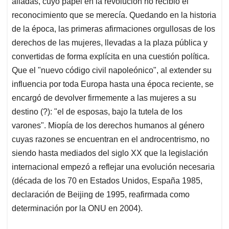
aliadas, cuyo papel en la revolución no recibió el
reconocimiento que se merecía. Quedando en la historia
de la época, las primeras afirmaciones orgullosas de los
derechos de las mujeres, llevadas a la plaza pública y
convertidas de forma explícita en una cuestión política.
Que el "nuevo código civil napoleónico", al extender su
influencia por toda Europa hasta una época reciente, se
encargó de devolver firmemente a las mujeres a su
destino (?): "el de esposas, bajo la tutela de los
varones". Miopía de los derechos humanos al género
cuyas razones se encuentran en el androcentrismo, no
siendo hasta mediados del siglo XX que la legislación
internacional empezó a reflejar una evolución necesaria
(década de los 70 en Estados Unidos, España 1985,
declaración de Beijing de 1995, reafirmada como
determinación por la ONU en 2004).