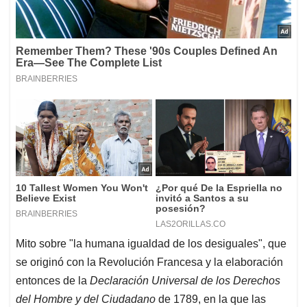
Mito sobre "la humana igualdad de los desiguales", que
se originó con la Revolución Francesa y la elaboración
entonces de la
Declaración Universal de los Derechos
del Hombre y del Ciudadano
de 1789, en la que las