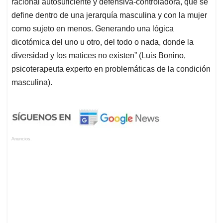
racional autosuficiente y defensiva-controladora, que se
define dentro de una jerarquía masculina y con la mujer
como sujeto en menos. Generando una lógica
dicotómica del uno u otro, del todo o nada, donde la
diversidad y los matices no existen” (Luis Bonino,
psicoterapeuta experto en problemáticas de la condición
masculina).
Anuncios.