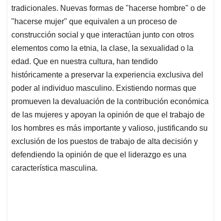
tradicionales. Nuevas formas de "hacerse hombre" o de
"hacerse mujer" que equivalen a un proceso de
construcción social y que interactúan junto con otros
elementos como la etnia, la clase, la sexualidad o la
edad. Que en nuestra cultura, han tendido
históricamente a preservar la experiencia exclusiva del
poder al individuo masculino. Existiendo normas que
promueven la devaluación de la contribución económica
de las mujeres y apoyan la opinión de que el trabajo de
los hombres es más importante y valioso, justificando su
exclusión de los puestos de trabajo de alta decisión y
defendiendo la opinión de que el liderazgo es una
característica masculina.