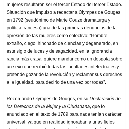
mujeres resultaron ser el tercer Estado del tercer Estado.
Situación que impulsó a redactar a Olympes de Gouges
en 1792 (seudónimo de Marie Gouze dramaturga y
política francesa) una de las primeras denuncias de la
opresión de las mujeres como colectivo: “Hombre
extraño, ciego, hinchado de ciencias y degenerado, en
este siglo de luces y de sagacidad, en la ignorancia
rancia más crasa, quiere mandar como un déspota sobre
un sexo que recibió todas las facultades intelectuales y
pretende gozar de la revolución y reclamar sus derechos
a la igualdad, para decirlo de una vez por todas”.
Recordando Olympes de Gouges, en su
Declaración de
los Derechos de la Mujer y la Ciudadana
, que lo
enunciado en el texto de 1789 para nada tenían carácter
universal, ya que en realidad ignoraban a unas fieles