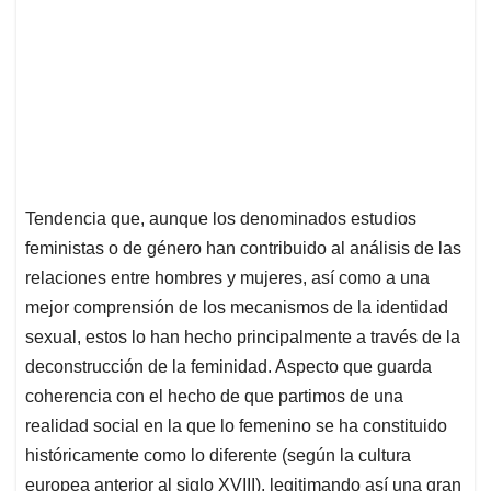
Tendencia que, aunque los denominados estudios
feministas o de género han contribuido al análisis de las
relaciones entre hombres y mujeres, así como a una
mejor comprensión de los mecanismos de la identidad
sexual, estos lo han hecho principalmente a través de la
deconstrucción de la feminidad. Aspecto que guarda
coherencia con el hecho de que partimos de una
realidad social en la que lo femenino se ha constituido
históricamente como lo diferente (según la cultura
europea anterior al siglo XVIII), legitimando así una gran